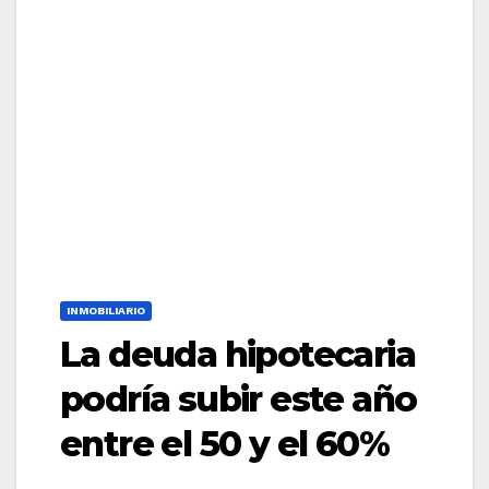
INMOBILIARIO
La deuda hipotecaria
podría subir este año
entre el 50 y el 60%