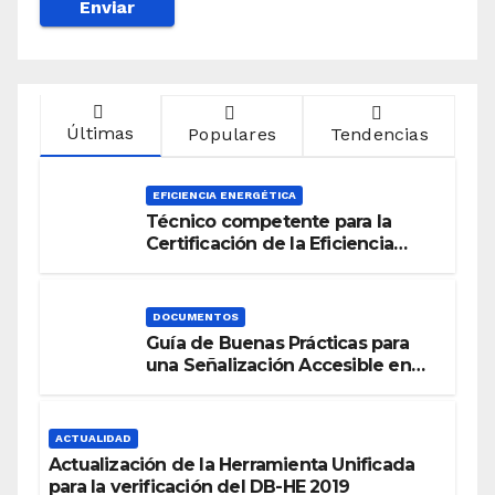
Últimas
Populares
Tendencias
EFICIENCIA ENERGÉTICA
Técnico competente para la
Certificación de la Eficiencia
Energética
DOCUMENTOS
Guía de Buenas Prácticas para
una Señalización Accesible en
Edificios
ACTUALIDAD
Actualización de la Herramienta Unificada
para la verificación del DB-HE 2019