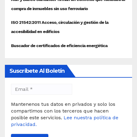
Suscríbete Al Boletín
Mantenenos tus datos en privados y solo los
compartimos con los terceros que hacen
posible este servicios.
Lee nuestra política de
privacidad.