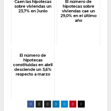
Caen las hipotecas
El número de
sobre viviendas un
hipotecas sobre
23,7% en Junio
viviendas cae un
29,0% en el último
año
El número de
hipotecas
constituidas en abril
desciende un 3,6%
respecto a marzo