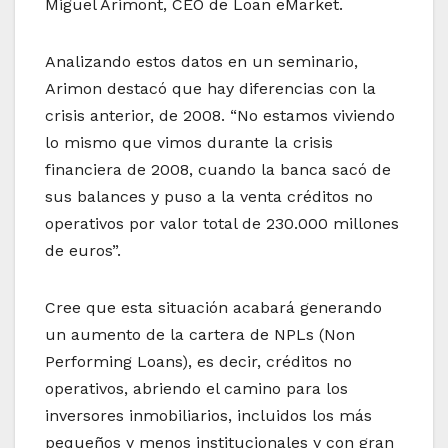
Miguel Arimont, CEO de Loan eMarket.
Analizando estos datos en un seminario,
Arimon destacó que hay diferencias con la
crisis anterior, de 2008. “No estamos viviendo
lo mismo que vimos durante la crisis
financiera de 2008, cuando la banca sacó de
sus balances y puso a la venta créditos no
operativos por valor total de 230.000 millones
de euros”.
Cree que esta situación acabará generando
un aumento de la cartera de NPLs (Non
Performing Loans), es decir, créditos no
operativos, abriendo el camino para los
inversores inmobiliarios, incluidos los más
pequeños y menos institucionales y con gran