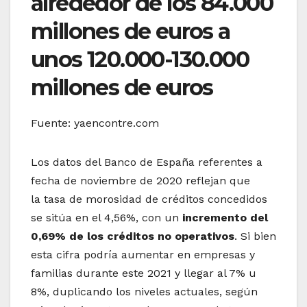
alrededor de los 84.000
millones de euros a
unos 120.000-130.000
millones de euros
Fuente: yaencontre.com
Los datos del Banco de España referentes a
fecha de noviembre de 2020 reflejan que
la tasa de morosidad de créditos concedidos
se sitúa en el 4,56%, con un
incremento del
0,69% de los créditos no operativos
. Si bien
esta cifra podría aumentar en empresas y
familias durante este 2021 y llegar al 7% u
8%, duplicando los niveles actuales, según