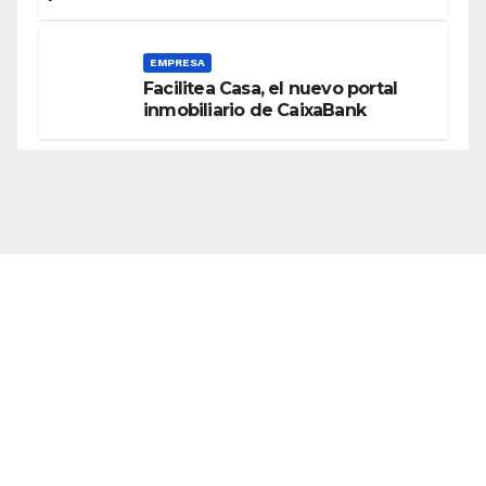
EMPRESA
Facilitea Casa, el nuevo portal
inmobiliario de CaixaBank