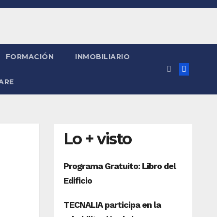
FORMACIÓN
INMOBILIARIO
ARE
Lo + visto