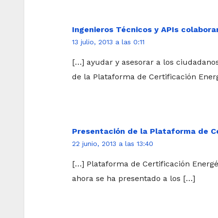
Ingenieros Técnicos y APIs colabora
13 julio, 2013 a las 0:11
[…] ayudar y asesorar a los ciudadano
de la Plataforma de Certificación Ener
Presentación de la Plataforma de Ce
22 junio, 2013 a las 13:40
[…] Plataforma de Certificación Energé
ahora se ha presentado a los […]