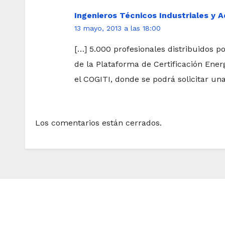
Ingenieros Técnicos Industriales y A
13 mayo, 2013 a las 18:00
[…] 5.000 profesionales distribuidos p
de la Plataforma de Certificación Ener
el COGITI, donde se podrá solicitar un
Los comentarios están cerrados.