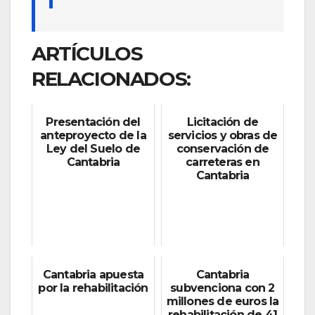
ARTÍCULOS
RELACIONADOS:
Presentación del
Licitación de
anteproyecto de la
servicios y obras de
Ley del Suelo de
conservación de
Cantabria
carreteras en
Cantabria
Cantabria apuesta
Cantabria
por la rehabilitación
subvenciona con 2
millones de euros la
rehabilitación de 41