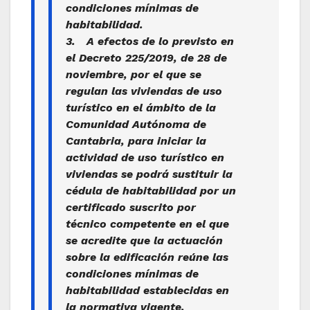
condiciones mínimas de
habitabilidad.
3. A efectos de lo previsto en
el Decreto 225/2019, de 28 de
noviembre, por el que se
regulan las viviendas de uso
turístico en el ámbito de la
Comunidad Autónoma de
Cantabria, para iniciar la
actividad de uso turístico en
viviendas se podrá sustituir la
cédula de habitabilidad por un
certificado suscrito por
técnico competente en el que
se acredite que la actuación
sobre la edificación reúne las
condiciones mínimas de
habitabilidad establecidas en
la normativa vigente.