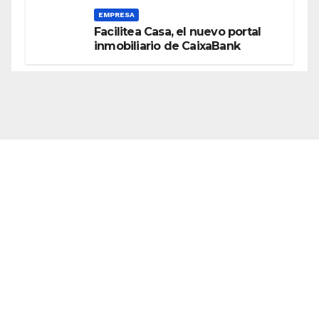
EMPRESA
Facilitea Casa, el nuevo portal
inmobiliario de CaixaBank