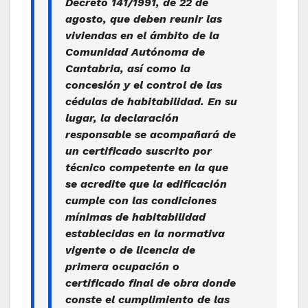
Decreto 141/1991, de 22 de
agosto, que deben reunir las
viviendas en el ámbito de la
Comunidad Autónoma de
Cantabria, así como la
concesión y el control de las
cédulas de habitabilidad. En su
lugar, la declaración
responsable se acompañará de
un certificado suscrito por
técnico competente en la que
se acredite que la edificación
cumple con las condiciones
mínimas de habitabilidad
establecidas en la normativa
vigente o de licencia de
primera ocupación o
certificado final de obra donde
conste el cumplimiento de las