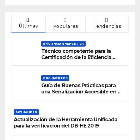
Últimas
Populares
Tendencias
EFICIENCIA ENERGÉTICA
Técnico competente para la
Certificación de la Eficiencia
Energética
DOCUMENTOS
Guía de Buenas Prácticas para
una Señalización Accesible en
Edificios
ACTUALIDAD
Actualización de la Herramienta Unificada
para la verificación del DB-HE 2019