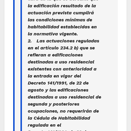
la edificación resultado de la
actuación prevista cumplirá
las condiciones mínimas de
habitabilidad establecidas en
la normativa vigente.
2. Las actuaciones reguladas
en el artículo 234.2 b) que se
refieran a edificaciones
destinadas a uso residencial
existentes con anterioridad a
la entrada en vigor del
Decreto 141/1991, de 22 de
agosto y las edificaciones
destinadas a uso residencial de
segunda y posteriores
ocupaciones, no requerirán de
la Cédula de Habitabilidad
regulada en el