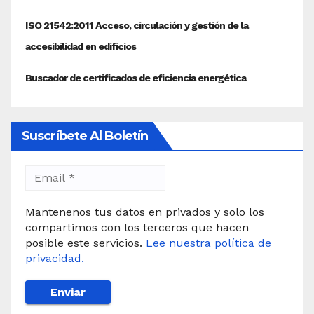
Suscríbete Al Boletín
Mantenenos tus datos en privados y solo los
compartimos con los terceros que hacen
posible este servicios.
Lee nuestra política de
privacidad.