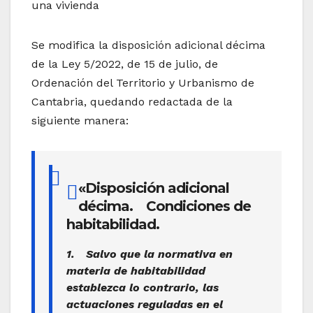
una vivienda
Se modifica la disposición adicional décima
de la Ley 5/2022, de 15 de julio, de
Ordenación del Territorio y Urbanismo de
Cantabria, quedando redactada de la
siguiente manera:
«Disposición adicional
décima. Condiciones de
habitabilidad.
1. Salvo que la normativa en
materia de habitabilidad
establezca lo contrario, las
actuaciones reguladas en el