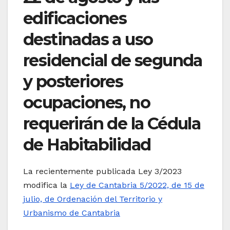
edificaciones
destinadas a uso
residencial de segunda
y posteriores
ocupaciones, no
requerirán de la Cédula
de Habitabilidad
La recientemente publicada Ley 3/2023
modifica la
Ley de Cantabria 5/2022, de 15 de
julio, de Ordenación del Territorio y
Urbanismo de Cantabria