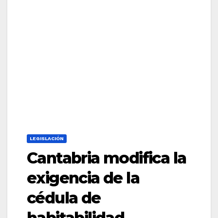
LEGISLACIÓN
Cantabria modifica la
exigencia de la
cédula de
habitabilidad