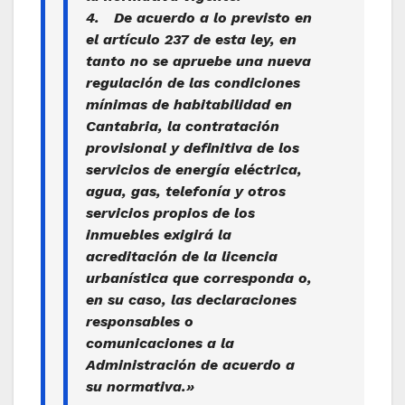
4. De acuerdo a lo previsto en
el artículo 237 de esta ley, en
tanto no se apruebe una nueva
regulación de las condiciones
mínimas de habitabilidad en
Cantabria, la contratación
provisional y definitiva de los
servicios de energía eléctrica,
agua, gas, telefonía y otros
servicios propios de los
inmuebles exigirá la
acreditación de la licencia
urbanística que corresponda o,
en su caso, las declaraciones
responsables o
comunicaciones a la
Administración de acuerdo a
su normativa.»