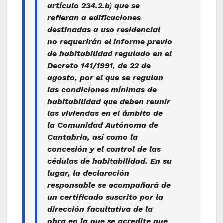
artículo 234.2.b) que se
refieran a edificaciones
destinadas a uso residencial
no requerirán el informe previo
de habitabilidad regulado en el
Decreto 141/1991, de 22 de
agosto, por el que se regulan
las condiciones mínimas de
habitabilidad que deben reunir
las viviendas en el ámbito de
la Comunidad Autónoma de
Cantabria, así como la
concesión y el control de las
cédulas de habitabilidad. En su
lugar, la declaración
responsable se acompañará de
un certificado suscrito por la
dirección facultativa de la
obra en la que se acredite que