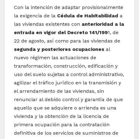
Con la intención de adaptar provisionalmente
la exigencia de la
Cédula de Habitabilidad
a
las viviendas existentes con
anterioridad a la
entrada en vigor del Decreto 141/199
1, de
22 de agosto, así como para las viviendas de
segunda y posteriores ocupaciones
al
nuevo régimen las actuaciones de
transformación, construcción, edificación y
uso del suelo sujetas a control administrativo,
agilizar el tráfico jurídico en la transmisión y
el arrendamiento de las viviendas, sin
renunciar al debido control y garantía de que
aquello que se adquiere o arrienda es una
vivienda y la obtención de la licencia de
primera ocupación para la contratación
definitiva de los servicios de suministros de