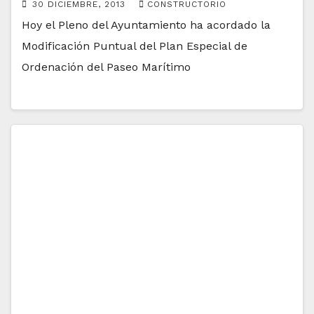
30 DICIEMBRE, 2013
CONSTRUCTORIO
Hoy el Pleno del Ayuntamiento ha acordado la
Modificación Puntual del Plan Especial de
Ordenación del Paseo Marítimo