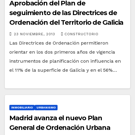
Aprobación del Plan de
seguimiento de las Directrices de
Ordenación del Territorio de Galicia
23 NOVIEMBRE, 2013
CONSTRUCTORIO
Las Directrices de Ordenación permitieron
orientar en los dos primeros años de vigencia
instrumentos de planificación con influencia en
el 11% de la superficie de Galicia y en el 56%…
INMOBILIARIO
URBANISMO
Madrid avanza el nuevo Plan
General de Ordenación Urbana