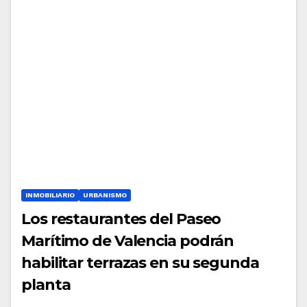
INMOBILIARIO
URBANISMO
Los restaurantes del Paseo
Marítimo de Valencia podrán
habilitar terrazas en su segunda
planta