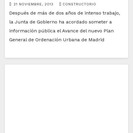
21 NOVIEMBRE, 2013
CONSTRUCTORIO
Después de más de dos años de intenso trabajo,
la Junta de Gobierno ha acordado someter a
información pública el Avance del nuevo Plan
General de Ordenación Urbana de Madrid