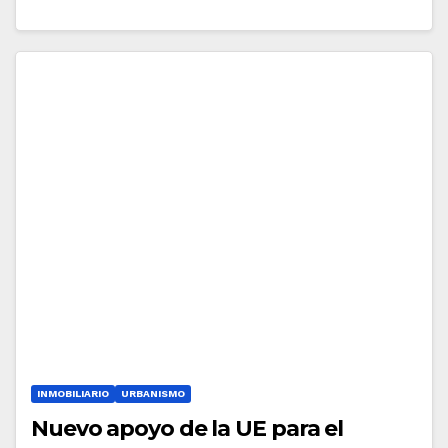
INMOBILIARIO
URBANISMO
Nuevo apoyo de la UE para el