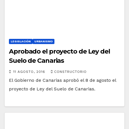
LEGISLACIÓN
URBANISMO
Aprobado el proyecto de Ley del
Suelo de Canarias
11 AGOSTO, 2016
CONSTRUCTORIO
El Gobierno de Canarias aprobó el 8 de agosto el
proyecto de Ley del Suelo de Canarias.