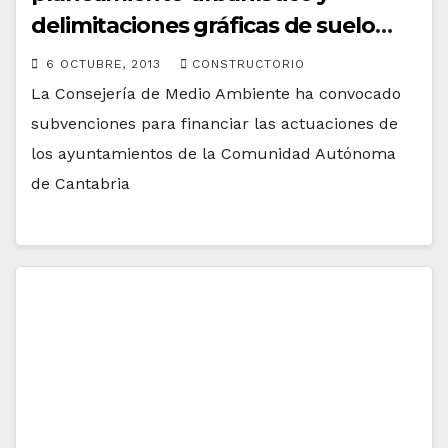
delimitaciones gráficas de suelo
urbano
6 OCTUBRE, 2013
CONSTRUCTORIO
La Consejería de Medio Ambiente ha convocado
subvenciones para financiar las actuaciones de
los ayuntamientos de la Comunidad Autónoma
de Cantabria