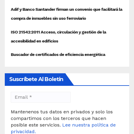
Suscríbete Al Boletín
Mantenenos tus datos en privados y solo los
compartimos con los terceros que hacen
posible este servicios.
Lee nuestra política de
privacidad.