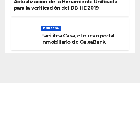
Actualización de la Herramienta Unificada
para la verificación del DB-HE 2019
EMPRESA
Facilitea Casa, el nuevo portal
inmobiliario de CaixaBank