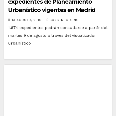
expedientes de Planeamiento
Urbanístico vigentes en Madrid
13 AGOSTO, 2016
CONSTRUCTORIO
1.674 expedientes podrán consultarse a partir del
martes 9 de agosto a través del visualizador
urbanístico