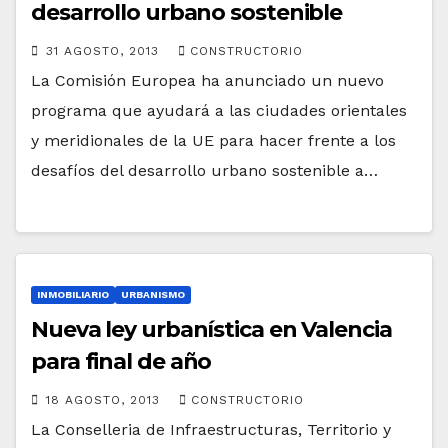
desarrollo urbano sostenible
31 AGOSTO, 2013
CONSTRUCTORIO
La Comisión Europea ha anunciado un nuevo
programa que ayudará a las ciudades orientales
y meridionales de la UE para hacer frente a los
desafíos del desarrollo urbano sostenible a…
INMOBILIARIO
URBANISMO
Nueva ley urbanística en Valencia
para final de año
18 AGOSTO, 2013
CONSTRUCTORIO
La Conselleria de Infraestructuras, Territorio y