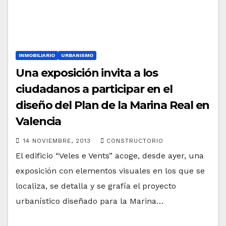
INMOBILIARIO
URBANISMO
Una exposición invita a los
ciudadanos a participar en el
diseño del Plan de la Marina Real en
Valencia
14 NOVIEMBRE, 2013
CONSTRUCTORIO
El edificio “Veles e Vents” acoge, desde ayer, una
exposición con elementos visuales en los que se
localiza, se detalla y se grafía el proyecto
urbanístico diseñado para la Marina…