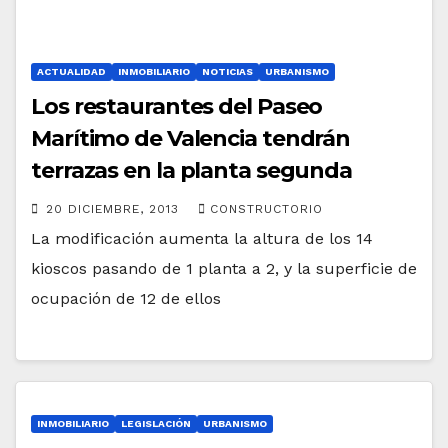
ACTUALIDAD
INMOBILIARIO
NOTICIAS
URBANISMO
Los restaurantes del Paseo
Marítimo de Valencia tendrán
terrazas en la planta segunda
20 DICIEMBRE, 2013
CONSTRUCTORIO
La modificación aumenta la altura de los 14
kioscos pasando de 1 planta a 2, y la superficie de
ocupación de 12 de ellos
INMOBILIARIO
LEGISLACIÓN
URBANISMO