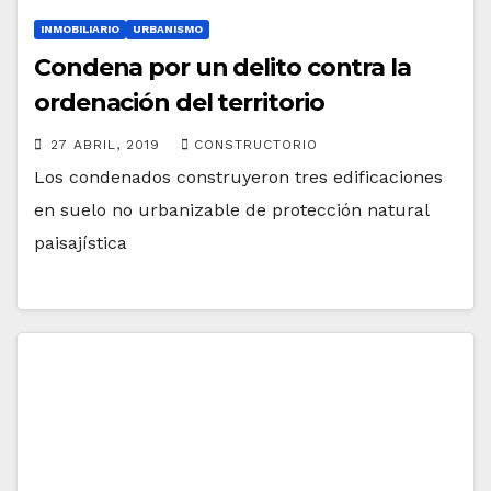
INMOBILIARIO
URBANISMO
Condena por un delito contra la
ordenación del territorio
27 ABRIL, 2019
CONSTRUCTORIO
Los condenados construyeron tres edificaciones
en suelo no urbanizable de protección natural
paisajística