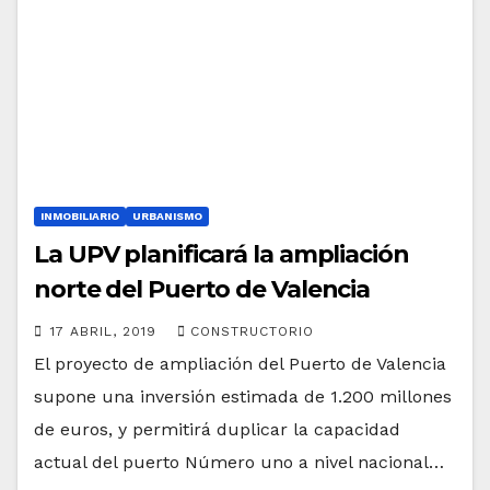
INMOBILIARIO
URBANISMO
La UPV planificará la ampliación
norte del Puerto de Valencia
17 ABRIL, 2019
CONSTRUCTORIO
El proyecto de ampliación del Puerto de Valencia
supone una inversión estimada de 1.200 millones
de euros, y permitirá duplicar la capacidad
actual del puerto Número uno a nivel nacional…