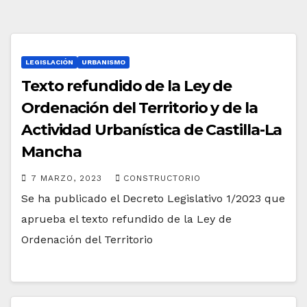
LEGISLACIÓN
URBANISMO
Texto refundido de la Ley de
Ordenación del Territorio y de la
Actividad Urbanística de Castilla-La
Mancha
7 MARZO, 2023
CONSTRUCTORIO
Se ha publicado el Decreto Legislativo 1/2023 que
aprueba el texto refundido de la Ley de
Ordenación del Territorio