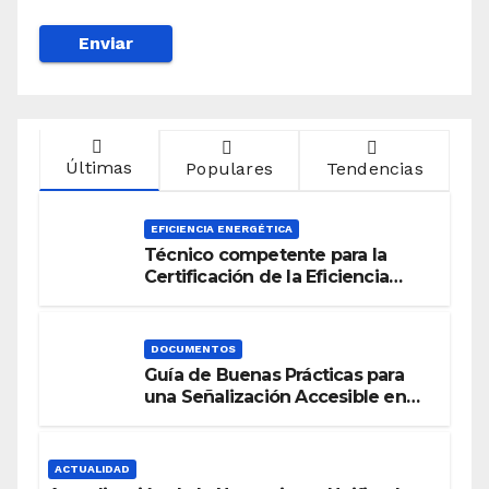
Últimas
Populares
Tendencias
EFICIENCIA ENERGÉTICA
Técnico competente para la
Certificación de la Eficiencia
Energética
DOCUMENTOS
Guía de Buenas Prácticas para
una Señalización Accesible en
Edificios
ACTUALIDAD