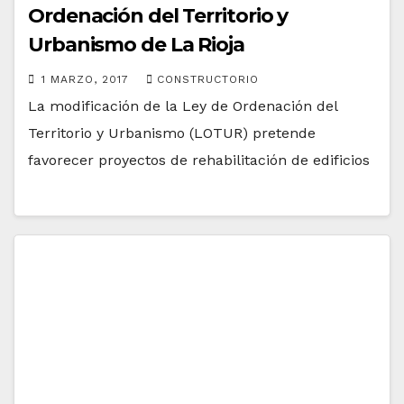
Ordenación del Territorio y
Urbanismo de La Rioja
1 MARZO, 2017
CONSTRUCTORIO
La modificación de la Ley de Ordenación del
Territorio y Urbanismo (LOTUR) pretende
favorecer proyectos de rehabilitación de edificios