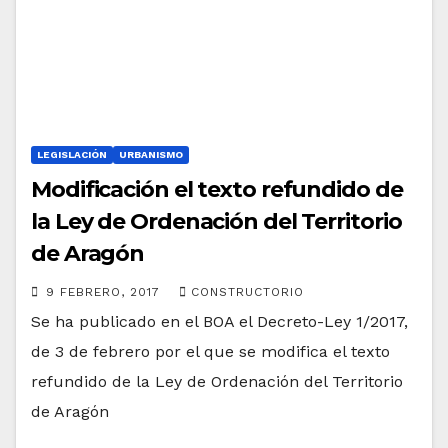
LEGISLACIÓN
URBANISMO
Modificación el texto refundido de
la Ley de Ordenación del Territorio
de Aragón
9 FEBRERO, 2017
CONSTRUCTORIO
Se ha publicado en el BOA el Decreto-Ley 1/2017,
de 3 de febrero por el que se modifica el texto
refundido de la Ley de Ordenación del Territorio
de Aragón