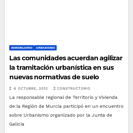
INMOBILIARIO
URBANISMO
Las comunidades acuerdan agilizar
la tramitación urbanística en sus
nuevas normativas de suelo
6 OCTUBRE, 2013
CONSTRUCTORIO
La responsable regional de Territorio y Vivienda
de la Región de Murcia participó en un encuentro
sobre Urbanismo organizado por la Junta de
Galicia