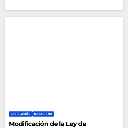
LEGISLACIÓN
URBANISMO
Modificación de la Ley de