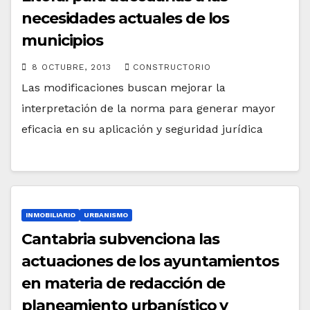
necesidades actuales de los
municipios
8 OCTUBRE, 2013
CONSTRUCTORIO
Las modificaciones buscan mejorar la
interpretación de la norma para generar mayor
eficacia en su aplicación y seguridad jurídica
INMOBILIARIO
URBANISMO
Cantabria subvenciona las
actuaciones de los ayuntamientos
en materia de redacción de
planeamiento urbanístico y