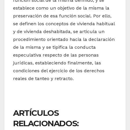
función social de la misma definido, y se
establece como un objetivo de la misma la
preservación de esa función social. Por ello,
se definen los conceptos de vivienda habitual
y de vivienda deshabitada, se articula un
procedimiento orientado hacia la declaración
de la misma y se tipifica la conducta
especulativa respecto de las personas
jurídicas, estableciendo finalmente, las
condiciones del ejercicio de los derechos
reales de tanteo y retracto.
ARTÍCULOS
RELACIONADOS: