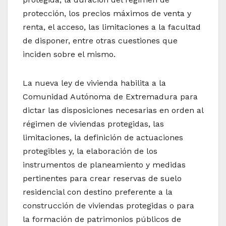
protección, los precios máximos de venta y
renta, el acceso, las limitaciones a la facultad
de disponer, entre otras cuestiones que
inciden sobre el mismo.
La nueva ley de vivienda habilita a la
Comunidad Autónoma de Extremadura para
dictar las disposiciones necesarias en orden al
régimen de viviendas protegidas, las
limitaciones, la definición de actuaciones
protegibles y, la elaboración de los
instrumentos de planeamiento y medidas
pertinentes para crear reservas de suelo
residencial con destino preferente a la
construcción de viviendas protegidas o para
la formación de patrimonios públicos de