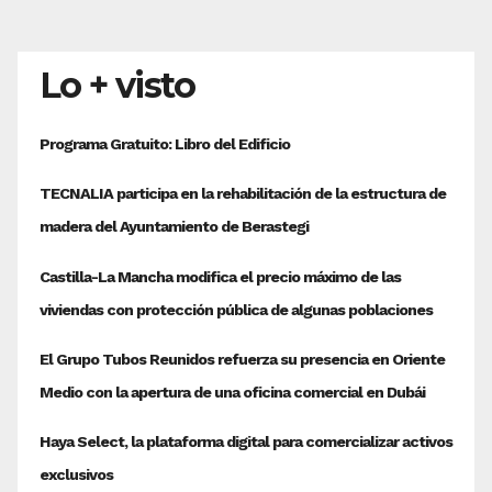
Lo + visto