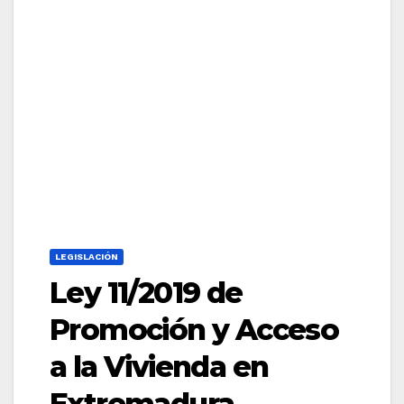
LEGISLACIÓN
Ley 11/2019 de
Promoción y Acceso
a la Vivienda en
Extremadura