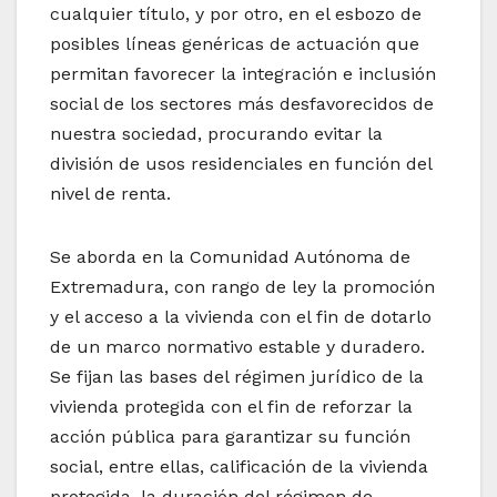
cualquier título, y por otro, en el esbozo de
posibles líneas genéricas de actuación que
permitan favorecer la integración e inclusión
social de los sectores más desfavorecidos de
nuestra sociedad, procurando evitar la
división de usos residenciales en función del
nivel de renta.
Se aborda en la Comunidad Autónoma de
Extremadura, con rango de ley la promoción
y el acceso a la vivienda con el fin de dotarlo
de un marco normativo estable y duradero.
Se fijan las bases del régimen jurídico de la
vivienda protegida con el fin de reforzar la
acción pública para garantizar su función
social, entre ellas, calificación de la vivienda
protegida, la duración del régimen de