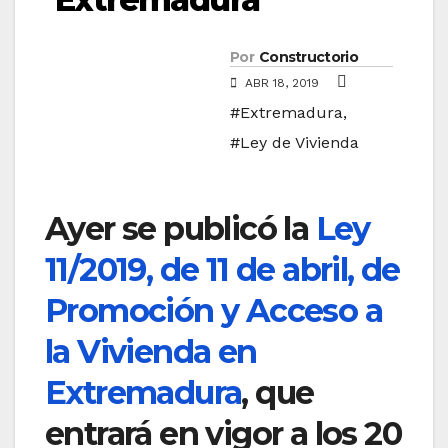
Por
Constructorio
ABR 18, 2019
#Extremadura
,
#Ley de Vivienda
Ayer se publicó la
Ley
11/2019, de 11 de abril, de
Promoción y Acceso a
la Vivienda en
Extremadura
, que
entrará en vigor a los 20