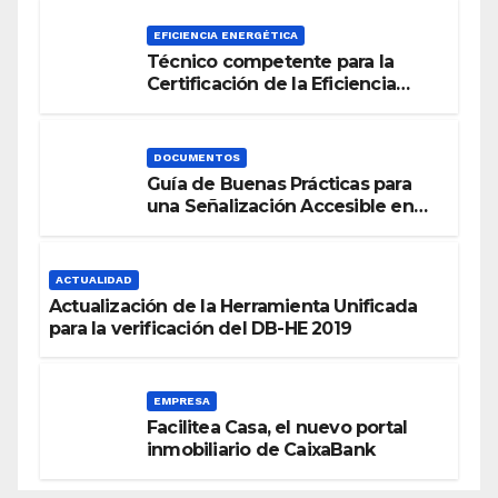
EFICIENCIA ENERGÉTICA
Técnico competente para la
Certificación de la Eficiencia
Energética
DOCUMENTOS
Guía de Buenas Prácticas para
una Señalización Accesible en
Edificios
ACTUALIDAD
Actualización de la Herramienta Unificada
para la verificación del DB-HE 2019
EMPRESA
Facilitea Casa, el nuevo portal
inmobiliario de CaixaBank