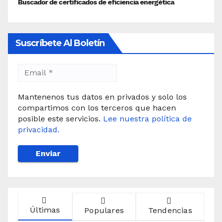
Suscríbete Al Boletín
Mantenenos tus datos en privados y solo los
compartimos con los terceros que hacen
posible este servicios.
Lee nuestra política de
privacidad.
Últimas
Populares
Tendencias