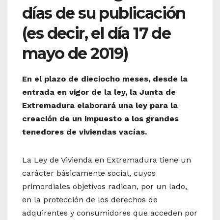
días de su publicación
(es decir, el día 17 de
mayo de 2019)
En el plazo de dieciocho meses, desde la
entrada en vigor de la ley, la Junta de
Extremadura elaborará una ley para la
creación de un impuesto a los grandes
tenedores de viviendas vacías.
La Ley de Vivienda en Extremadura tiene un
carácter básicamente social, cuyos
primordiales objetivos radican, por un lado,
en la protección de los derechos de
adquirentes y consumidores que acceden por