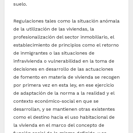
suelo.
Regulaciones tales como la situación anómala
de la utilización de las viviendas, la
profesionalización del sector inmobiliario, el
establecimiento de principios como el retorno
de inmigrantes o las situaciones de
infravivienda o vulnerabilidad en la toma de
decisiones en desarrollo de las actuaciones
de fomento en materia de vivienda se recogen
por primera vez en esta ley, en ese ejercicio
de adaptación de la norma a la realidad y el
contexto económico-social en que se
desarrollan, y se mantienen otras existentes
como el destino hacia el uso habitacional de
la vivienda en el marco del concepto de