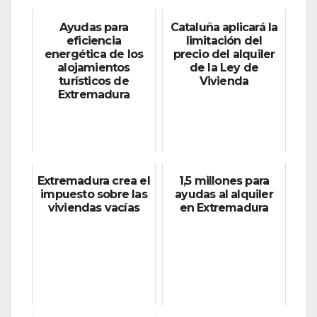
Ayudas para
Cataluña aplicará la
eficiencia
limitación del
energética de los
precio del alquiler
alojamientos
de la Ley de
turísticos de
Vivienda
Extremadura
Extremadura crea el
1,5 millones para
impuesto sobre las
ayudas al alquiler
viviendas vacías
en Extremadura