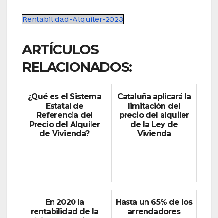
Rentabilidad-Alquiler-2023
ARTÍCULOS
RELACIONADOS:
¿Qué es el Sistema
Cataluña aplicará la
Estatal de
limitación del
Referencia del
precio del alquiler
Precio del Alquiler
de la Ley de
de Vivienda?
Vivienda
En 2020 la
Hasta un 65% de los
rentabilidad de la
arrendadores