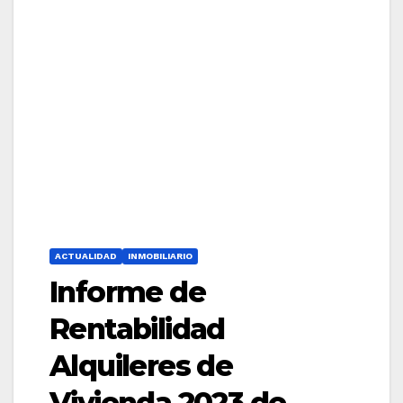
ACTUALIDAD
INMOBILIARIO
Informe de
Rentabilidad
Alquileres de
Vivienda 2023 de