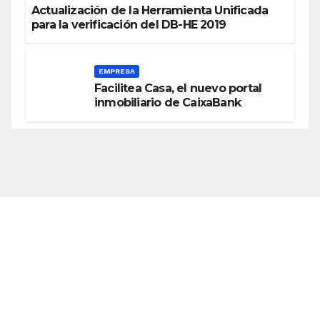
Actualización de la Herramienta Unificada
para la verificación del DB-HE 2019
EMPRESA
Facilitea Casa, el nuevo portal
inmobiliario de CaixaBank