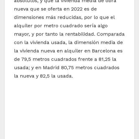
absolutos, y que la vivienda media de obra
nueva que se oferta en 2022 es de
dimensiones más reducidas, por lo que el
alquiler por metro cuadrado sería algo
mayor, y por tanto la rentabilidad. Comparada
con la vivienda usada, la dimensión media de
la vivienda nueva en alquiler en Barcelona es
de 79,5 metros cuadrados frente a 81,25 la
usada; y en Madrid 80,75 metros cuadrados
la nueva y 82,5 la usada.