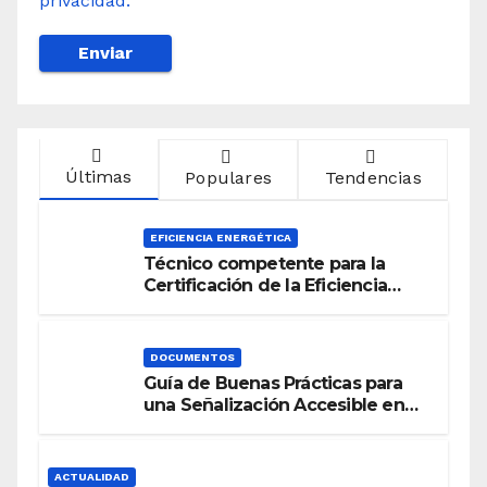
privacidad.
Últimas
Populares
Tendencias
EFICIENCIA ENERGÉTICA
Técnico competente para la
Certificación de la Eficiencia
Energética
DOCUMENTOS
Guía de Buenas Prácticas para
una Señalización Accesible en
Edificios
ACTUALIDAD