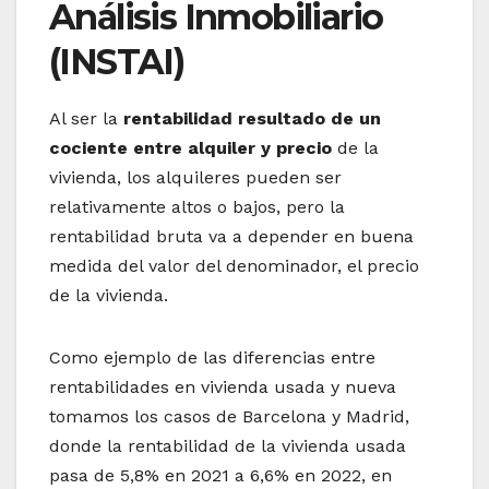
Análisis Inmobiliario
(INSTAI)
Al ser la
rentabilidad resultado de un
cociente entre alquiler y precio
de la
vivienda, los alquileres pueden ser
relativamente altos o bajos, pero la
rentabilidad bruta va a depender en buena
medida del valor del denominador, el precio
de la vivienda.
Como ejemplo de las diferencias entre
rentabilidades en vivienda usada y nueva
tomamos los casos de Barcelona y Madrid,
donde la rentabilidad de la vivienda usada
pasa de 5,8% en 2021 a 6,6% en 2022, en