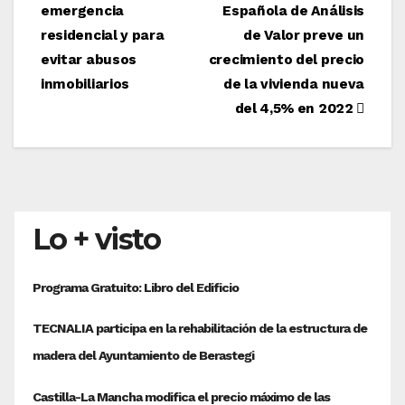
emergencia
Española de Análisis
de
residencial y para
de Valor preve un
entradas
evitar abusos
crecimiento del precio
inmobiliarios
de la vivienda nueva
del 4,5% en 2022
Lo + visto