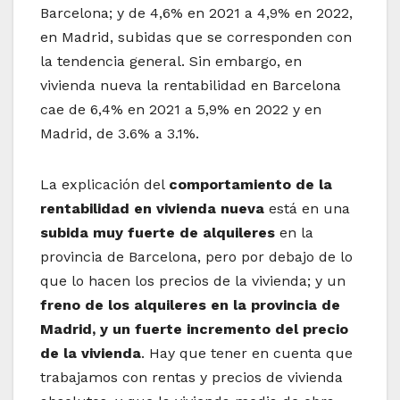
Barcelona; y de 4,6% en 2021 a 4,9% en 2022,
en Madrid, subidas que se corresponden con
la tendencia general. Sin embargo, en
vivienda nueva la rentabilidad en Barcelona
cae de 6,4% en 2021 a 5,9% en 2022 y en
Madrid, de 3.6% a 3.1%.
La explicación del
comportamiento de la
rentabilidad en vivienda nueva
está en una
subida muy fuerte de alquileres
en la
provincia de Barcelona, pero por debajo de lo
que lo hacen los precios de la vivienda; y un
freno de los alquileres en la provincia de
Madrid, y un fuerte incremento del precio
de la vivienda
. Hay que tener en cuenta que
trabajamos con rentas y precios de vivienda