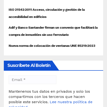
Suscríbete Al Boletín
Mantenenos tus datos en privados y solo los
compartimos con los terceros que hacen
posible este servicios.
Lee nuestra política de