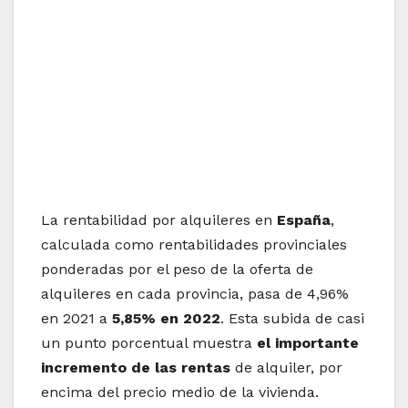
La rentabilidad por alquileres en
España
,
calculada como rentabilidades provinciales
ponderadas por el peso de la oferta de
alquileres en cada provincia, pasa de 4,96%
en 2021 a
5,85% en 2022
. Esta subida de casi
un punto porcentual muestra
el importante
incremento de las rentas
de alquiler, por
encima del precio medio de la vivienda.