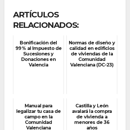
ARTÍCULOS
RELACIONADOS:
Bonificación del
Normas de diseño y
99 % al Impuesto de
calidad en edificios
Sucesiones y
de viviendas de la
Donaciones en
Comunidad
Valencia
Valenciana (DC-23)
Manual para
Castilla y León
legalizar tu casa de
avalará la compra
campo en la
de vivienda a
Comunidad
menores de 36
Valenciana
años