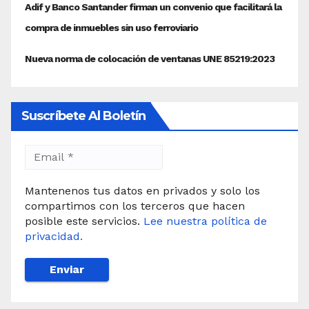
Suscríbete Al Boletín
Mantenenos tus datos en privados y solo los
compartimos con los terceros que hacen
posible este servicios.
Lee nuestra política de
privacidad.