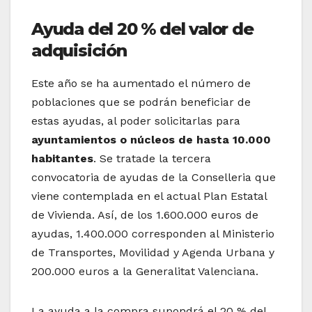
Ayuda del 20 % del valor de
adquisición
Este año se ha aumentado el número de
poblaciones que se podrán beneficiar de
estas ayudas, al poder solicitarlas para
ayuntamientos o núcleos de hasta 10.000
habitantes
. Se tratade la tercera
convocatoria de ayudas de la Conselleria que
viene contemplada en el actual Plan Estatal
de Vivienda. Así, de los 1.600.000 euros de
ayudas, 1.400.000 corresponden al Ministerio
de Transportes, Movilidad y Agenda Urbana y
200.000 euros a la Generalitat Valenciana.
La ayuda a la compra supondrá el 20 % del