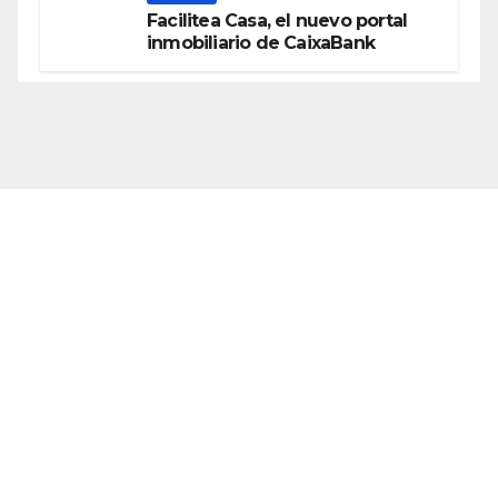
Facilitea Casa, el nuevo portal
inmobiliario de CaixaBank