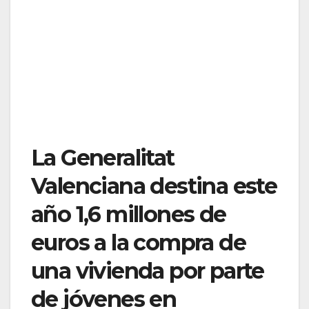
La Generalitat
Valenciana destina este
año 1,6 millones de
euros a la compra de
una vivienda por parte
de jóvenes en