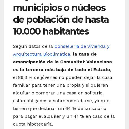
municipios o núcleos
de población de hasta
10.000 habitantes
Según datos de la
Conselleria de Vivienda y
Arquitectura Bioclimática
,
la tasa de
emancipación de la Comunitat Valenciana
es la tercera más baja de todo el Estado
,
el 86,3 % de jóvenes no pueden dejar la casa
familiar para tener una propia y si quieren
alquilar o comprar una casa en solitario,
están obligados a sobreendeudarse, ya que
tienen que destinar un 64 % de su salario
para pagar el alquiler y un 41 % en caso de la
cuota hipotecaria.