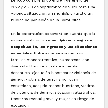
periodo comprendido entre 1 de enero de
2022 y el 30 de septiembre de 2023 para una
vivienda situada en un municipio rural o un
núcleo de población de la Comunitat.
En la baremación se tendrá en cuenta que la
vivienda esté en un
municipio en riesgo de
despoblación, los ingresos y las situaciones
especiales
. Entre estas se encuentran
familias monoparentales, numerosas, con
diversidad funcional; sitauciones de
desahucio, ejecución hipotecaria; violencia de
género; víctima de terrorismo, joven
extutelado, acogida menor huérfano, víctima
de violencia de género, situación catastrófica,
trastorno mental grave; y mujer en riesgo de
exclusión.