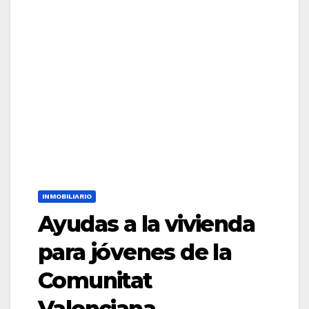
INMOBILIARIO
Ayudas a la vivienda
para jóvenes de la
Comunitat
Valenciana