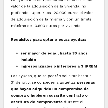
valor de la adquisición de la vivienda, no
pudiendo superar los 120.000 euros el valor
de adquisición de la misma y con un límite
máximo de 10.800 euros por vivienda.
Requisitos para optar a estas ayudas:
ser mayor de edad, hasta 35 años
incluido
ingresos iguales o inferiores a 3 IPREM
Las ayudas, que se podrán solicitar hasta el
31 de julio, se conceden a aquellas
personas
que hayan adquirido un compromiso de
compra o hubieren suscrito contrato o
escritura de compraventa
durante el