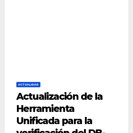
ACTUALIDAD
Actualización de la
Herramienta
Unificada para la
verificación del DB-