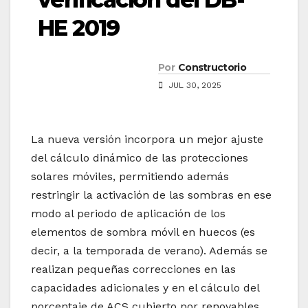
HE 2019
Por
Constructorio
JUL 30, 2025
La nueva versión incorpora un mejor ajuste
del cálculo dinámico de las protecciones
solares móviles, permitiendo además
restringir la activación de las sombras en ese
modo al periodo de aplicación de los
elementos de sombra móvil en huecos (es
decir, a la temporada de verano). Además se
realizan pequeñas correcciones en las
capacidades adicionales y en el cálculo del
porcentaje de ACS cubierto por renovables.