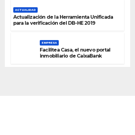
ACTUALIDAD
Actualización de la Herramienta Unificada
para la verificación del DB-HE 2019
EMPRESA
Facilitea Casa, el nuevo portal
inmobiliario de CaixaBank