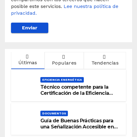
posible este servicios.
Lee nuestra política de
privacidad.
Últimas
Populares
Tendencias
EFICIENCIA ENERGÉTICA
Técnico competente para la
Certificación de la Eficiencia
Energética
DOCUMENTOS
Guía de Buenas Prácticas para
una Señalización Accesible en
Edificios