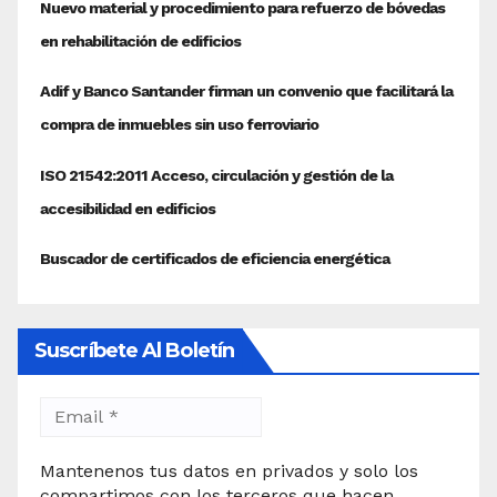
Suscríbete Al Boletín
Mantenenos tus datos en privados y solo los
compartimos con los terceros que hacen