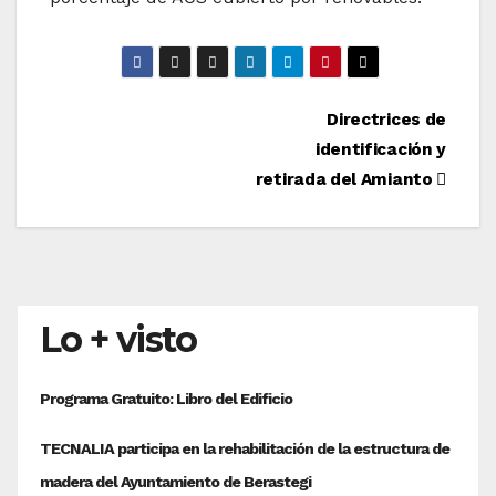
Navegación
Directrices de
identificación y
de
retirada del Amianto
entradas
Lo + visto