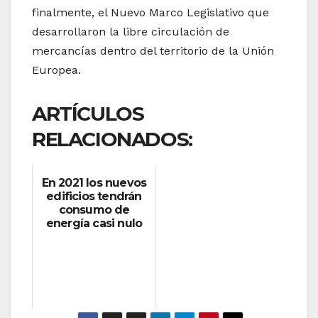
finalmente, el Nuevo Marco Legislativo que
desarrollaron la libre circulación de
mercancías dentro del territorio de la Unión
Europea.
ARTÍCULOS
RELACIONADOS:
En 2021 los nuevos
edificios tendrán
consumo de
energía casi nulo