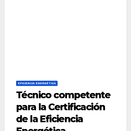
EFICIENCIA ENERGÉTICA
Técnico competente
para la Certificación
de la Eficiencia
Energética