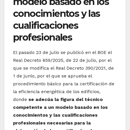
modelo basado en los
conocimientos y las
cualificaciones
profesionales
El pasado 23 de julio se publicó en el BOE el
Real Decreto 659/2025, de 22 de julio, por el
que se modifica el Real Decreto 390/2021, de
1 de junio, por el que se aprueba el
procedimiento básico para la certificación de
la eficiencia energética de los edificios,
donde
se
adecúa la figura del técnico
competente a un modelo basado en los
conocimientos y las cualificaciones
profesionales necesarias para la