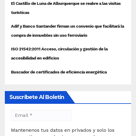
Suscríbete Al Boletín
Mantenenos tus datos en privados y solo los