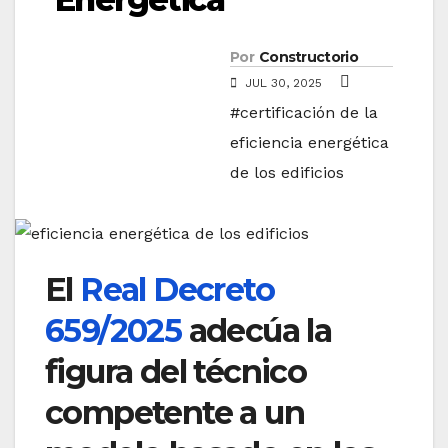
Por
Constructorio
JUL 30, 2025
#certificación de la
eficiencia energética
de los edificios
El
Real Decreto
659/2025
adecúa la
figura del técnico
competente a un