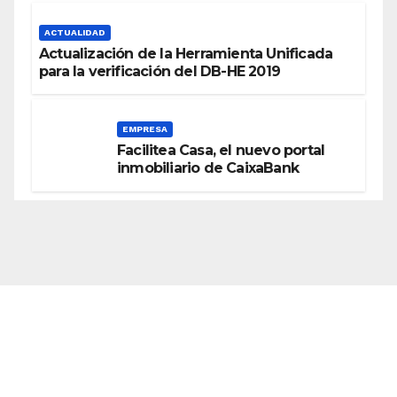
ACTUALIDAD
Actualización de la Herramienta Unificada
para la verificación del DB-HE 2019
EMPRESA
Facilitea Casa, el nuevo portal
inmobiliario de CaixaBank