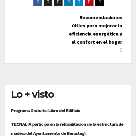
Navegación
Recomendaciones
útiles para mejorar la
de
eficiencia energética y
entradas
el confort en el hogar
Lo + visto