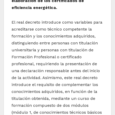
elaboración de los certificados de
eficiencia energética.
El real decreto introduce como variables para
acreditarse como técnico competente la
formación y los conocimientos adquiridos,
distinguiendo entre personas con titulación
universitaria y personas con titulación de
Formación Profesional o certificado
profesional, requiriendo la presentación de
una declaración responsable antes del inicio
de la actividad. Asimismo, este real decreto
introduce el requisito de complementar los
conocimientos adquiridos, en función de la
titulación obtenida, mediante un curso de
formación compuesto de dos módulos
(módulo 1, de conocimientos técnicos básicos