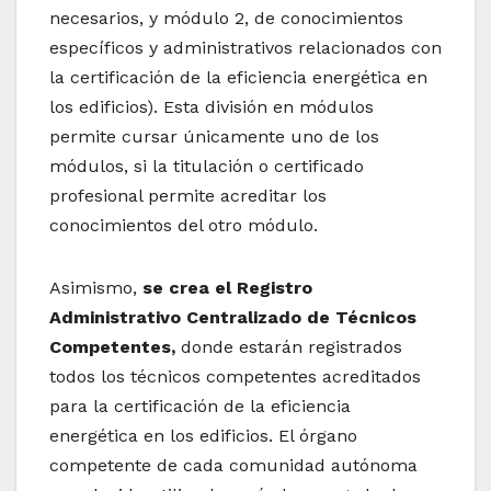
necesarios, y módulo 2, de conocimientos
específicos y administrativos relacionados con
la certificación de la eficiencia energética en
los edificios). Esta división en módulos
permite cursar únicamente uno de los
módulos, si la titulación o certificado
profesional permite acreditar los
conocimientos del otro módulo.
Asimismo,
se crea el Registro
Administrativo Centralizado de Técnicos
Competentes,
donde estarán registrados
todos los técnicos competentes acreditados
para la certificación de la eficiencia
energética en los edificios. El órgano
competente de cada comunidad autónoma