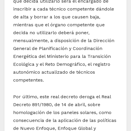
que decida utilizarlo será el encargado de
inscribir a cada técnico competente dándole
de alta y borrar a los que causen baja,
mientras que el órgano competente que
decida no utilizarlo deberá poner,
mensualmente, a disposición de la Dirección
General de Planificación y Coordinación
Energética del Ministerio para la Transición
Ecológica y el Reto Demográfico, el registro
autonómico actualizado de técnicos
competentes.
Por último, este real decreto deroga el Real
Decreto 891/1980, de 14 de abril, sobre
homologación de los paneles solares, como
consecuencia de la aplicación de las políticas
de Nuevo Enfoque, Enfoque Global y