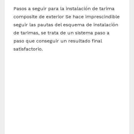
Pasos a seguir para la instalación de tarima
composite de exterior Se hace imprescindible
seguir las pautas del esquema de instalación
de tarimas, se trata de un sistema paso a
paso que conseguir un resultado final
satisfactorio.