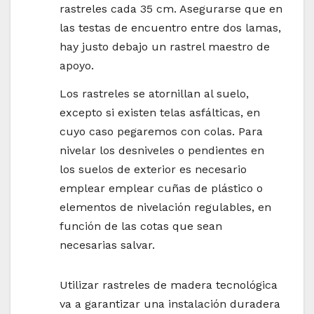
rastreles cada 35 cm. Asegurarse que en
las testas de encuentro entre dos lamas,
hay justo debajo un rastrel maestro de
apoyo.
Los rastreles se atornillan al suelo,
excepto si existen telas asfálticas, en
cuyo caso pegaremos con colas. Para
nivelar los desniveles o pendientes en
los suelos de exterior es necesario
emplear emplear cuñas de plástico o
elementos de nivelación regulables, en
función de las cotas que sean
necesarias salvar.
Utilizar rastreles de madera tecnológica
va a garantizar una instalación duradera