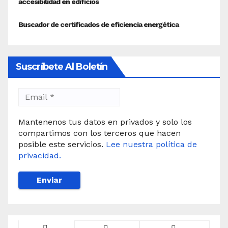
Suscríbete Al Boletín
Mantenenos tus datos en privados y solo los
compartimos con los terceros que hacen
posible este servicios.
Lee nuestra política de
privacidad.