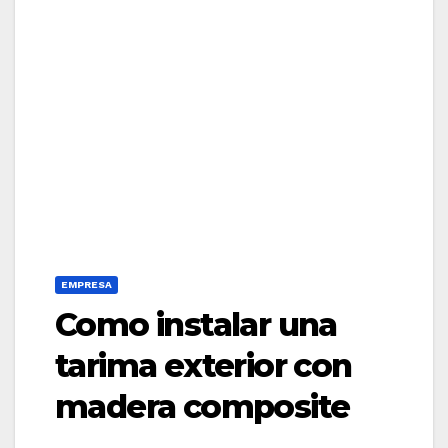
EMPRESA
Como instalar una
tarima exterior con
madera composite