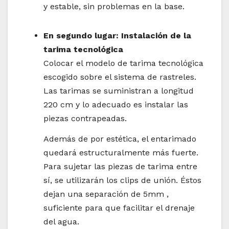
y estable, sin problemas en la base.
En segundo lugar: Instalación de la
tarima tecnológica
Colocar el modelo de tarima tecnológica
escogido sobre el sistema de rastreles.
Las tarimas se suministran a longitud
220 cm y lo adecuado es instalar las
piezas contrapeadas.
Además de por estética, el entarimado
quedará estructuralmente más fuerte.
Para sujetar las piezas de tarima entre
sí, se utilizarán los clips de unión. Éstos
dejan una separación de 5mm ,
suficiente para que facilitar el drenaje
del agua.