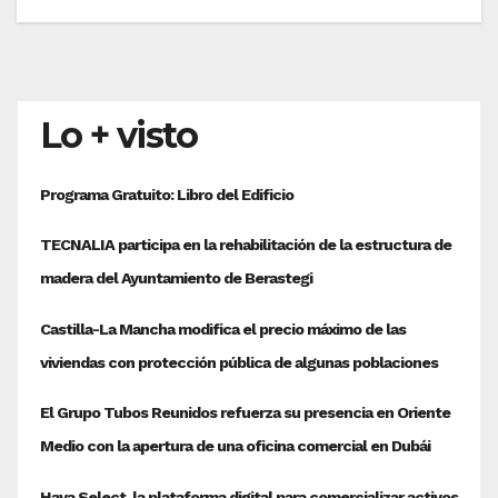
Lo + visto