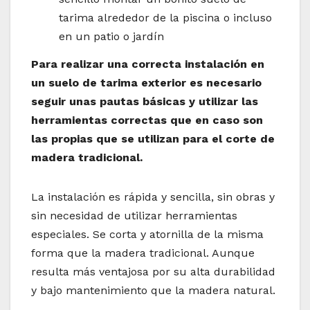
tarima alrededor de la piscina o incluso
en un patio o jardín
Para realizar una correcta instalación en
un suelo de tarima exterior es necesario
seguir unas pautas básicas y utilizar las
herramientas correctas que en caso son
las propias que se utilizan para el corte de
madera tradicional.
La instalación es rápida y sencilla, sin obras y
sin necesidad de utilizar herramientas
especiales. Se corta y atornilla de la misma
forma que la madera tradicional. Aunque
resulta más ventajosa por su alta durabilidad
y bajo mantenimiento que la madera natural.