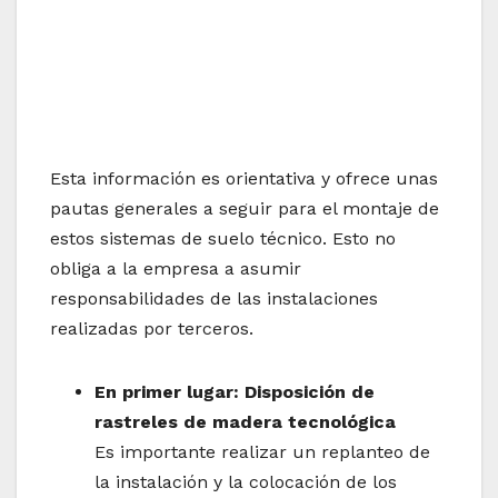
Esta información es orientativa y ofrece unas
pautas generales a seguir para el montaje de
estos sistemas de suelo técnico. Esto no
obliga a la empresa a asumir
responsabilidades de las instalaciones
realizadas por terceros.
En primer lugar: Disposición de
rastreles de madera tecnológica
Es importante realizar un replanteo de
la instalación y la colocación de los