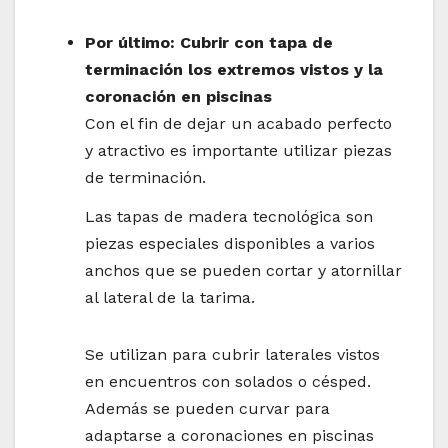
Por último: Cubrir con tapa de
terminación los extremos vistos y la
coronación en piscinas
Con el fin de dejar un acabado perfecto
y atractivo es importante utilizar piezas
de terminación.
Las tapas de madera tecnológica son
piezas especiales disponibles a varios
anchos que se pueden cortar y atornillar
al lateral de la tarima.
Se utilizan para cubrir laterales vistos
en encuentros con solados o césped.
Además se pueden curvar para
adaptarse a coronaciones en piscinas