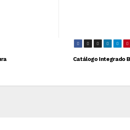
ura
Catálogo Integrado 