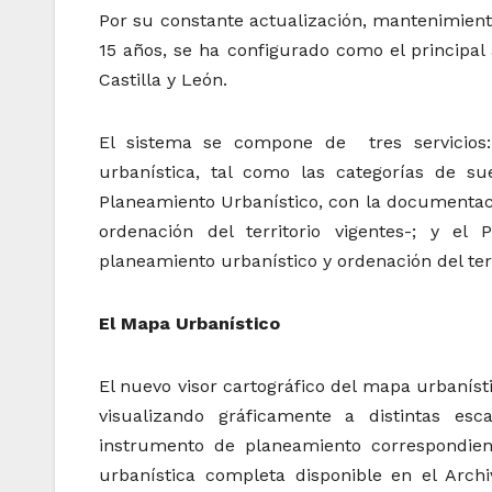
Por su constante actualización, mantenimient
15 años, se ha configurado como el principal
Castilla y León.
El sistema se compone de tres servicios:
urbanística, tal como las categorías de su
Planeamiento Urbanístico, con la documentac
ordenación del territorio vigentes-; y 
planeamiento urbanístico y ordenación del terr
El Mapa Urbanístico
El nuevo visor cartográfico del mapa urbaníst
visualizando gráficamente a distintas esca
instrumento de planeamiento correspondien
urbanística completa disponible en el Arch