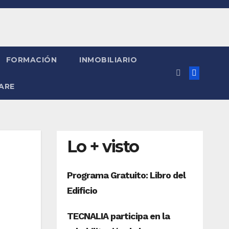
FORMACIÓN
INMOBILIARIO
ARE
Lo + visto