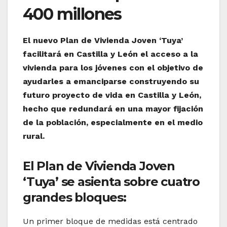
400 millones
El nuevo Plan de Vivienda Joven ‘Tuya’
facilitará en Castilla y León el acceso a la
vivienda para los jóvenes con el objetivo de
ayudarles a emanciparse construyendo su
futuro proyecto de vida en Castilla y León,
hecho que redundará en una mayor fijación
de la población, especialmente en el medio
rural.
El Plan de Vivienda Joven
‘Tuya’ se asienta sobre cuatro
grandes bloques:
Un primer bloque de medidas está centrado