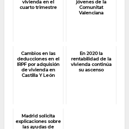
vivienda en el
jóvenes de la
cuarto trimestre
Comunitat
Valenciana
Cambios en las
En 2020 la
deducciones en el
rentabilidad de la
IRPF por adquisión
vivienda continúa
de vivienda en
su ascenso
Castilla Y León
Madrid solicita
explicaciones sobre
las ayudas de