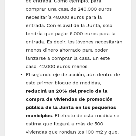
de entrada. Como ejemplo, para
comprar una casa de 240.000 euros
necesitaría 48.000 euros para la
entrada. Con el aval de la Junta, solo
tendría que pagar 6.000 euros para la
entrada. Es decir, los jóvenes necesitarán
menos dinero ahorrado para poder
lanzarse a comprar la casa. En este
caso, 42.000 euros menos.
El segundo eje de acción, aún dentro de
este primer bloque de medidas,
reducirá un 20% del precio de la
compra de viviendas de promoción
pública de la Junta en los pequeños
municipios
. El efecto de esta medida se
estima que llegará a más de 500
viviendas que rondan los 100 m2 y que,