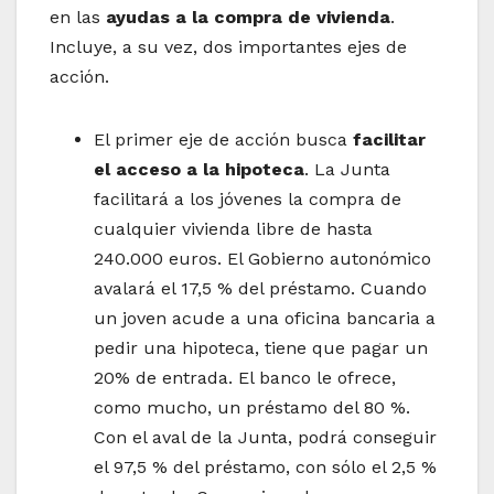
en las
ayudas a la compra de vivienda
.
Incluye, a su vez, dos importantes ejes de
acción.
El primer eje de acción busca
facilitar
el acceso a la hipoteca
. La Junta
facilitará a los jóvenes la compra de
cualquier vivienda libre de hasta
240.000 euros. El Gobierno autonómico
avalará el 17,5 % del préstamo. Cuando
un joven acude a una oficina bancaria a
pedir una hipoteca, tiene que pagar un
20% de entrada. El banco le ofrece,
como mucho, un préstamo del 80 %.
Con el aval de la Junta, podrá conseguir
el 97,5 % del préstamo, con sólo el 2,5 %