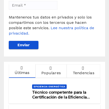
Mantenenos tus datos en privados y solo los
compartimos con los terceros que hacen
posible este servicios.
Lee nuestra política de
privacidad.
Últimas
Populares
Tendencias
EFICIENCIA ENERGÉTICA
Técnico competente para la
Certificación de la Eficiencia
Energética