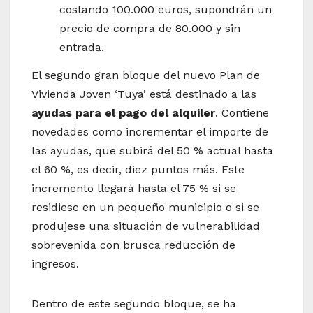
costando 100.000 euros, supondrán un
precio de compra de 80.000 y sin
entrada.
El segundo gran bloque del nuevo Plan de
Vivienda Joven ‘Tuya’ está destinado a las
ayudas para el pago del alquiler
. Contiene
novedades como incrementar el importe de
las ayudas, que subirá del 50 % actual hasta
el 60 %, es decir, diez puntos más. Este
incremento llegará hasta el 75 % si se
residiese en un pequeño municipio o si se
produjese una situación de vulnerabilidad
sobrevenida con brusca reducción de
ingresos.
Dentro de este segundo bloque, se ha