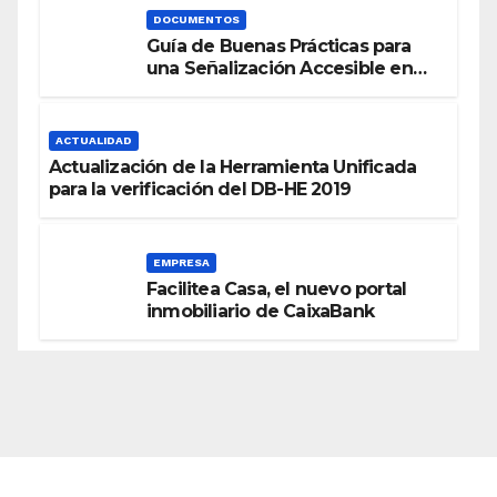
DOCUMENTOS
Guía de Buenas Prácticas para
una Señalización Accesible en
Edificios
ACTUALIDAD
Actualización de la Herramienta Unificada
para la verificación del DB-HE 2019
EMPRESA
Facilitea Casa, el nuevo portal
inmobiliario de CaixaBank