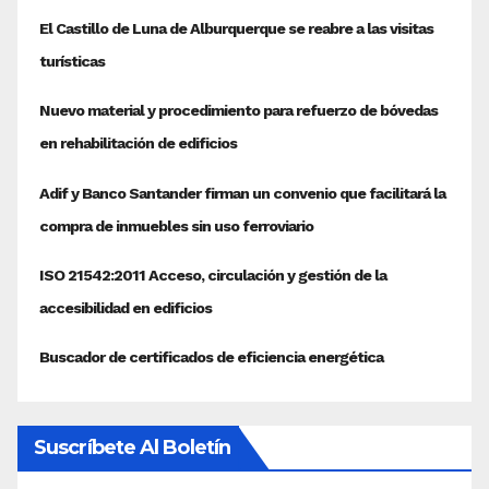
Suscríbete Al Boletín