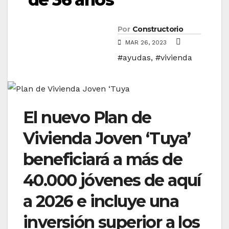
Por
Constructorio
MAR 26, 2023
#ayudas
,
#vivienda
El nuevo Plan de
Vivienda Joven ‘Tuya’
beneficiará a más de
40.000 jóvenes de aquí
a 2026 e incluye una
inversión superior a los