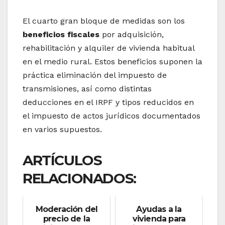
El cuarto gran bloque de medidas son los
beneficios fiscales
por adquisición,
rehabilitación y alquiler de vivienda habitual
en el medio rural. Estos beneficios suponen la
práctica eliminación del impuesto de
transmisiones, así como distintas
deducciones en el IRPF y tipos reducidos en
el impuesto de actos jurídicos documentados
en varios supuestos.
ARTÍCULOS
RELACIONADOS:
Moderación del
Ayudas a la
precio de la
vivienda para