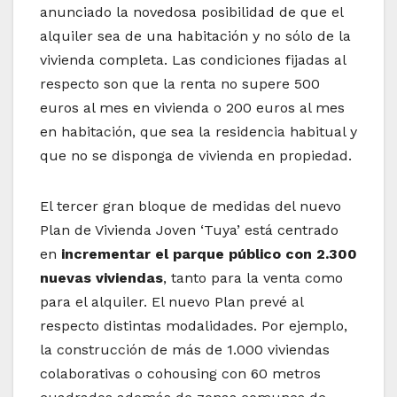
anunciado la novedosa posibilidad de que el
alquiler sea de una habitación y no sólo de la
vivienda completa. Las condiciones fijadas al
respecto son que la renta no supere 500
euros al mes en vivienda o 200 euros al mes
en habitación, que sea la residencia habitual y
que no se disponga de vivienda en propiedad.
El tercer gran bloque de medidas del nuevo
Plan de Vivienda Joven ‘Tuya’ está centrado
en
incrementar el parque público con 2.300
nuevas viviendas
, tanto para la venta como
para el alquiler. El nuevo Plan prevé al
respecto distintas modalidades. Por ejemplo,
la construcción de más de 1.000 viviendas
colaborativas o cohousing con 60 metros