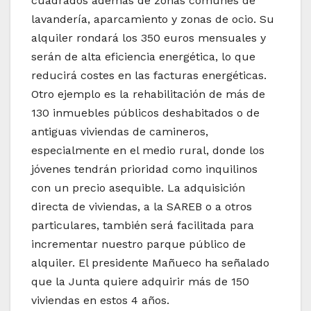
cuadrados además de zonas comunes de
lavandería, aparcamiento y zonas de ocio. Su
alquiler rondará los 350 euros mensuales y
serán de alta eficiencia energética, lo que
reducirá costes en las facturas energéticas.
Otro ejemplo es la rehabilitación de más de
130 inmuebles públicos deshabitados o de
antiguas viviendas de camineros,
especialmente en el medio rural, donde los
jóvenes tendrán prioridad como inquilinos
con un precio asequible. La adquisición
directa de viviendas, a la SAREB o a otros
particulares, también será facilitada para
incrementar nuestro parque público de
alquiler. El presidente Mañueco ha señalado
que la Junta quiere adquirir más de 150
viviendas en estos 4 años.