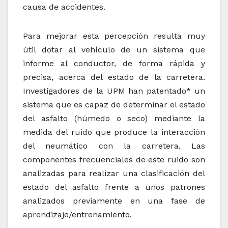
causa de accidentes.
Para mejorar esta percepción resulta muy
útil dotar al vehículo de un sistema que
informe al conductor, de forma rápida y
precisa, acerca del estado de la carretera.
Investigadores de la UPM han patentado* un
sistema que es capaz de determinar el estado
del asfalto (húmedo o seco) mediante la
medida del ruido que produce la interacción
del neumático con la carretera. Las
componentes frecuenciales de este ruido son
analizadas para realizar una clasificación del
estado del asfalto frente a unos patrones
analizados previamente en una fase de
aprendizaje/entrenamiento.