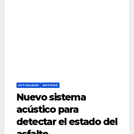
ACTUALIDAD
NOTICIAS
Nuevo sistema
acústico para
detectar el estado del
asfalto