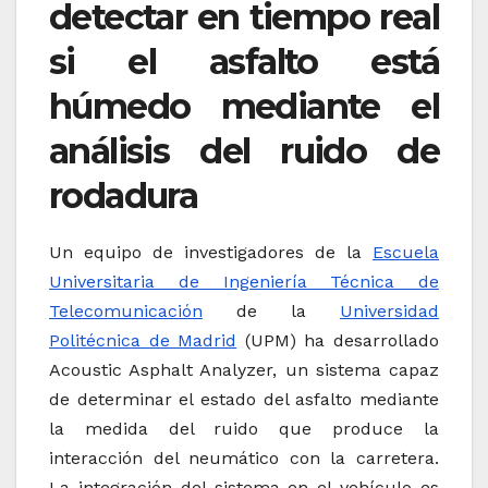
detectar en tiempo real
si el asfalto está
húmedo mediante el
análisis del ruido de
rodadura
Un equipo de investigadores de la
Escuela
Universitaria de Ingeniería Técnica de
Telecomunicación
de la
Universidad
Politécnica de Madrid
(UPM) ha desarrollado
Acoustic Asphalt Analyzer, un sistema capaz
de determinar el estado del asfalto mediante
la medida del ruido que produce la
interacción del neumático con la carretera.
La integración del sistema en el vehículo es