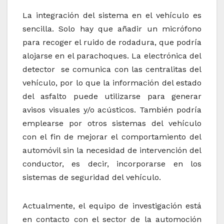
La integración del sistema en el vehículo es
sencilla. Solo hay que añadir un micrófono
para recoger el ruido de rodadura, que podría
alojarse en el parachoques. La electrónica del
detector se comunica con las centralitas del
vehículo, por lo que la información del estado
del asfalto puede utilizarse para generar
avisos visuales y/o acústicos. También podría
emplearse por otros sistemas del vehículo
con el fin de mejorar el comportamiento del
automóvil sin la necesidad de intervención del
conductor, es decir, incorporarse en los
sistemas de seguridad del vehículo.
Actualmente, el equipo de investigación está
en contacto con el sector de la automoción