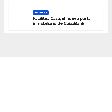
EMPRESA
Facilitea Casa, el nuevo portal
inmobiliario de CaixaBank