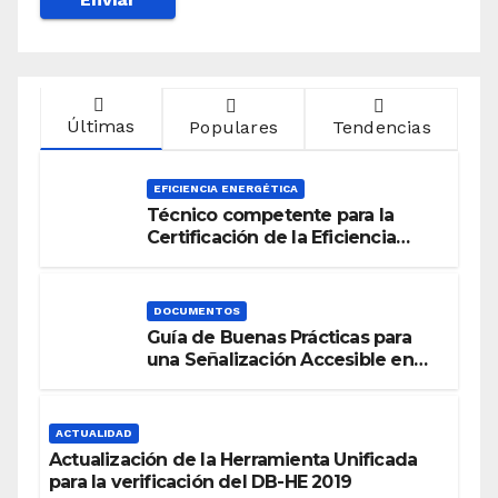
Últimas
Populares
Tendencias
EFICIENCIA ENERGÉTICA
Técnico competente para la
Certificación de la Eficiencia
Energética
DOCUMENTOS
Guía de Buenas Prácticas para
una Señalización Accesible en
Edificios
ACTUALIDAD
Actualización de la Herramienta Unificada
para la verificación del DB-HE 2019