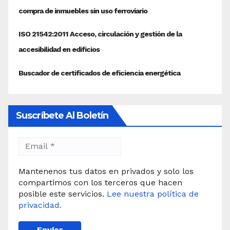
Suscríbete Al Boletín
Mantenenos tus datos en privados y solo los
compartimos con los terceros que hacen
posible este servicios.
Lee nuestra política de
privacidad.