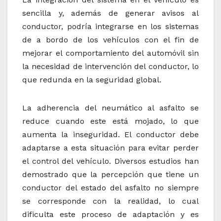
sencilla y, además de generar avisos al
conductor, podría integrarse en los sistemas
de a bordo de los vehículos con el fin de
mejorar el comportamiento del automóvil sin
la necesidad de intervención del conductor, lo
que redunda en la seguridad global.
La adherencia del neumático al asfalto se
reduce cuando este está mojado, lo que
aumenta la inseguridad. El conductor debe
adaptarse a esta situación para evitar perder
el control del vehículo. Diversos estudios han
demostrado que la percepción que tiene un
conductor del estado del asfalto no siempre
se corresponde con la realidad, lo cual
dificulta este proceso de adaptación y es