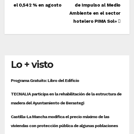
el 0,542 % en agosto
de Impulso al Medio
de
Ambiente en el sector
entradas
hotelero PIMA Sol»
Lo + visto