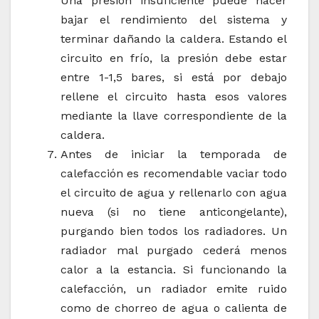
Una presión insuficiente puede hacer
bajar el rendimiento del sistema y
terminar dañando la caldera. Estando el
circuito en frío, la presión debe estar
entre 1-1,5 bares, si está por debajo
rellene el circuito hasta esos valores
mediante la llave correspondiente de la
caldera.
Antes de iniciar la temporada de
calefacción es recomendable vaciar todo
el circuito de agua y rellenarlo con agua
nueva (si no tiene anticongelante),
purgando bien todos los radiadores. Un
radiador mal purgado cederá menos
calor a la estancia. Si funcionando la
calefacción, un radiador emite ruido
como de chorreo de agua o calienta de