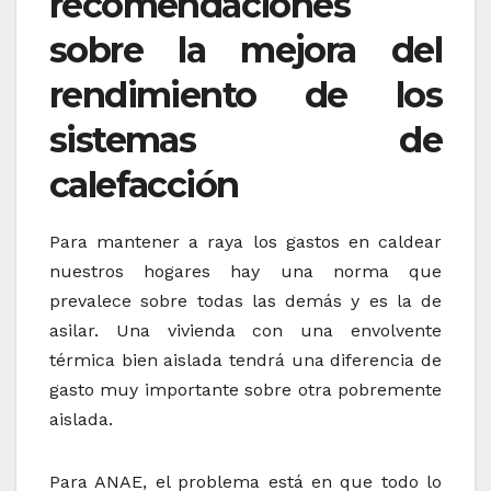
recomendaciones
sobre la mejora del
rendimiento de los
sistemas de
calefacción
Para mantener a raya los gastos en caldear
nuestros hogares hay una norma que
prevalece sobre todas las demás y es la de
asilar. Una vivienda con una envolvente
térmica bien aislada tendrá una diferencia de
gasto muy importante sobre otra pobremente
aislada.
Para ANAE, el problema está en que todo lo