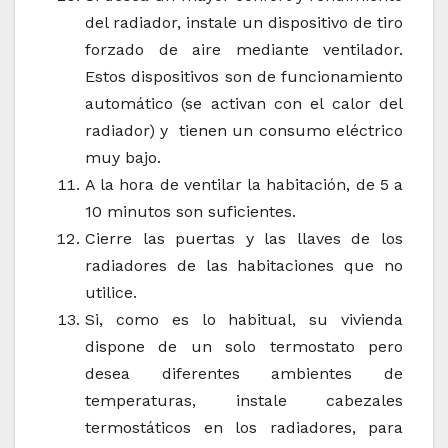
del radiador, instale un dispositivo de tiro
forzado de aire mediante ventilador.
Estos dispositivos son de funcionamiento
automático (se activan con el calor del
radiador) y tienen un consumo eléctrico
muy bajo.
A la hora de ventilar la habitación, de 5 a
10 minutos son suficientes.
Cierre las puertas y las llaves de los
radiadores de las habitaciones que no
utilice.
Si, como es lo habitual, su vivienda
dispone de un solo termostato pero
desea diferentes ambientes de
temperaturas, instale cabezales
termostáticos en los radiadores, para