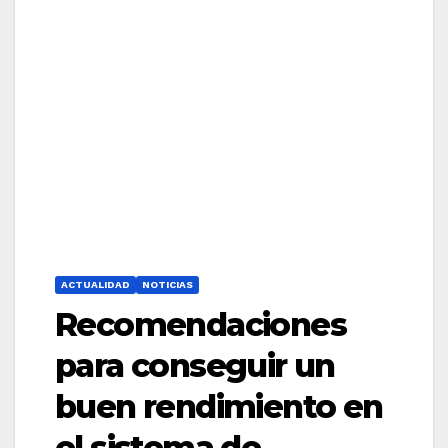
ACTUALIDAD
NOTICIAS
Recomendaciones
para conseguir un
buen rendimiento en
el sistema de