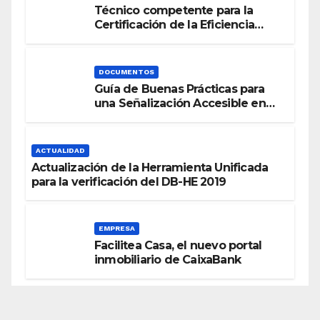
Técnico competente para la
Certificación de la Eficiencia
Energética
DOCUMENTOS
Guía de Buenas Prácticas para
una Señalización Accesible en
Edificios
ACTUALIDAD
Actualización de la Herramienta Unificada
para la verificación del DB-HE 2019
EMPRESA
Facilitea Casa, el nuevo portal
inmobiliario de CaixaBank