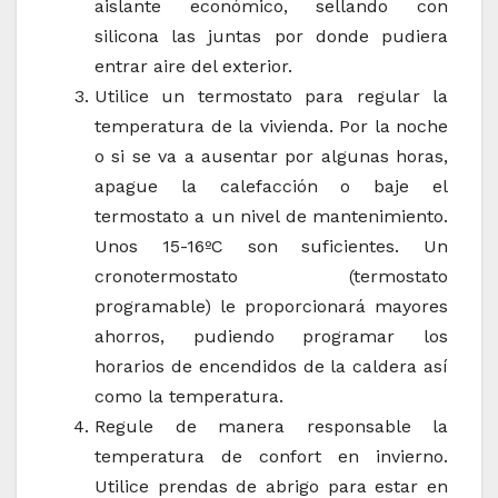
aislante económico, sellando con
silicona las juntas por donde pudiera
entrar aire del exterior.
Utilice un termostato para regular la
temperatura de la vivienda. Por la noche
o si se va a ausentar por algunas horas,
apague la calefacción o baje el
termostato a un nivel de mantenimiento.
Unos 15-16ºC son suficientes. Un
cronotermostato (termostato
programable) le proporcionará mayores
ahorros, pudiendo programar los
horarios de encendidos de la caldera así
como la temperatura.
Regule de manera responsable la
temperatura de confort en invierno.
Utilice prendas de abrigo para estar en