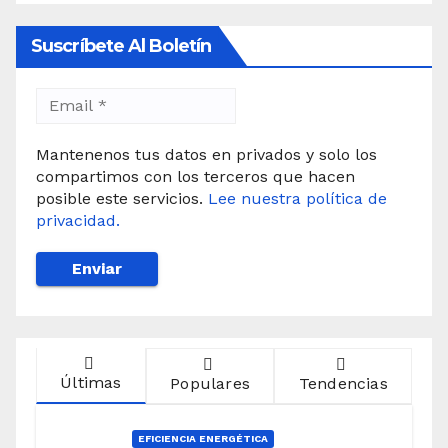
Suscríbete Al Boletín
Mantenenos tus datos en privados y solo los
compartimos con los terceros que hacen
posible este servicios.
Lee nuestra política de
privacidad.
Últimas
Populares
Tendencias
EFICIENCIA ENERGÉTICA