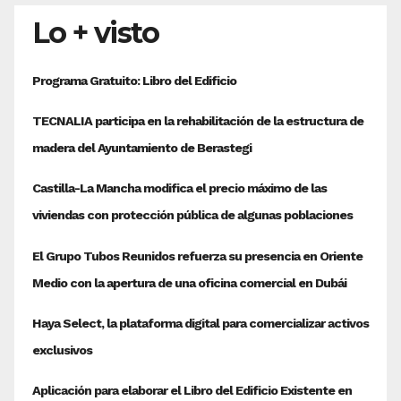
Lo + visto