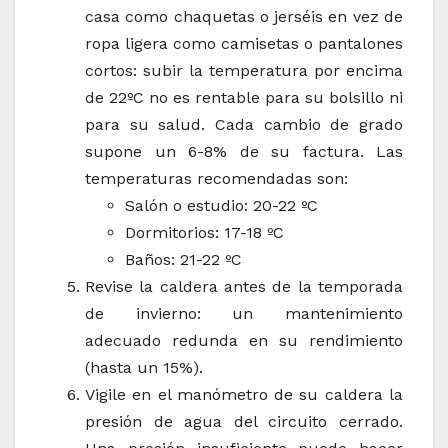
casa como chaquetas o jerséis en vez de
ropa ligera como camisetas o pantalones
cortos: subir la temperatura por encima
de 22ºC no es rentable para su bolsillo ni
para su salud. Cada cambio de grado
supone un 6-8% de su factura. Las
temperaturas recomendadas son:
Salón o estudio: 20-22 ºC
Dormitorios: 17-18 ºC
Baños: 21-22 ºC
Revise la caldera antes de la temporada
de invierno: un mantenimiento
adecuado redunda en su rendimiento
(hasta un 15%).
Vigile en el manómetro de su caldera la
presión de agua del circuito cerrado.