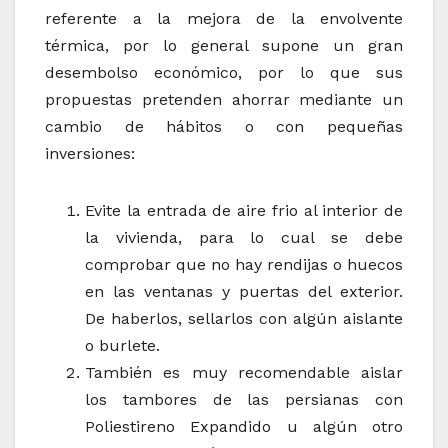
referente a la mejora de la envolvente
térmica, por lo general supone un gran
desembolso económico, por lo que sus
propuestas pretenden ahorrar mediante un
cambio de hábitos o con pequeñas
inversiones:
Evite la entrada de aire frio al interior de
la vivienda, para lo cual se debe
comprobar que no hay rendijas o huecos
en las ventanas y puertas del exterior.
De haberlos, sellarlos con algún aislante
o burlete.
También es muy recomendable aislar
los tambores de las persianas con
Poliestireno Expandido u algún otro