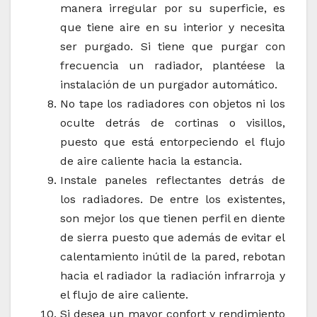
manera irregular por su superficie, es
que tiene aire en su interior y necesita
ser purgado. Si tiene que purgar con
frecuencia un radiador, plantéese la
instalación de un purgador automático.
No tape los radiadores con objetos ni los
oculte detrás de cortinas o visillos,
puesto que está entorpeciendo el flujo
de aire caliente hacia la estancia.
Instale paneles reflectantes detrás de
los radiadores. De entre los existentes,
son mejor los que tienen perfil en diente
de sierra puesto que además de evitar el
calentamiento inútil de la pared, rebotan
hacia el radiador la radiación infrarroja y
el flujo de aire caliente.
Si desea un mayor confort y rendimiento