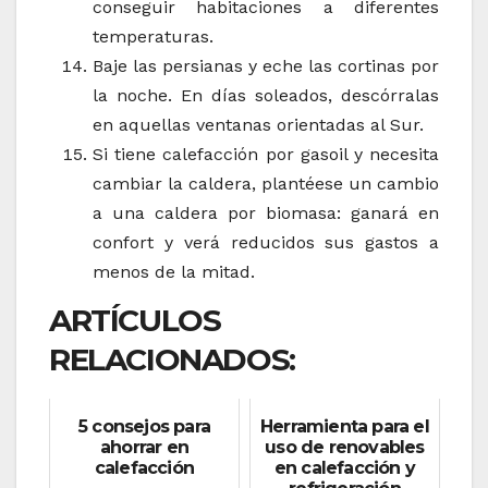
conseguir habitaciones a diferentes
temperaturas.
Baje las persianas y eche las cortinas por
la noche. En días soleados, descórralas
en aquellas ventanas orientadas al Sur.
Si tiene calefacción por gasoil y necesita
cambiar la caldera, plantéese un cambio
a una caldera por biomasa: ganará en
confort y verá reducidos sus gastos a
menos de la mitad.
ARTÍCULOS
RELACIONADOS:
5 consejos para
Herramienta para el
ahorrar en
uso de renovables
calefacción
en calefacción y