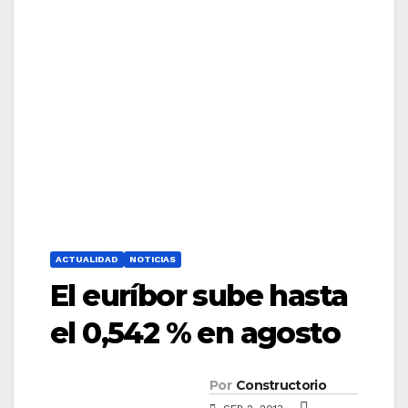
ACTUALIDAD
NOTICIAS
El euríbor sube hasta
el 0,542 % en agosto
Por
Constructorio