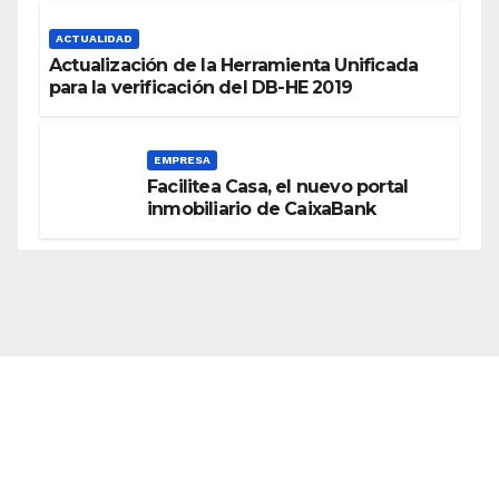
ACTUALIDAD
Actualización de la Herramienta Unificada
para la verificación del DB-HE 2019
EMPRESA
Facilitea Casa, el nuevo portal
inmobiliario de CaixaBank