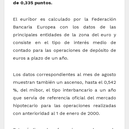
de 0,335 puntos.
El euríbor es calculado por la Federación
Bancaria Europea con los datos de las
principales entidades de la zona del euro y
consiste en el tipo de interés medio de
contado para las operaciones de depósito de
euros a plazo de un año.
Los datos correspondientes al mes de agosto
muestran también un ascenso, hasta el 0,542
%, del míbor, el tipo interbancario a un año
que servía de referencia oficial del mercado
hipotecario para las operaciones realizadas
con anterioridad al 1 de enero de 2000.