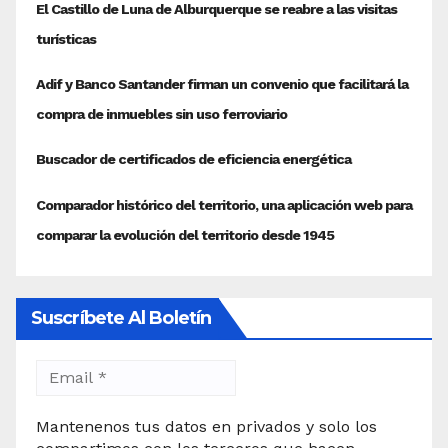
Suscríbete Al Boletín
Mantenenos tus datos en privados y solo los