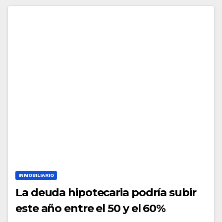
INMOBILIARIO
La deuda hipotecaria podría subir
este año entre el 50 y el 60%