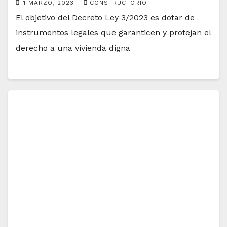
1 MARZO, 2023
CONSTRUCTORIO
El objetivo del Decreto Ley 3/2023 es dotar de
instrumentos legales que garanticen y protejan el
derecho a una vivienda digna