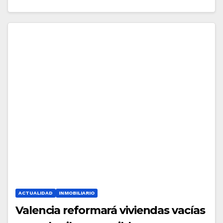
ACTUALIDAD
INMOBILIARIO
Valencia reformará viviendas vacías