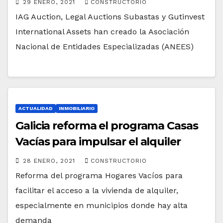
29 ENERO, 2021
CONSTRUCTORIO
IAG Auction, Legal Auctions Subastas y Gutinvest
International Assets han creado la Asociación
Nacional de Entidades Especializadas (ANEES)
ACTUALIDAD
INMOBILIARIO
Galicia reforma el programa Casas
Vacías para impulsar el alquiler
28 ENERO, 2021
CONSTRUCTORIO
Reforma del programa Hogares Vacíos para
facilitar el acceso a la vivienda de alquiler,
especialmente en municipios donde hay alta
demanda