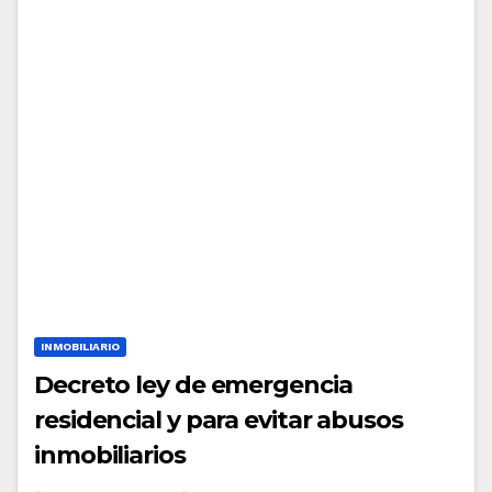
INMOBILIARIO
Decreto ley de emergencia
residencial y para evitar abusos
inmobiliarios