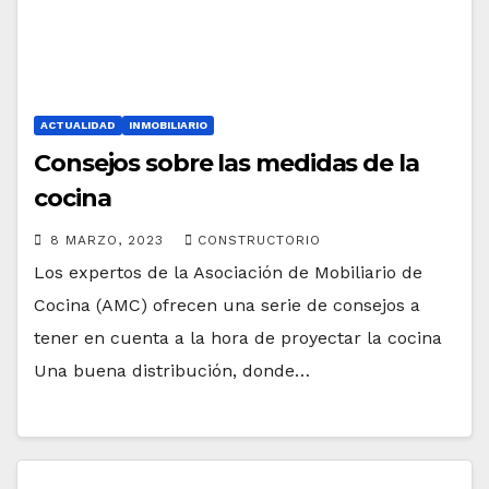
ACTUALIDAD
INMOBILIARIO
Consejos sobre las medidas de la
cocina
8 MARZO, 2023
CONSTRUCTORIO
Los expertos de la Asociación de Mobiliario de
Cocina (AMC) ofrecen una serie de consejos a
tener en cuenta a la hora de proyectar la cocina
Una buena distribución, donde…