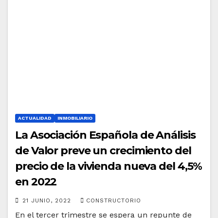
ACTUALIDAD
INMOBILIARIO
La Asociación Española de Análisis
de Valor preve un crecimiento del
precio de la vivienda nueva del 4,5%
en 2022
21 JUNIO, 2022
CONSTRUCTORIO
En el tercer trimestre se espera un repunte de