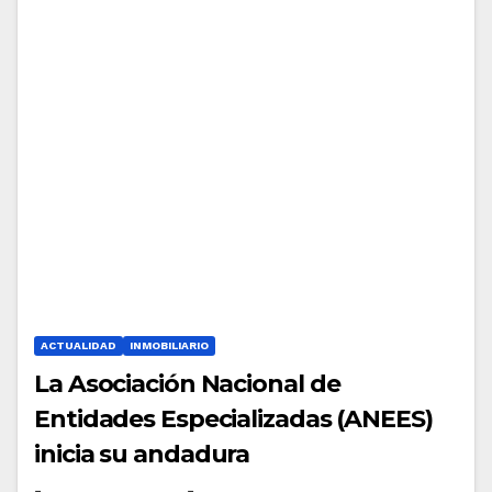
ACTUALIDAD
INMOBILIARIO
La Asociación Nacional de
Entidades Especializadas (ANEES)
inicia su andadura