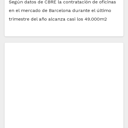
Según datos de CBRE la contratación de oficinas
en el mercado de Barcelona durante el último
trimestre del año alcanza casi los 49.000m2