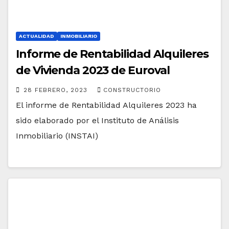
ACTUALIDAD
INMOBILIARIO
Informe de Rentabilidad Alquileres
de Vivienda 2023 de Euroval
28 FEBRERO, 2023
CONSTRUCTORIO
El informe de Rentabilidad Alquileres 2023 ha
sido elaborado por el Instituto de Análisis
Inmobiliario (INSTAI)