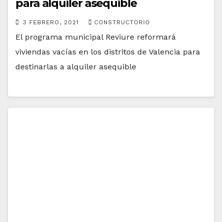
para alquiler asequible
3 FEBRERO, 2021
CONSTRUCTORIO
El programa municipal Reviure reformará
viviendas vacías en los distritos de Valencia para
destinarlas a alquiler asequible