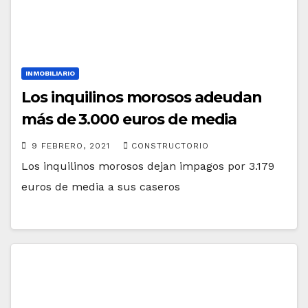
INMOBILIARIO
Los inquilinos morosos adeudan
más de 3.000 euros de media
9 FEBRERO, 2021
CONSTRUCTORIO
Los inquilinos morosos dejan impagos por 3.179
euros de media a sus caseros