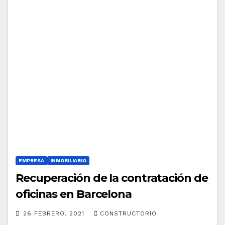
EMPRESA
INMOBILIARIO
Recuperación de la contratación de
oficinas en Barcelona
26 FEBRERO, 2021
CONSTRUCTORIO