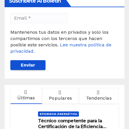
Suscríbete Al Boletín
Mantenenos tus datos en privados y solo los
compartimos con los terceros que hacen
posible este servicios.
Lee nuestra política de
privacidad.
Últimas
Populares
Tendencias
EFICIENCIA ENERGÉTICA
Técnico competente para la
Certificación de la Eficiencia