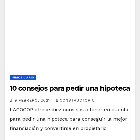
INMOBILIARIO
10 consejos para pedir una hipoteca
9 FEBRERO, 2021
CONSTRUCTORIO
LACOOOP ofrece diez consejos a tener en cuenta
para pedir una hipoteca para conseguir la mejor
financiación y convertirse en propietario