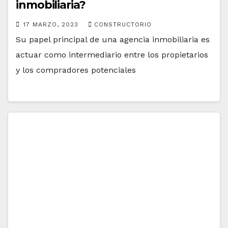
inmobiliaria?
17 MARZO, 2023
CONSTRUCTORIO
Su papel principal de una agencia inmobiliaria es
actuar como intermediario entre los propietarios
y los compradores potenciales