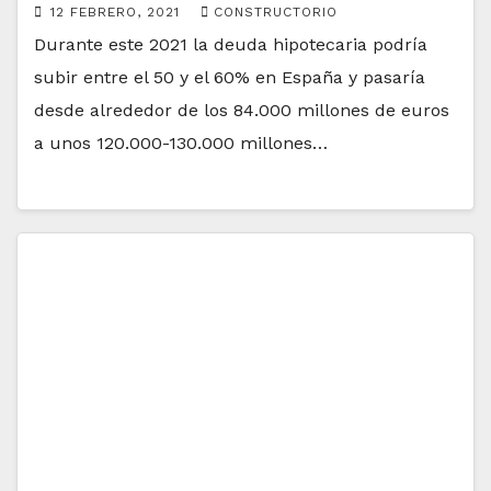
12 FEBRERO, 2021
CONSTRUCTORIO
Durante este 2021 la deuda hipotecaria podría
subir entre el 50 y el 60% en España y pasaría
desde alrededor de los 84.000 millones de euros
a unos 120.000-130.000 millones…