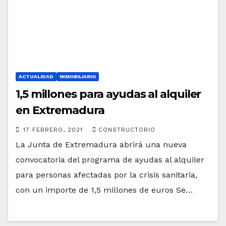
ACTUALIDAD
INMOBILIARIO
1,5 millones para ayudas al alquiler
en Extremadura
17 FEBRERO, 2021
CONSTRUCTORIO
La Junta de Extremadura abrirá una nueva
convocatoria del programa de ayudas al alquiler
para personas afectadas por la crisis sanitaria,
con un importe de 1,5 millones de euros Se…