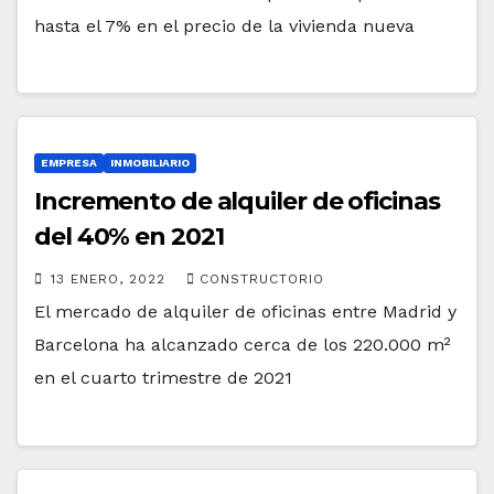
hasta el 7% en el precio de la vivienda nueva
EMPRESA
INMOBILIARIO
Incremento de alquiler de oficinas
del 40% en 2021
13 ENERO, 2022
CONSTRUCTORIO
El mercado de alquiler de oficinas entre Madrid y
Barcelona ha alcanzado cerca de los 220.000 m²
en el cuarto trimestre de 2021