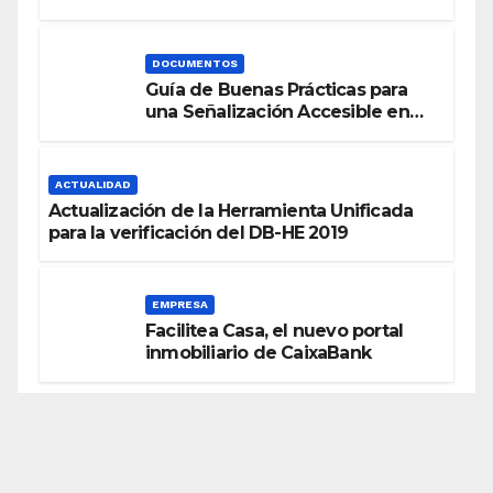
Energética
DOCUMENTOS
Guía de Buenas Prácticas para
una Señalización Accesible en
Edificios
ACTUALIDAD
Actualización de la Herramienta Unificada
para la verificación del DB-HE 2019
EMPRESA
Facilitea Casa, el nuevo portal
inmobiliario de CaixaBank