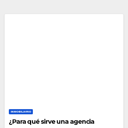
INMOBILIARIO
¿Para qué sirve una agencia