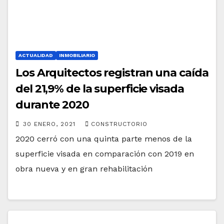
ACTUALIDAD
INMOBILIARIO
Los Arquitectos registran una caída
del 21,9% de la superficie visada
durante 2020
30 ENERO, 2021
CONSTRUCTORIO
2020 cerró con una quinta parte menos de la
superficie visada en comparación con 2019 en
obra nueva y en gran rehabilitación