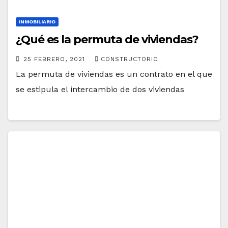
INMOBILIARIO
¿Qué es la permuta de viviendas?
25 FEBRERO, 2021
CONSTRUCTORIO
La permuta de viviendas es un contrato en el que
se estipula el intercambio de dos viviendas