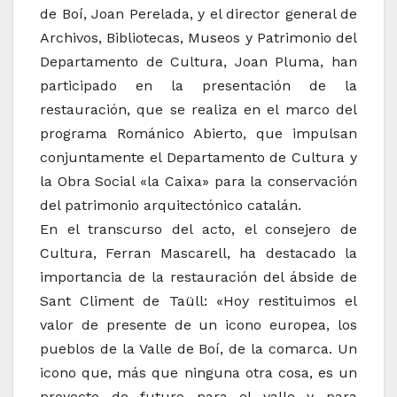
de Boí, Joan Perelada, y el director general de
Archivos, Bibliotecas, Museos y Patrimonio del
Departamento de Cultura, Joan Pluma, han
participado en la presentación de la
restauración, que se realiza en el marco del
programa Románico Abierto, que impulsan
conjuntamente el Departamento de Cultura y
la Obra Social «la Caixa» para la conservación
del patrimonio arquitectónico catalán.
En el transcurso del acto, el consejero de
Cultura, Ferran Mascarell, ha destacado la
importancia de la restauración del ábside de
Sant Climent de Taüll: «Hoy restituimos el
valor de presente de un icono europea, los
pueblos de la Valle de Boí, de la comarca. Un
icono que, más que ninguna otra cosa, es un
proyecto de futuro para el valle y para