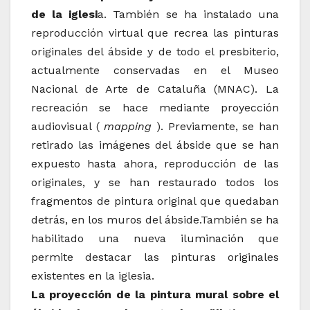
de la iglesi
a.
También se ha instalado una
reproducción virtual que recrea las pinturas
originales del ábside y de todo el presbiterio,
actualmente conservadas en el Museo
Nacional de Arte de Cataluña (MNAC).
La
recreación se hace mediante proyección
audiovisual (
mapping
).
Previamente, se han
retirado las imágenes del ábside que se han
expuesto hasta ahora, reproducción de las
originales, y se han restaurado todos los
fragmentos de pintura original que quedaban
detrás, en los muros del ábside.
También se ha
habilitado una nueva iluminación que
permite destacar las pinturas originales
existentes en la iglesia.
La proyección de la pintura mural sobre el