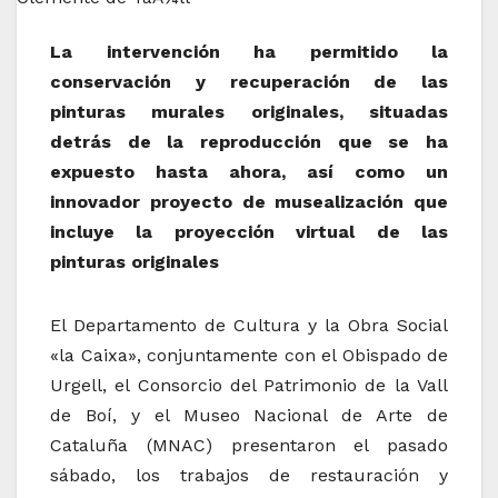
La intervención ha permitido la
conservación y recuperación de las
pinturas murales originales, situadas
detrás de la reproducción que se ha
expuesto hasta ahora, así como un
innovador proyecto de musealización que
incluye la proyección virtual de las
pinturas originales
El Departamento de Cultura y la Obra Social
«la Caixa», conjuntamente con el Obispado de
Urgell, el Consorcio del Patrimonio de la Vall
de Boí, y el Museo Nacional de Arte de
Cataluña (MNAC) presentaron el pasado
sábado, los trabajos de restauración y