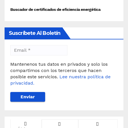
Suscríbete Al Boletín
Mantenenos tus datos en privados y solo los
compartimos con los terceros que hacen
posible este servicios.
Lee nuestra política de
privacidad.