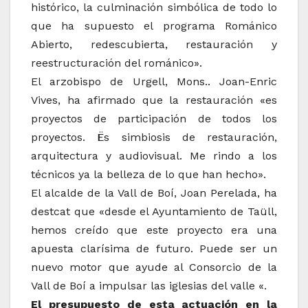
histórico, la culminación simbólica de todo lo
que ha supuesto el programa Románico
Abierto, redescubierta, restauración y
reestructuración del románico».
El arzobispo de Urgell, Mons..
Joan-Enric
Vives, ha afirmado que la restauración «es
proyectos de participación de todos los
proyectos. Ës simbiosis de restauración,
arquitectura y audiovisual. Me rindo a los
técnicos ya la belleza de lo que han hecho».
El alcalde de la Vall de Boí, Joan Perelada, ha
destcat que «desde el Ayuntamiento de Taüll,
hemos creído que este proyecto era una
apuesta clarísima de futuro. Puede ser un
nuevo motor que ayude al Consorcio de la
Vall de Boí a impulsar las iglesias del valle «.
El presupuesto de esta actuación en la