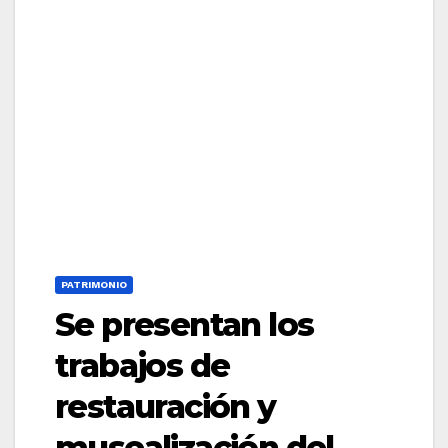
PATRIMONIO
Se presentan los
trabajos de
restauración y
musealización del