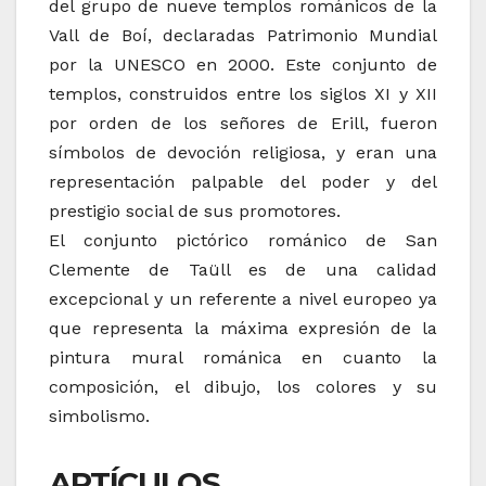
del grupo de nueve templos románicos de la
Vall de Boí, declaradas Patrimonio Mundial
por la UNESCO en 2000.
Este conjunto de
templos, construidos entre los siglos XI y XII
por orden de los señores de Erill, fueron
símbolos de devoción religiosa, y eran una
representación palpable del poder y del
prestigio social de sus promotores.
El conjunto pictórico románico de San
Clemente de Taüll es de una calidad
excepcional y un referente a nivel europeo ya
que representa la máxima expresión de la
pintura mural románica en cuanto la
composición, el dibujo, los colores y su
simbolismo.
ARTÍCULOS