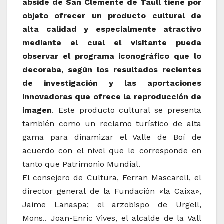
ábside de San Clemente de Taüll tiene por
objeto ofrecer un producto cultural de
alta calidad y especialmente atractivo
mediante el cual el visitante pueda
observar el programa iconográfico que lo
decoraba, según los resultados recientes
de investigación y las aportaciones
innovadoras que ofrece la reproducción de
imagen
.
Este producto cultural se presenta
también como un reclamo turístico de alta
gama para dinamizar el Valle de Boí de
acuerdo con el nivel que le corresponde en
tanto que Patrimonio Mundial.
El consejero de Cultura, Ferran Mascarell, el
director general de la Fundación «la Caixa»,
Jaime Lanaspa; el arzobispo de Urgell,
Mons..
Joan-Enric Vives, el alcalde de la Vall