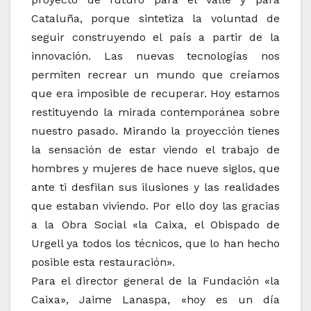
Cataluña, porque sintetiza la voluntad de
seguir construyendo el país a partir de la
innovación. Las nuevas tecnologías nos
permiten recrear un mundo que creíamos
que era imposible de recuperar. Hoy estamos
restituyendo la mirada contemporánea sobre
nuestro pasado. Mirando la proyección tienes
la sensación de estar viendo el trabajo de
hombres y mujeres de hace nueve siglos, que
ante ti desfilan sus ilusiones y las realidades
que estaban viviendo. Por ello doy las gracias
a la Obra Social «la Caixa, el Obispado de
Urgell ya todos los técnicos, que lo han hecho
posible esta restauración».
Para el director general de la Fundación «la
Caixa», Jaime Lanaspa, «hoy es un día