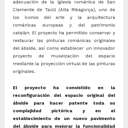
adecuación de la iglesia románica de San
Clemente de Taüll (Alta Ribagorça), uno de
los iconos del arte y la arquitectura
románicas europeas y del patrimonio
catalán.
El proyecto ha permitido conservar y
restaurar las pinturas románicas originales
del ábside, así como establecer un innovador
proyecto de museización del espacio
mediante la proyección virtual de las pinturas
originales.
El proyecto ha consistido en la
reconfiguración del espacio original del
ábside para hacer patente toda su
complejidad pictórica y en el
establecimiento de un nuevo pavimento
del ábside para mejorar la funcionalidad