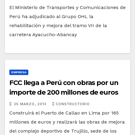
El Ministerio de Transportes y Comunicaciones de
Perú ha adjudicado al Grupo OHL la
rehabilitación y mejora del tramo VII de la
carretera Ayacucho-Abancay
EMPRESA
FCC llega a Perú con obras por un
importe de 200 millones de euros
25 MARZO, 2013
CONSTRUCTORIO
Construirá el Puerto de Callao en Lima por 165
millones de euros y realizará las obras de mejora
del complejo deportivo de Trujillo, sede de los