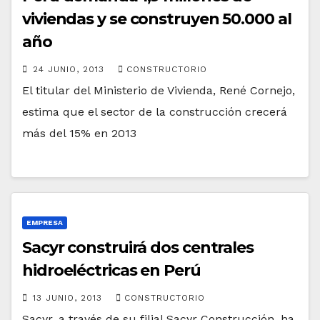
viviendas y se construyen 50.000 al
año
24 JUNIO, 2013
CONSTRUCTORIO
El titular del Ministerio de Vivienda, René Cornejo,
estima que el sector de la construcción crecerá
más del 15% en 2013
EMPRESA
Sacyr construirá dos centrales
hidroeléctricas en Perú
13 JUNIO, 2013
CONSTRUCTORIO
Sacyr, a través de su filial Sacyr Construcción, ha