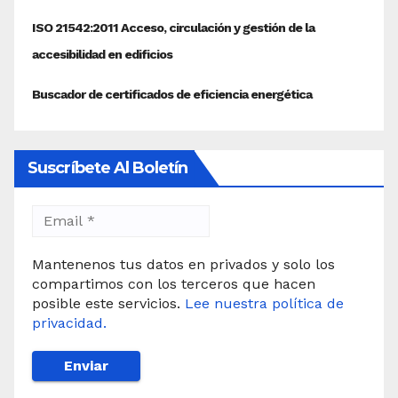
Suscríbete Al Boletín
Mantenenos tus datos en privados y solo los
compartimos con los terceros que hacen
posible este servicios.
Lee nuestra política de
privacidad.