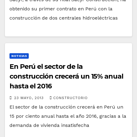
obtenido su primer contrato en Perú con la
construcción de dos centrales hidroeléctricas
NOTICIAS
En Perú el sector de la
construcción crecerá un 15% anual
hasta el 2016
23 MAYO, 2013
CONSTRUCTORIO
El sector de la construcción crecerá en Perú un
15 por ciento anual hasta el año 2016, gracias a la
demanda de vivienda insatisfecha