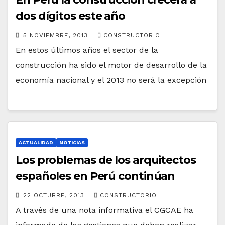
dos dígitos este año
5 NOVIEMBRE, 2013
CONSTRUCTORIO
En estos últimos años el sector de la
construcción ha sido el motor de desarrollo de la
economía nacional y el 2013 no será la excepción
ACTUALIDAD
NOTICIAS
Los problemas de los arquitectos
españoles en Perú continúan
22 OCTUBRE, 2013
CONSTRUCTORIO
A través de una nota informativa el CGCAE ha