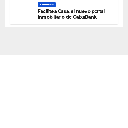
EMPRESA
Facilitea Casa, el nuevo portal
inmobiliario de CaixaBank