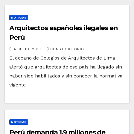
NOTICIAS
Arquitectos españoles ilegales en
Perú
4 JULIO, 2013
CONSTRUCTORIO
El decano de Colegios de Arquitectos de Lima
alertó que arquitectos de ese país ha llegado sin
haber sido habilitados y sin conocer la normativa
vigente
NOTICIAS
Perú demanda 1,9 millones de