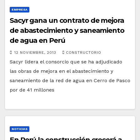
EMPRESA
Sacyr gana un contrato de mejora
de abastecimiento y saneamiento
de agua en Perú
12 NOVIEMBRE, 2013
CONSTRUCTORIO
Sacyr lidera el consorcio que se ha adjudicado
las obras de mejora en el abastecimiento y
saneamiento de la red de agua en Cerro de Pasco
por de 41 millones
NOTICIAS
En Perú la construcción crecerá a