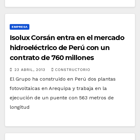
EMPRESA
Isolux Corsán entra en el mercado
hidroeléctrico de Perú con un
contrato de 760 millones
23 ABRIL, 2013
CONSTRUCTORIO
El Grupo ha construido en Perú dos plantas
fotovoltaicas en Arequipa y trabaja en la
ejecución de un puente con 563 metros de
longitud