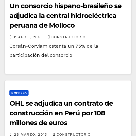
Un consorcio hispano-brasileño se
adjudica la central hidroeléctrica
peruana de Molloco
8 ABRIL, 2013
CONSTRUCTORIO
Corsán-Corviam ostenta un 75% de la
participación del consorcio
EMPRESA
OHL se adjudica un contrato de
construcción en Perú por 108
millones de euros
26 MARZO, 2013
CONSTRUCTORIO