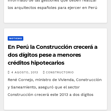
informado de las gestiones que deben realizar
los arquitectos españoles para ejercer en Perú
NOTICIAS
En Perú la Construcción crecerá a
dos dígitos pese a menores
créditos hipotecarios
4 AGOSTO, 2013
CONSTRUCTORIO
René Cornejo, ministro de Vivienda, Construcción
y Saneamiento, aseguró que el sector
Construcción crecerá este 2013 a dos dígitos