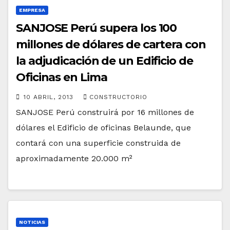
EMPRESA
SANJOSE Perú supera los 100
millones de dólares de cartera con
la adjudicación de un Edificio de
Oficinas en Lima
10 ABRIL, 2013
CONSTRUCTORIO
SANJOSE Perú construirá por 16 millones de
dólares el Edificio de oficinas Belaunde, que
contará con una superficie construida de
aproximadamente 20.000 m²
NOTICIAS