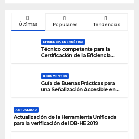
Últimas
Populares
Tendencias
EFICIENCIA ENERGÉTICA
Técnico competente para la
Certificación de la Eficiencia
Energética
DOCUMENTOS
Guía de Buenas Prácticas para
una Señalización Accesible en
Edificios
ACTUALIDAD
Actualización de la Herramienta Unificada
para la verificación del DB-HE 2019