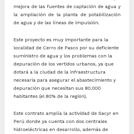
mejora de las fuentes de captación de agua y
la ampliación de la planta de potabilización
de agua y de las líneas de impulsión.
Este proyecto es muy importante para la
localidad de Cerro de Pasco por su deficiente
suministro de agua y los problemas con la
depuración de los vertidos urbanos, ya que
dotará a la ciudad de la infraestructura
necesaria para asegurar el abastecimiento y
depuración que necesitan sus 80.000
habitantes (el 80% de la región).
Este contrato amplía la actividad de Sacyr en
Perú donde ya cuenta con dos centrales
hidroeléctricas en desarrollo, además de