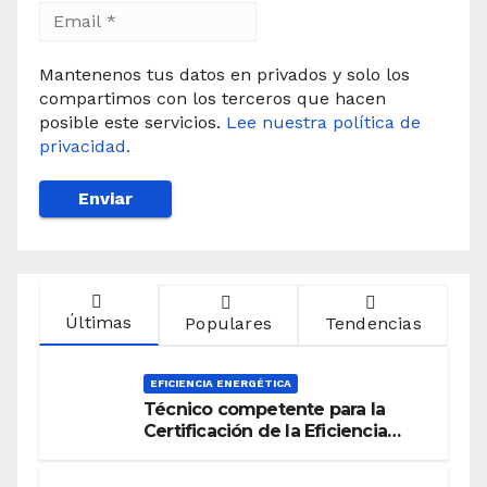
Mantenenos tus datos en privados y solo los
compartimos con los terceros que hacen
posible este servicios.
Lee nuestra política de
privacidad.
Últimas
Populares
Tendencias
EFICIENCIA ENERGÉTICA
Técnico competente para la
Certificación de la Eficiencia
Energética