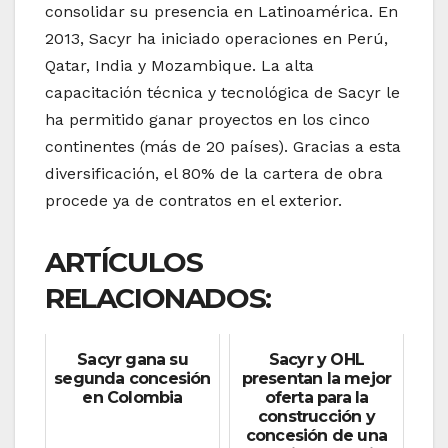
consolidar su presencia en Latinoamérica. En
2013, Sacyr ha iniciado operaciones en Perú,
Qatar, India y Mozambique. La alta
capacitación técnica y tecnológica de Sacyr le
ha permitido ganar proyectos en los cinco
continentes (más de 20 países). Gracias a esta
diversificación, el 80% de la cartera de obra
procede ya de contratos en el exterior.
ARTÍCULOS
RELACIONADOS:
Sacyr gana su
Sacyr y OHL
segunda concesión
presentan la mejor
en Colombia
oferta para la
construcción y
concesión de una