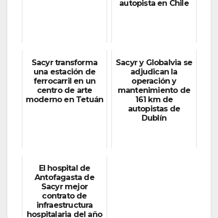
autopista en Chile
Sacyr transforma
Sacyr y Globalvia se
una estación de
adjudican la
ferrocarril en un
operación y
centro de arte
mantenimiento de
moderno en Tetuán
161 km de
autopistas de
Dublín
El hospital de
Antofagasta de
Sacyr mejor
contrato de
infraestructura
hospitalaria del año