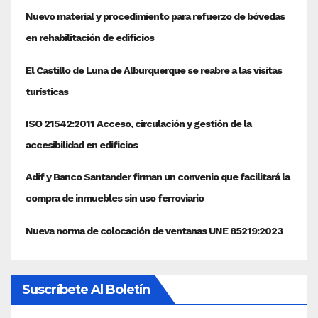
Suscríbete Al Boletín