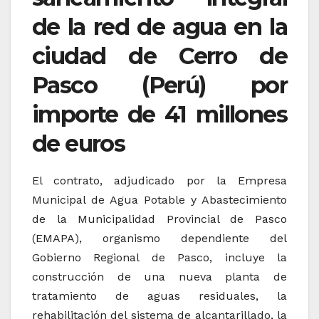
de la red de agua en la
ciudad de Cerro de
Pasco (Perú) por
importe de 41 millones
de euros
El contrato, adjudicado por la Empresa
Municipal de Agua Potable y Abastecimiento
de la Municipalidad Provincial de Pasco
(EMAPA), organismo dependiente del
Gobierno Regional de Pasco, incluye la
construcción de una nueva planta de
tratamiento de aguas residuales, la
rehabilitación del sistema de alcantarillado, la