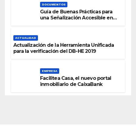
DOCUMENTOS
Guía de Buenas Prácticas para
una Señalización Accesible en
Edificios
ACTUALIDAD
Actualización de la Herramienta Unificada
para la verificación del DB-HE 2019
EMPRESA
Facilitea Casa, el nuevo portal
inmobiliario de CaixaBank