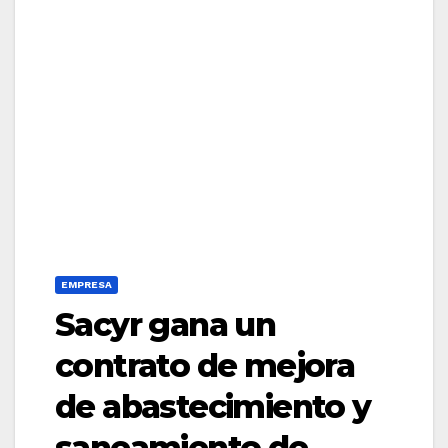
EMPRESA
Sacyr gana un
contrato de mejora
de abastecimiento y
saneamiento de