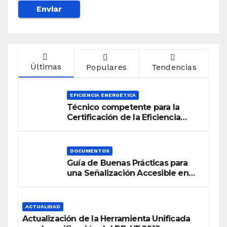
Últimas
Populares
Tendencias
EFICIENCIA ENERGÉTICA
Técnico competente para la
Certificación de la Eficiencia
Energética
DOCUMENTOS
Guía de Buenas Prácticas para
una Señalización Accesible en
Edificios
ACTUALIDAD
Actualización de la Herramienta Unificada