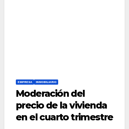
EMPRESA
INMOBILIARIO
Moderación del
precio de la vivienda
en el cuarto trimestre