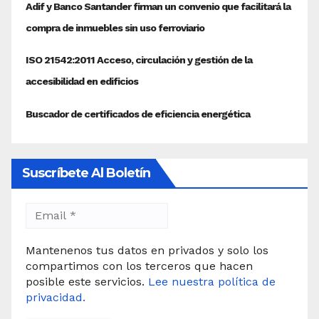
Suscríbete Al Boletín
Mantenenos tus datos en privados y solo los
compartimos con los terceros que hacen
posible este servicios.
Lee nuestra política de
privacidad.