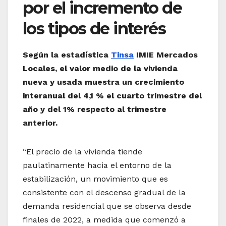
por el incremento de
los tipos de interés
Según la estadística
Tinsa
IMIE Mercados
Locales, el valor medio de la vivienda
nueva y usada muestra un crecimiento
interanual del 4,1 % el cuarto trimestre del
año y del 1% respecto al trimestre
anterior.
“El precio de la vivienda tiende
paulatinamente hacia el entorno de la
estabilización, un movimiento que es
consistente con el descenso gradual de la
demanda residencial que se observa desde
finales de 2022, a medida que comenzó a