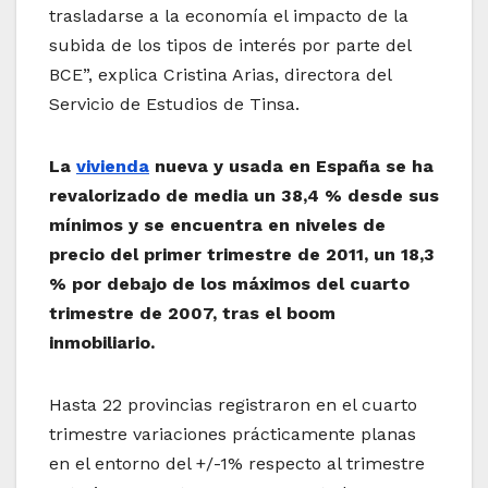
trasladarse a la economía el impacto de la
subida de los tipos de interés por parte del
BCE”, explica Cristina Arias, directora del
Servicio de Estudios de Tinsa.
La
vivienda
nueva y usada en España se ha
revalorizado de media un 38,4 % desde sus
mínimos y se encuentra en niveles de
precio del primer trimestre de 2011, un 18,3
% por debajo de los máximos del cuarto
trimestre de 2007, tras el boom
inmobiliario.
Hasta 22 provincias registraron en el cuarto
trimestre variaciones prácticamente planas
en el entorno del +/-1% respecto al trimestre