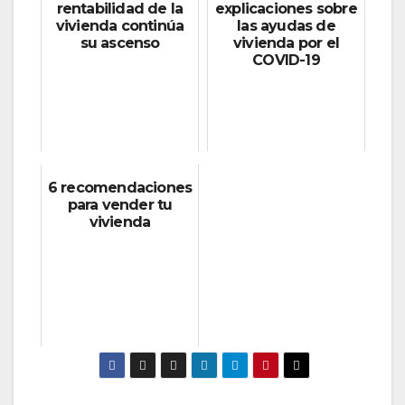
rentabilidad de la
explicaciones sobre
vivienda continúa
las ayudas de
su ascenso
vivienda por el
COVID-19
6 recomendaciones
para vender tu
vivienda