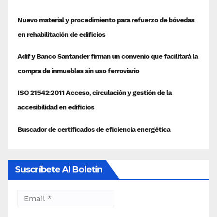
Suscríbete Al Boletín