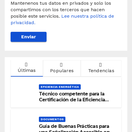
Mantenenos tus datos en privados y solo los
compartimos con los terceros que hacen
posible este servicios.
Lee nuestra política de
privacidad.
Últimas
Populares
Tendencias
EFICIENCIA ENERGÉTICA
Técnico competente para la
Certificación de la Eficiencia
Energética
DOCUMENTOS
Guía de Buenas Prácticas para