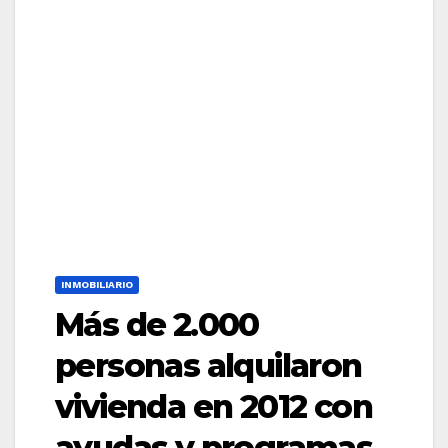
INMOBILIARIO
Más de 2.000
personas alquilaron
vivienda en 2012 con
ayudas y programas