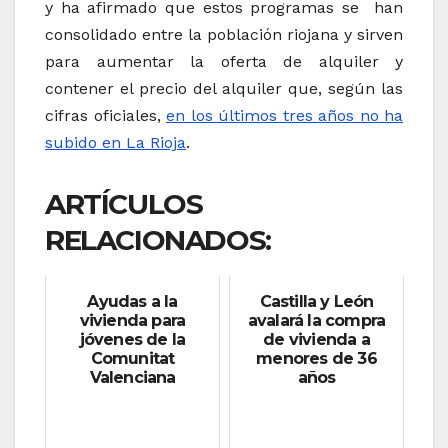
y ha afirmado que estos programas se han
consolidado entre la población riojana y sirven
para aumentar la oferta de alquiler y
contener el precio del alquiler que, según las
cifras oficiales,
en los últimos tres años no ha
subido en La Rioja
.
ARTÍCULOS
RELACIONADOS:
Ayudas a la
Castilla y León
vivienda para
avalará la compra
jóvenes de la
de vivienda a
Comunitat
menores de 36
Valenciana
años