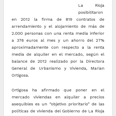
La Rioja
posibilitaron
en 2012 la firma de 819 contratos de
arrendamiento y el alojamiento de más de
2.000 personas con una renta media inferior
a 376 euros al mes y un ahorro del 27%
aproximadamente con respecto a la renta
media de alquiler en el mercado, según el
balance de 2012 realizado por la Directora
General de Urbanismo y Vivienda, Marian
Ortigosa.
Ortigosa ha afirmado que poner en el
mercado viviendas en alquiler a precios
asequibles es un “objetivo prioritario” de las
políticas de vivienda del Gobierno de La Rioja