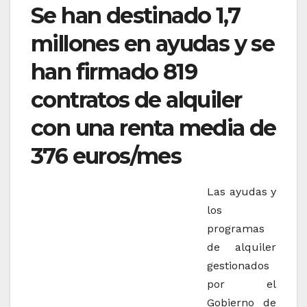
Se han destinado 1,7
millones en ayudas y se
han firmado 819
contratos de alquiler
con una renta media de
376 euros/mes
Las ayudas y
los
programas
de alquiler
gestionados
por el
Gobierno de