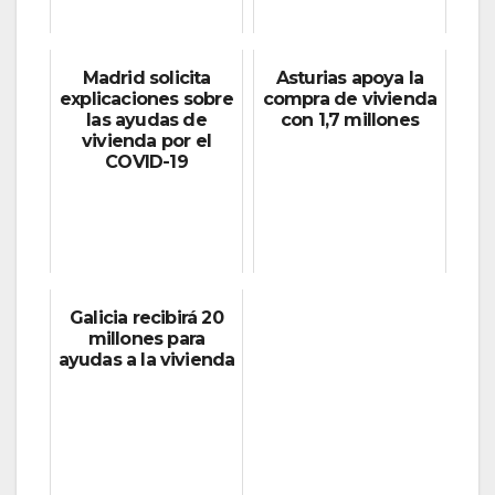
Madrid solicita
Asturias apoya la
explicaciones sobre
compra de vivienda
las ayudas de
con 1,7 millones
vivienda por el
COVID-19
Galicia recibirá 20
millones para
ayudas a la vivienda