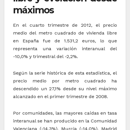
máximos
En el cuarto trimestre de 2012, el precio
medio del metro cuadrado de vivienda libre
en España fue de 1.531,2 euros, lo que
representa una variación interanual del
-10,0% y trimestral del -2,2%.
Según la serie histórica de esta estadística, el
precio medio por metro cuadrado ha
descendido un 27,1% desde su nivel máximo
alcanzado en el primer trimestre de 2008.
Por comunidades, las mayores caídas en tasa
interanual se han producido en la Comunidad
Valenciana (-14,3%), Murcia (-14,0%), Madrid