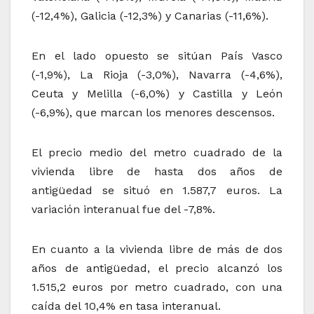
(-12,4%), Galicia (-12,3%) y Canarias (-11,6%).
En el lado opuesto se sitúan País Vasco
(-1,9%), La Rioja (-3,0%), Navarra (-4,6%),
Ceuta y Melilla (-6,0%) y Castilla y León
(-6,9%), que marcan los menores descensos.
El precio medio del metro cuadrado de la
vivienda libre de hasta dos años de
antigüedad se situó en 1.587,7 euros. La
variación interanual fue del -7,8%.
En cuanto a la vivienda libre de más de dos
años de antigüedad, el precio alcanzó los
1.515,2 euros por metro cuadrado, con una
caída del 10,4% en tasa interanual.