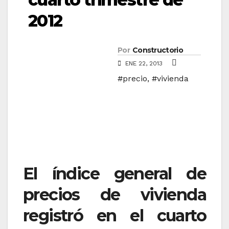
2012
Por
Constructorio
ENE 22, 2013
#precio
,
#vivienda
El índice general de
precios de vivienda
registró en el cuarto