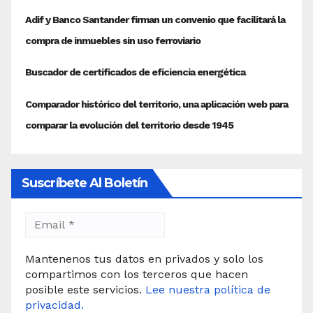
Suscríbete Al Boletín
Mantenenos tus datos en privados y solo los
compartimos con los terceros que hacen
posible este servicios.
Lee nuestra política de
privacidad.