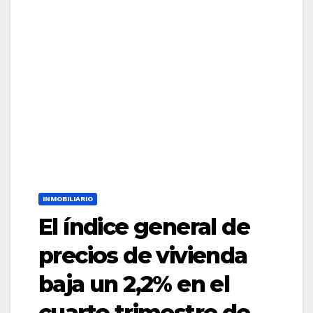
INMOBILIARIO
El índice general de
precios de vivienda
baja un 2,2% en el
cuarto trimestre de