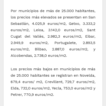
Por municipios de más de 25.000 habitantes,
los precios más elevados se presentan en San
Sebastián, 4.025,9 euros/m2, Getxo, 3.333,2
euros/m2, Leioa, 3.142,0 euros/m2, Sant
Cugat del Vallès, 2.982,3 euros/m2, Eibar,
2.949,9 euros/m2, Portugalete, 2.893,5
euros/m2, Bilbao, 2.887,0 euros/m2, y
Alcobendas, 2.738,0 euros/m2.
Los precios más bajos en municipios de más
de 25.000 habitantes se registran en Novelda,
679,4 euros/ m2, Crevillent, 729,7 euros/m2,
Elda, 732,0 euros/m2, Yecla, 753,0 euros/m2 y
Petrer, 770,9 euros/m2.