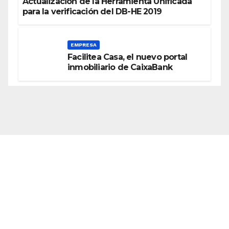
Actualización de la Herramienta Unificada
para la verificación del DB-HE 2019
EMPRESA
Facilitea Casa, el nuevo portal
inmobiliario de CaixaBank