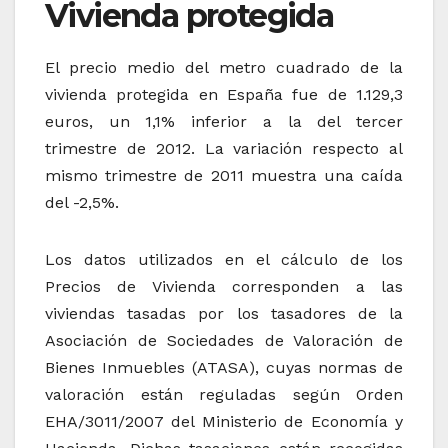
Vivienda protegida
El precio medio del metro cuadrado de la
vivienda protegida en España fue de 1.129,3
euros, un 1,1% inferior a la del tercer
trimestre de 2012. La variación respecto al
mismo trimestre de 2011 muestra una caída
del -2,5%.
Los datos utilizados en el cálculo de los
Precios de Vivienda corresponden a las
viviendas tasadas por los tasadores de la
Asociación de Sociedades de Valoración de
Bienes Inmuebles (ATASA), cuyas normas de
valoración están reguladas según Orden
EHA/3011/2007 del Ministerio de Economía y