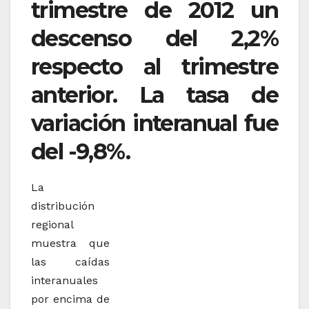
trimestre de 2012 un
descenso del 2,2%
respecto al trimestre
anterior. La tasa de
variación interanual fue
del -9,8%.
La
distribución
regional
muestra que
las caídas
interanuales
por encima de