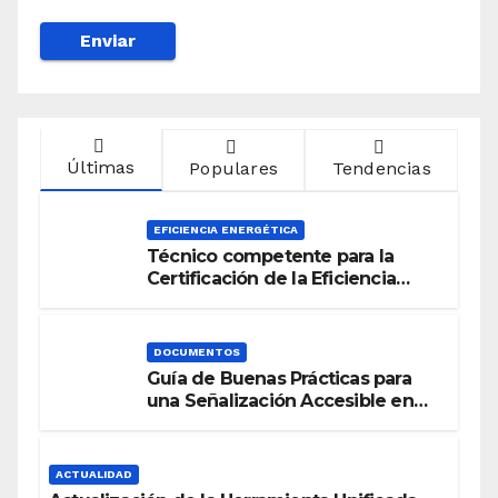
Últimas
Populares
Tendencias
EFICIENCIA ENERGÉTICA
Técnico competente para la
Certificación de la Eficiencia
Energética
DOCUMENTOS
Guía de Buenas Prácticas para
una Señalización Accesible en
Edificios
ACTUALIDAD