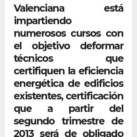
Valenciana está
impartiendo
numerosos cursos con
el objetivo deformar
técnicos que
certifiquen la eficiencia
energética de edificios
existentes, certificación
que a partir del
segundo trimestre de
2013 será de obligado