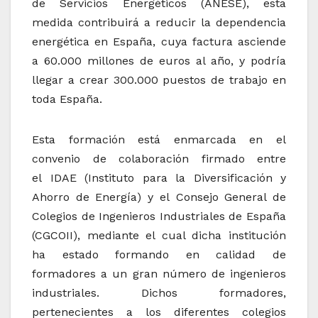
de Servicios Energéticos (ANESE), esta
medida contribuirá a reducir la dependencia
energética en España, cuya factura asciende
a 60.000 millones de euros al año, y podría
llegar a crear 300.000 puestos de trabajo en
toda España.
Esta formación está enmarcada en el
convenio de colaboración firmado entre
el IDAE (Instituto para la Diversificación y
Ahorro de Energía) y el Consejo General de
Colegios de Ingenieros Industriales de España
(CGCOII), mediante el cual dicha institución
ha estado formando en calidad de
formadores a un gran número de ingenieros
industriales. Dichos formadores,
pertenecientes a los diferentes colegios