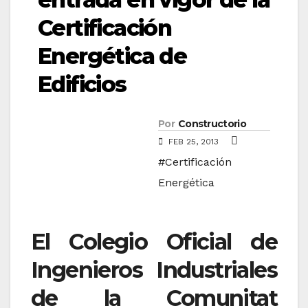
Certificación
Energética de
Edificios
Por
Constructorio
FEB 25, 2013
#Certificación
Energética
El Colegio Oficial de
Ingenieros Industriales
de la Comunitat