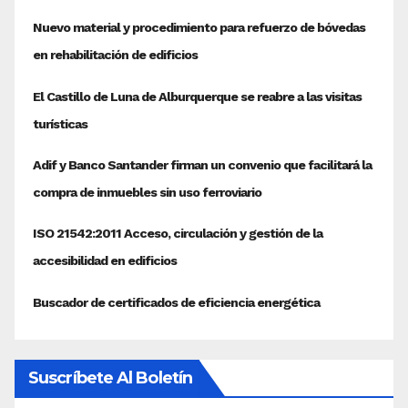
Suscríbete Al Boletín