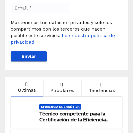
Mantenenos tus datos en privados y solo los
compartimos con los terceros que hacen
posible este servicios.
Lee nuestra política de
privacidad.
Últimas
Populares
Tendencias
EFICIENCIA ENERGÉTICA
Técnico competente para la
Certificación de la Eficiencia
Energética