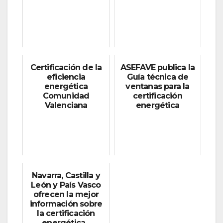
Certificación de la
ASEFAVE publica la
eficiencia
Guía técnica de
energética
ventanas para la
Comunidad
certificación
Valenciana
energética
Navarra, Castilla y
León y País Vasco
ofrecen la mejor
información sobre
la certificación
energética...