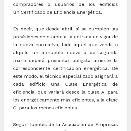
compradores o usuarios de los edificios
un Certificado de Eficiencia Energética.
Es decir, que desde abril, si se cumplen las
previsiones en cuanto a la entrada en vigor de
la nueva normativa, todo aquel que venda o
alquile un inmueble nuevo o de segunda
mano deberá presentar obligatoriamente la
correspondiente certificación energética. De
este modo, el técnico especializado asignará a
cada edificio una Clase Energética de
eficiencia, que variará desde la clase A, para
los energéticamente más eficientes, a la clase
G, para los menos eficientes.
Según fuentes de la Asociación de Empresas