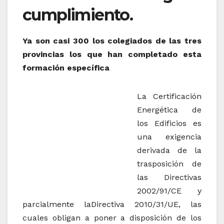
cumplimiento.
Ya son casi 300 los colegiados de las tres
provincias los que han completado esta
formación específica
La Certificación
Energética de
los Edificios es
una exigencia
derivada de la
trasposición de
las Directivas
2002/91/CE y
parcialmente laDirectiva 2010/31/UE, las
cuales obligan a poner a disposición de los