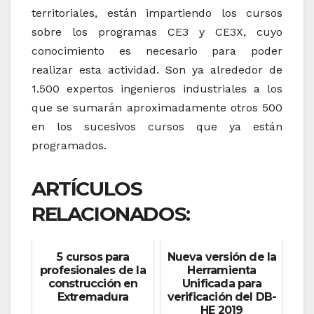
territoriales, están impartiendo los cursos
sobre los programas CE3 y CE3X, cuyo
conocimiento es necesario para poder
realizar esta actividad. Son ya alrededor de
1.500 expertos ingenieros industriales a los
que se sumarán aproximadamente otros 500
en los sucesivos cursos que ya están
programados.
ARTÍCULOS
RELACIONADOS:
5 cursos para
Nueva versión de la
profesionales de la
Herramienta
construcción en
Unificada para
Extremadura
verificación del DB-
HE 2019