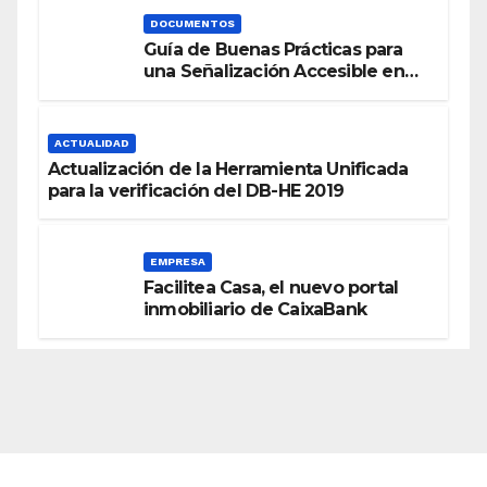
DOCUMENTOS
Guía de Buenas Prácticas para
una Señalización Accesible en
Edificios
ACTUALIDAD
Actualización de la Herramienta Unificada
para la verificación del DB-HE 2019
EMPRESA
Facilitea Casa, el nuevo portal
inmobiliario de CaixaBank