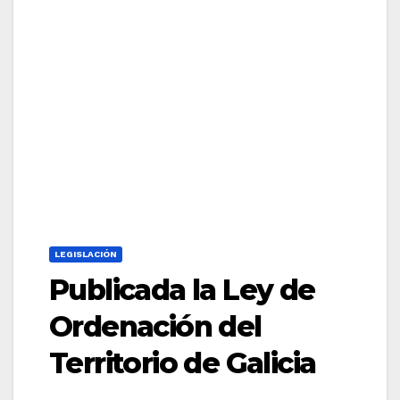
LEGISLACIÓN
Publicada la Ley de
Ordenación del
Territorio de Galicia