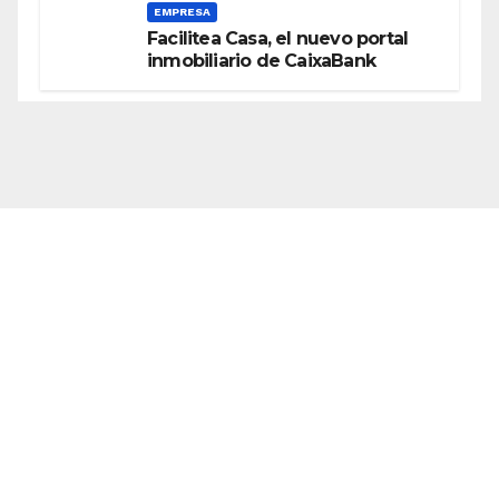
EMPRESA
Facilitea Casa, el nuevo portal
inmobiliario de CaixaBank