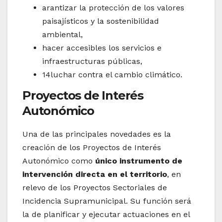
arantizar la protección de los valores
paisajísticos y la sostenibilidad
ambiental,
hacer accesibles los servicios e
infraestructuras públicas,
14luchar contra el cambio climático.
Proyectos de Interés
Autonómico
Una de las principales novedades es la
creación de los Proyectos de Interés
Autonómico como
único instrumento de
intervención directa en el territorio
, en
relevo de los Proyectos Sectoriales de
Incidencia Supramunicipal. Su función será
la de planificar y ejecutar actuaciones en el