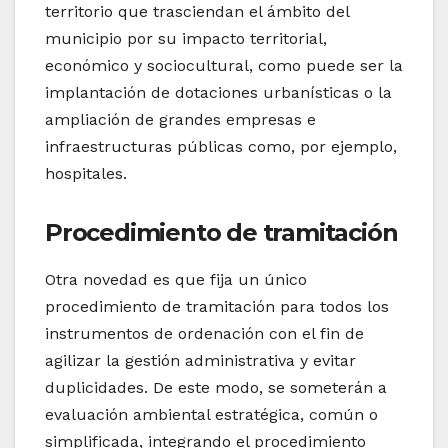
territorio que trasciendan el ámbito del
municipio por su impacto territorial,
económico y sociocultural, como puede ser la
implantación de dotaciones urbanísticas o la
ampliación de grandes empresas e
infraestructuras públicas como, por ejemplo,
hospitales.
Procedimiento de tramitación
Otra novedad es que fija un único
procedimiento de tramitación para todos los
instrumentos de ordenación con el fin de
agilizar la gestión administrativa y evitar
duplicidades. De este modo, se someterán a
evaluación ambiental estratégica, común o
simplificada, integrando el procedimiento