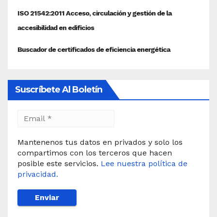
Suscríbete Al Boletín
Mantenenos tus datos en privados y solo los
compartimos con los terceros que hacen
posible este servicios.
Lee nuestra política de
privacidad.