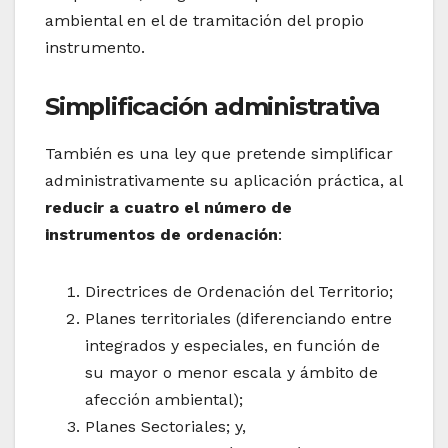
ambiental en el de tramitación del propio
instrumento.
Simplificación administrativa
También es una ley que pretende simplificar
administrativamente su aplicación práctica, al
reducir a cuatro el número de
instrumentos de ordenación
:
Directrices de Ordenación del Territorio;
Planes territoriales (diferenciando entre
integrados y especiales, en función de
su mayor o menor escala y ámbito de
afección ambiental);
Planes Sectoriales; y,