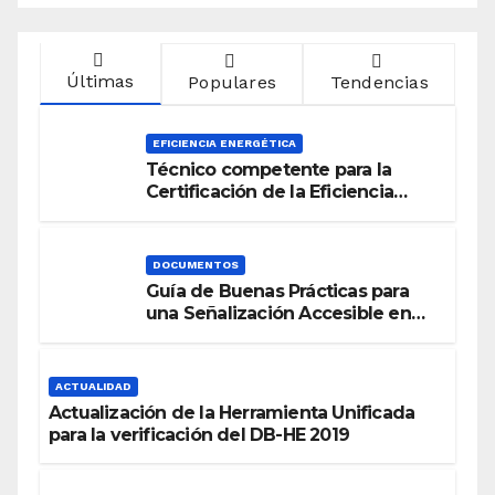
Últimas
Populares
Tendencias
EFICIENCIA ENERGÉTICA
Técnico competente para la
Certificación de la Eficiencia
Energética
DOCUMENTOS
Guía de Buenas Prácticas para
una Señalización Accesible en
Edificios
ACTUALIDAD
Actualización de la Herramienta Unificada
para la verificación del DB-HE 2019