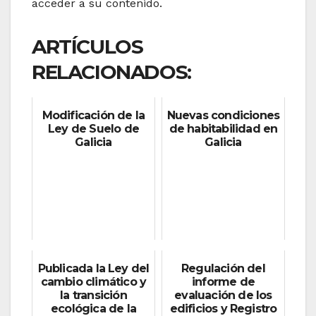
acceder a su contenido.
ARTÍCULOS
RELACIONADOS:
Modificación de la
Nuevas condiciones
Ley de Suelo de
de habitabilidad en
Galicia
Galicia
Publicada la Ley del
Regulación del
cambio climático y
informe de
la transición
evaluación de los
ecológica de la
edificios y Registro