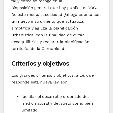
tal y como se recoge en la
Disposición general que hoy publica el DOG.
De este modo, la sociedad gallega cuenta con
un nuevo instrumento que actualiza,
simplifica y agiliza la planificación
urbanística, con la finalidad de evitar
desequilibrios y mejorar la planificación
territorial de la Comunidad.
Criterios y objetivos
Los grandes criterios y objetivos, a los que
responde esta nueva ley, son:
facilitar el desarrollo ordenado del
medio natural y del suelo como bien
limitado,