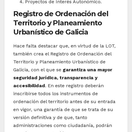
Proyectos de Interés Autonómico.
Registro de Ordenación del
Territorio y Planeamiento
Urbanístico de Galicia
Hace falta destacar que, en virtud de la LOT,
también crea el Registro de Ordenación del
Territorio y Planeamiento Urbanístico de
Galicia, con el que se
garantiza una mayor
seguridad jurídica, transparencia y
accesibilidad
. En este registro deberán
inscribirse todos los instrumentos de
ordenación del territorio antes de su entrada
en vigor, una garantía de que se trata de su
versión definitiva y de que, tanto
administraciones como ciudadanía, podrán