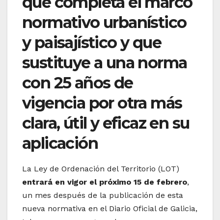
que completa el marco
normativo urbanístico
y paisajístico y que
sustituye a una norma
con 25 años de
vigencia por otra más
clara, útil y eficaz en su
aplicación
La Ley de Ordenación del Territorio (LOT)
entrará en vigor el próximo 15 de febrero
,
un mes después de la publicación de esta
nueva normativa en el Diario Oficial de Galicia,