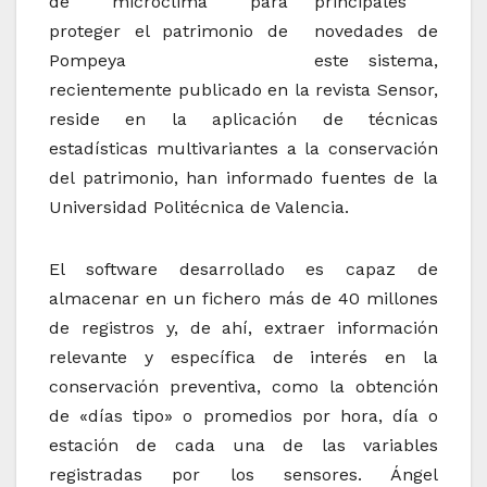
principales
novedades de
este sistema,
recientemente publicado en la revista Sensor,
reside en la aplicación de técnicas
estadísticas multivariantes a la conservación
del patrimonio, han informado fuentes de la
Universidad Politécnica de Valencia.
El software desarrollado es capaz de
almacenar en un fichero más de 40 millones
de registros y, de ahí, extraer información
relevante y específica de interés en la
conservación preventiva, como la obtención
de «días tipo» o promedios por hora, día o
estación de cada una de las variables
registradas por los sensores. Ángel