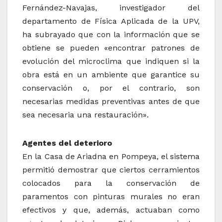
Fernández-Navajas, investigador del
departamento de Física Aplicada de la UPV,
ha subrayado que con la información que se
obtiene se pueden «encontrar patrones de
evolución del microclima que indiquen si la
obra está en un ambiente que garantice su
conservación o, por el contrario, son
necesarias medidas preventivas antes de que
sea necesaria una restauración».
Agentes del deterioro
En la Casa de Ariadna en Pompeya, el sistema
permitió demostrar que ciertos cerramientos
colocados para la conservación de
paramentos con pinturas murales no eran
efectivos y que, además, actuaban como