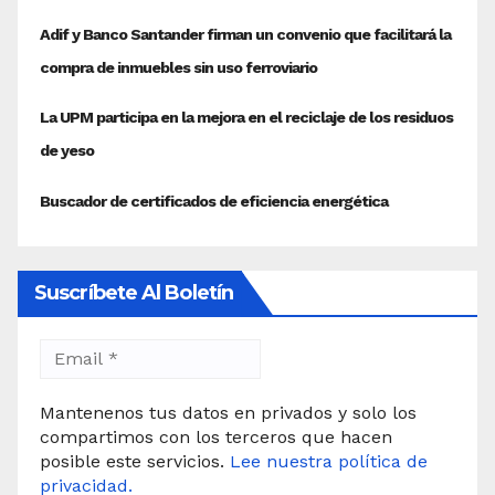
Suscríbete Al Boletín
Mantenenos tus datos en privados y solo los
compartimos con los terceros que hacen
posible este servicios.
Lee nuestra política de
privacidad.