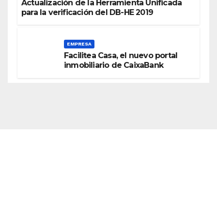
Actualización de la Herramienta Unificada
para la verificación del DB-HE 2019
EMPRESA
Facilitea Casa, el nuevo portal
inmobiliario de CaixaBank