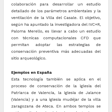
colaboración para desarrollar un estudio
detallado de los parámetros ambientales y la
ventilación de la Villa del Casale. El objetivo,
según ha apuntado la investigadora del IVC+R,
Paloma Merello, es llevar a cabo un estudio
con técnicas computacionales CFD que
permitan adoptar las estrategias de
conservación preventiva más adecuadas del
sitio arqueológico.
Ejemplos en España
Esta tecnología también se aplica en el
proceso de conservación de la iglesia del
Patriarca de Valencia, la iglesia de Jalance
(Valencia) y a una iglesia mudéjar de la villa
zaragozana de Ateca. En ambos templos se