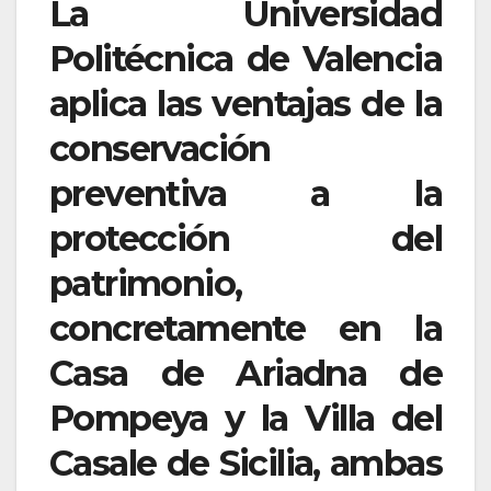
La Universidad
Politécnica de Valencia
aplica las ventajas de la
conservación
preventiva a la
protección del
patrimonio,
concretamente en la
Casa de Ariadna de
Pompeya y la Villa del
Casale de Sicilia, ambas