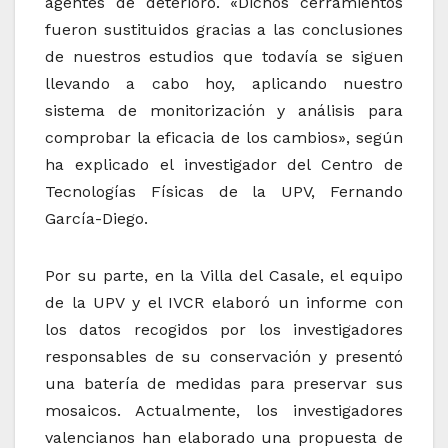
agentes de deterioro. «Dichos cerramientos
fueron sustituidos gracias a las conclusiones
de nuestros estudios que todavía se siguen
llevando a cabo hoy, aplicando nuestro
sistema de monitorización y análisis para
comprobar la eficacia de los cambios», según
ha explicado el investigador del Centro de
Tecnologías Físicas de la UPV, Fernando
García-Diego.
Por su parte, en la Villa del Casale, el equipo
de la UPV y el IVCR elaboró un informe con
los datos recogidos por los investigadores
responsables de su conservación y presentó
una batería de medidas para preservar sus
mosaicos. Actualmente, los investigadores
valencianos han elaborado una propuesta de