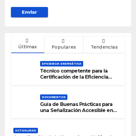
Últimas
Populares
Tendencias
EFICIENCIA ENERGÉTICA
Técnico competente para la
Certificación de la Eficiencia
Energética
DOCUMENTOS
Guía de Buenas Prácticas para
una Señalización Accesible en
Edificios
ACTUALIDAD