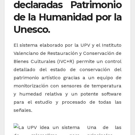
declaradas Patrimonio
de la Humanidad por la
Unesco.
El sistema elaborado por la UPV y el Instituto
Valenciano de Restauración y Conservación de
Bienes Culturales (IVC+R) permite un control
detallado del estado de conservación del
patrimonio artístico gracias a un equipo de
monitorización con sensores de temperatura
y humedad relativa y un potente software
para el estudio y procesado de todas las
señales.
Una de las