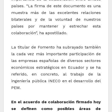
países. “La firma de este documento es una
muestra más de las excelentes relaciones
bilaterales y de la voluntad de nuestros
países por mantener y estrechar esta
colaboración”, ha apostillado.
La titular de Fomento ha subrayado también
la cada vez más importante participación de
las empresas españolas de diversos sectores
económicos estratégicos en Ecuador y se ha
referido, en concreto, al trabajo de la
ingeniería pública INECO en el desarrollo del
PEM.
En el acuerdo de colaboración firmado hoy
se definen como posibles áreas de