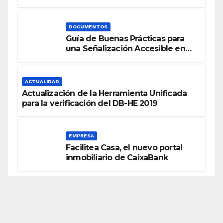
Energética
DOCUMENTOS
Guía de Buenas Prácticas para
una Señalización Accesible en
Edificios
ACTUALIDAD
Actualización de la Herramienta Unificada
para la verificación del DB-HE 2019
EMPRESA
Facilitea Casa, el nuevo portal
inmobiliario de CaixaBank