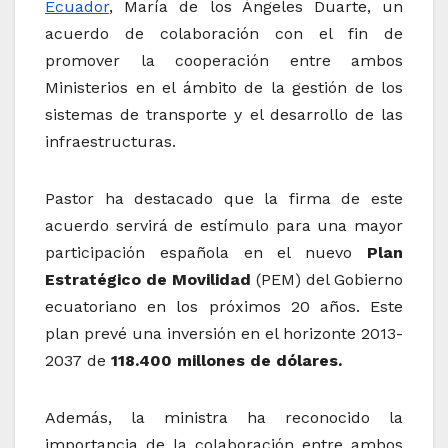
Ecuador
, María de los Ángeles Duarte, un
acuerdo de colaboración con el fin de
promover la cooperación entre ambos
Ministerios en el ámbito de la gestión de los
sistemas de transporte y el desarrollo de las
infraestructuras.
Pastor ha destacado que la firma de este
acuerdo servirá de estímulo para una mayor
participación española en el nuevo
Plan
Estratégico de Movilidad
(PEM) del Gobierno
ecuatoriano en los próximos 20 años. Este
plan prevé una inversión en el horizonte 2013-
2037 de
118.400 millones de dólares.
Además, la ministra ha reconocido la
importancia de la colaboración entre ambos