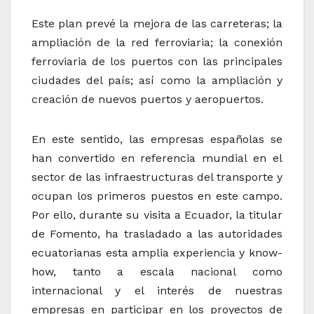
Este plan prevé la mejora de las carreteras; la
ampliación de la red ferroviaria; la conexión
ferroviaria de los puertos con las principales
ciudades del país; así como la ampliación y
creación de nuevos puertos y aeropuertos.
En este sentido, las empresas españolas se
han convertido en referencia mundial en el
sector de las infraestructuras del transporte y
ocupan los primeros puestos en este campo.
Por ello, durante su visita a Ecuador, la titular
de Fomento, ha trasladado a las autoridades
ecuatorianas esta amplia experiencia y know-
how, tanto a escala nacional como
internacional y el interés de nuestras
empresas en participar en los proyectos de