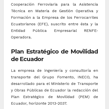
Cooperación Ferroviaria para la Asistencia
Técnica en Materia de Gestión Operativa y
Formación a la Empresa de los Ferrocarriles
Ecuatorianos (EFE), suscrito entre ésta y la
Entidad Pública Empresarial RENFE-
Operadora.
Plan Estratégico de Movilidad
de Ecuador
La empresa de ingeniería y consultoría en
transporte del Grupo Fomento, INECO, ha
desarrollado para el Ministerio de Transporte
y Obras Públicas de Ecuador la redacción del
Plan Estratégico de Movilidad (PEM) de
Ecuador, horizonte 2013-2037.