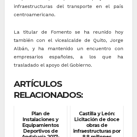
infraestructuras del transporte en el país
centroamericano.
La titular de Fomento se ha reunido hoy
también con el vicealcalde de Quito, Jorge
Albán, y ha mantenido un encuentro con
empresarios españoles, a los que ha
trasladado el apoyo del Gobierno.
ARTÍCULOS
RELACIONADOS:
Plan de
Castilla y León:
Instalaciones y
Licitación de doce
Equipamientos
obras de
Deportivos de
infraestructuras por
Andalucía 2017-
8,8 millones