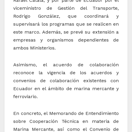
Rafael Catalá, y por parte de Ecuador por el
viceministro de Gestión del Transporte,
Rodrigo González, que coordinará y
supervisará los programas que se realicen en
este marco. Además, se prevé su extensión a
empresas y organismos dependientes de
ambos Ministerios.
Asimismo, el acuerdo de colaboración
reconoce la vigencia de los acuerdos y
convenios de colaboración existentes con
Ecuador en el ámbito de marina mercante y
ferroviario.
En concreto, el Memorando de Entendimiento
sobre Cooperación Técnica en materia de
Marina Mercante, así como el Convenio de