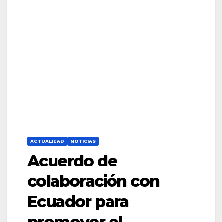
ACTUALIDAD
NOTICIAS
Acuerdo de
colaboración con
Ecuador para
promover el