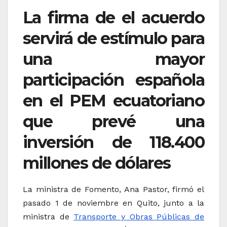
La firma de el acuerdo
servirá de estímulo para
una mayor
participación española
en el PEM ecuatoriano
que prevé una
inversión de 118.400
millones de dólares
La ministra de Fomento, Ana Pastor, firmó el
pasado 1 de noviembre en Quito, junto a la
ministra de
Transporte y Obras Públicas de