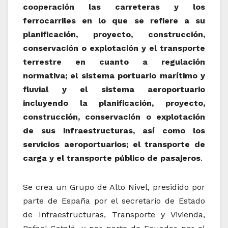
cooperación las carreteras y los
ferrocarriles en lo que se refiere a su
planificación, proyecto, construcción,
conservación o explotación y el transporte
terrestre en cuanto a regulación
normativa; el sistema portuario marítimo y
fluvial y el sistema aeroportuario
incluyendo la planificación, proyecto,
construcción, conservación o explotación
de sus infraestructuras, así como los
servicios aeroportuarios; el transporte de
carga y el transporte público de pasajeros
.
Se crea un Grupo de Alto Nivel, presidido por
parte de España por el secretario de Estado
de Infraestructuras, Transporte y Vivienda,