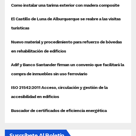
Suscríbete Al Boletín