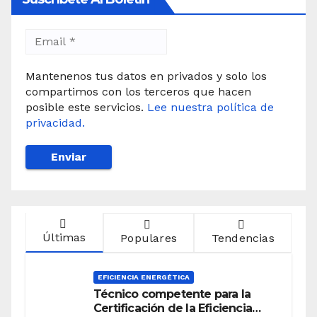
Mantenenos tus datos en privados y solo los
compartimos con los terceros que hacen
posible este servicios.
Lee nuestra política de
privacidad.
Últimas
Populares
Tendencias
EFICIENCIA ENERGÉTICA
Técnico competente para la
Certificación de la Eficiencia