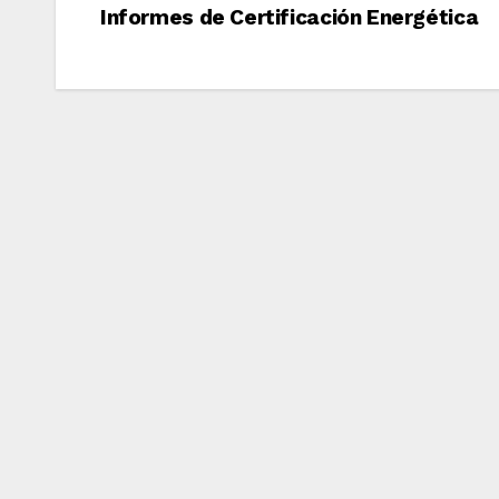
de
Informes de Certificación Energética
entradas