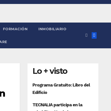
FORMACIÓN
INMOBILIARIO
ARE
Lo + visto
en