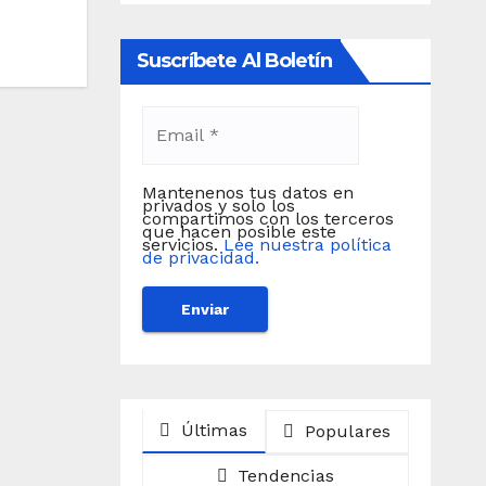
Suscríbete Al Boletín
Mantenenos tus datos en
privados y solo los
compartimos con los terceros
que hacen posible este
servicios.
Lee nuestra política
de privacidad.
Últimas
Populares
Tendencias