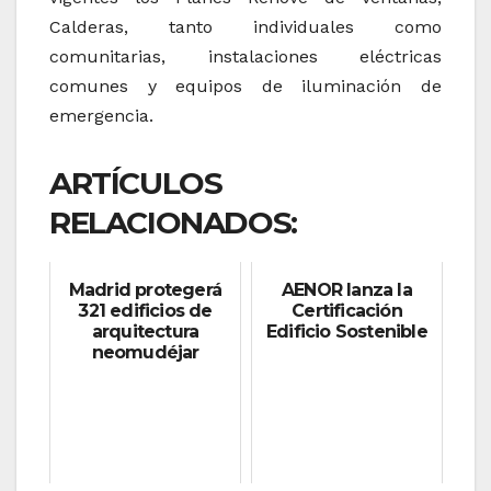
Calderas, tanto individuales como
comunitarias, instalaciones eléctricas
comunes y equipos de iluminación de
emergencia.
ARTÍCULOS
RELACIONADOS:
Madrid protegerá
AENOR lanza la
321 edificios de
Certificación
arquitectura
Edificio Sostenible
neomudéjar