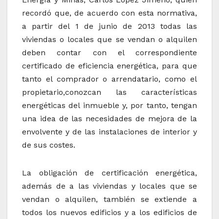
recordó que, de acuerdo con esta normativa,
a partir del 1 de junio de 2013 todas las
viviendas o locales que se vendan o alquilen
deben contar con el correspondiente
certificado de eficiencia energética, para que
tanto el comprador o arrendatario, como el
propietario,conozcan las características
energéticas del inmueble y, por tanto, tengan
una idea de las necesidades de mejora de la
envolvente y de las instalaciones de interior y
de sus costes.
La obligación de certificación energética,
además de a las viviendas y locales que se
vendan o alquilen, también se extiende a
todos los nuevos edificios y a los edificios de