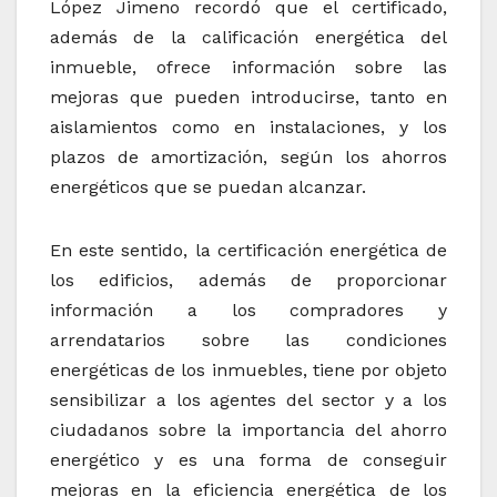
López Jimeno recordó que el certificado,
además de la calificación energética del
inmueble, ofrece información sobre las
mejoras que pueden introducirse, tanto en
aislamientos como en instalaciones, y los
plazos de amortización, según los ahorros
energéticos que se puedan alcanzar.
En este sentido, la certificación energética de
los edificios, además de proporcionar
información a los compradores y
arrendatarios sobre las condiciones
energéticas de los inmuebles, tiene por objeto
sensibilizar a los agentes del sector y a los
ciudadanos sobre la importancia del ahorro
energético y es una forma de conseguir
mejoras en la eficiencia energética de los