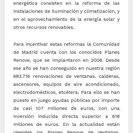
energética consisten en la reforma de las
instalaciones de iluminación y climatización, y
en el aprovechamiento de la energía solar y
otros recursos renovables.
Para incentivar estas reformas la Comunidad
de Madrid cuenta con los conocidos Planes
Renove, que se implantaron en 2006. Desde
ese año se han conseguido en nuestra región
683.716 renovaciones de ventanas, calderas,
ascensores, equipos de aire acondicionado,
electrodomésticos, etcétera. Para ello se han
puesto en juego ayudas públicas por importe
de casi 107 millones de euros, con una
inversión inducida directa superior a 618
millones de euros. En la actualidad están
vigentes los Planes Renove de Ventanas,