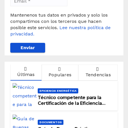
Mantenenos tus datos en privados y solo los
compartimos con los terceros que hacen
posible este servicios.
Lee nuestra política de
privacidad.
Últimas
Populares
Tendencias
EFICIENCIA ENERGÉTICA
Técnico competente para la
Certificación de la Eficiencia
Energética
DOCUMENTOS