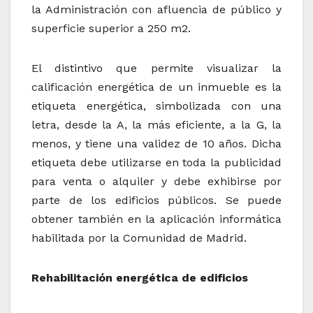
la Administración con afluencia de público y
superficie superior a 250 m2.
El distintivo que permite visualizar la
calificación energética de un inmueble es la
etiqueta energética, simbolizada con una
letra, desde la A, la más eficiente, a la G, la
menos, y tiene una validez de 10 años. Dicha
etiqueta debe utilizarse en toda la publicidad
para venta o alquiler y debe exhibirse por
parte de los edificios públicos. Se puede
obtener también en la aplicación informática
habilitada por la Comunidad de Madrid.
Rehabilitación energética de edificios