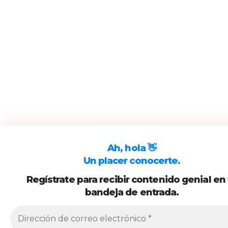
Ah, hola 👋
Un placer conocerte.
Regístrate para recibir contenido genial en
bandeja de entrada.