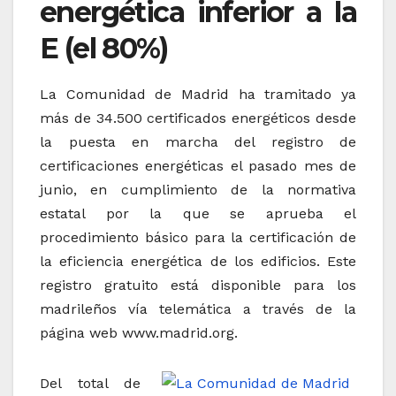
energética inferior a la
E (el 80%)
La Comunidad de Madrid ha tramitado ya
más de 34.500 certificados energéticos desde
la puesta en marcha del registro de
certificaciones energéticas el pasado mes de
junio, en cumplimiento de la normativa
estatal por la que se aprueba el
procedimiento básico para la certificación de
la eficiencia energética de los edificios. Este
registro gratuito está disponible para los
madrileños vía telemática a través de la
página web www.madrid.org.
Del total de