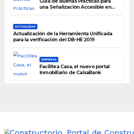
Guía de Buenas Prácticas para
una Señalización Accesible en
Edificios
ACTUALIDAD
Actualización de la Herramienta Unificada
para la verificación del DB-HE 2019
EMPRESA
Facilitea Casa, el nuevo portal
inmobiliario de CaixaBank