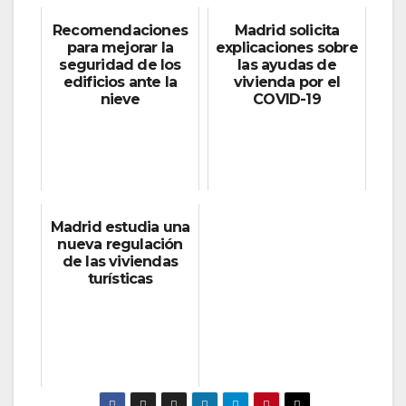
Recomendaciones
Madrid solicita
para mejorar la
explicaciones sobre
seguridad de los
las ayudas de
edificios ante la
vivienda por el
nieve
COVID-19
Madrid estudia una
nueva regulación
de las viviendas
turísticas