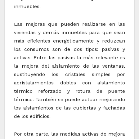
inmuebles.
Las mejoras que pueden realizarse en las
viviendas y demás inmuebles para que sean
más eficientes energéticamente y reduzcan
los consumos son de dos tipos: pasivas y
activas. Entre las pasivas la más relevante es
la mejora del aislamiento de las ventanas,
sustituyendo los cristales simples por
acristalamientos dobles con aislamiento
térmico reforzado y rotura de puente
térmico. También se puede actuar mejorando
los aislamientos de las cubiertas y fachadas
de los edificios.
Por otra parte, las medidas activas de mejora