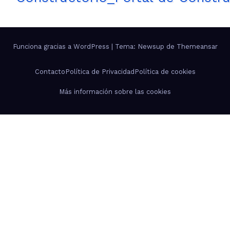
Funciona gracias a WordPress
|
Tema: Newsup de
Themeansar
Contacto
Política de Privacidad
Política de cookies
Más información sobre las cookies