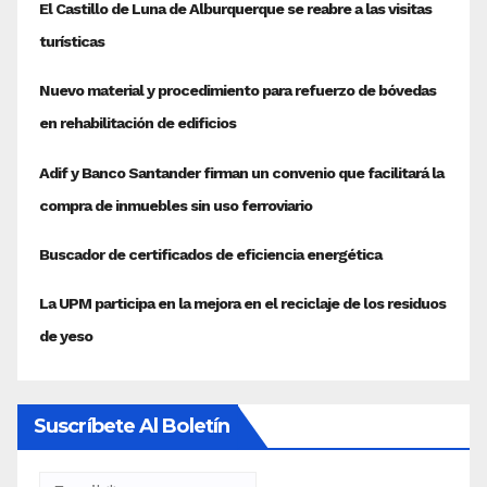
Suscríbete Al Boletín