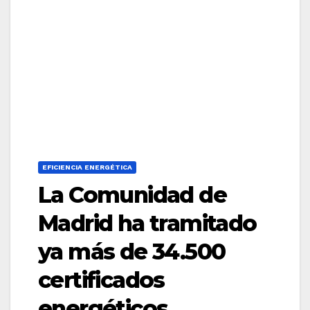
EFICIENCIA ENERGÉTICA
La Comunidad de
Madrid ha tramitado
ya más de 34.500
certificados
energéticos