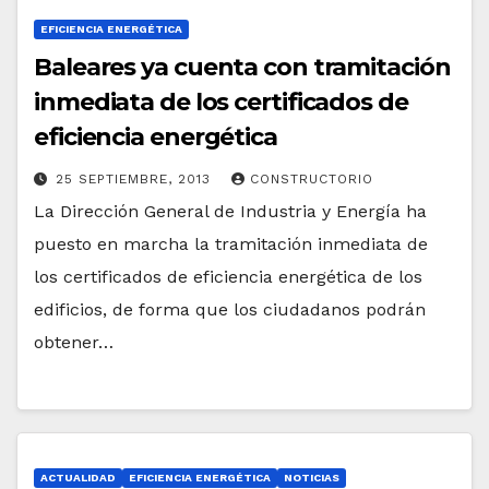
EFICIENCIA ENERGÉTICA
Baleares ya cuenta con tramitación
inmediata de los certificados de
eficiencia energética
25 SEPTIEMBRE, 2013
CONSTRUCTORIO
La Dirección General de Industria y Energía ha
puesto en marcha la tramitación inmediata de
los certificados de eficiencia energética de los
edificios, de forma que los ciudadanos podrán
obtener…
ACTUALIDAD
EFICIENCIA ENERGÉTICA
NOTICIAS