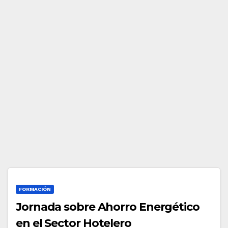
FORMACIÓN
Jornada sobre Ahorro Energético
en el Sector Hotelero