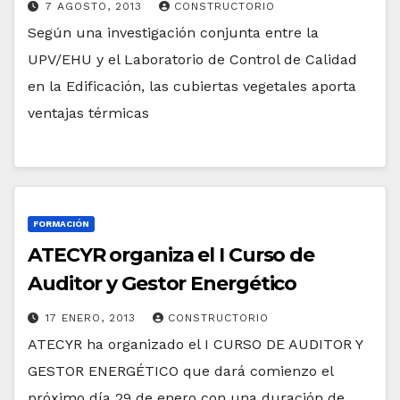
7 AGOSTO, 2013
CONSTRUCTORIO
Según una investigación conjunta entre la
UPV/EHU y el Laboratorio de Control de Calidad
en la Edificación, las cubiertas vegetales aporta
ventajas térmicas
FORMACIÓN
ATECYR organiza el I Curso de
Auditor y Gestor Energético
17 ENERO, 2013
CONSTRUCTORIO
ATECYR ha organizado el I CURSO DE AUDITOR Y
GESTOR ENERGÉTICO que dará comienzo el
próximo día 29 de enero con una duración de