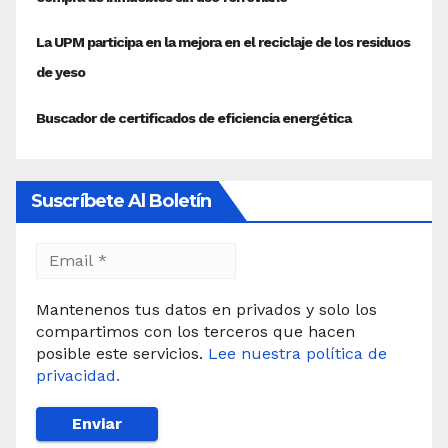
Suscríbete Al Boletín
Mantenenos tus datos en privados y solo los
compartimos con los terceros que hacen
posible este servicios.
Lee nuestra política de
privacidad.