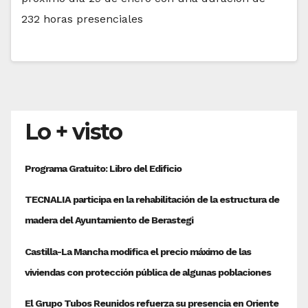
232 horas presenciales
Lo + visto