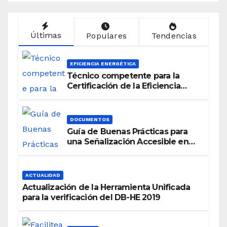
Últimas
Populares
Tendencias
EFICIENCIA ENERGÉTICA
Técnico competente para la
Certificación de la Eficiencia
Energética
DOCUMENTOS
Guía de Buenas Prácticas para
una Señalización Accesible en
Edificios
ACTUALIDAD
Actualización de la Herramienta Unificada
para la verificación del DB-HE 2019