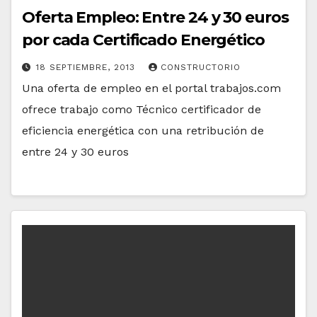
Oferta Empleo: Entre 24 y 30 euros
por cada Certificado Energético
18 SEPTIEMBRE, 2013
CONSTRUCTORIO
Una oferta de empleo en el portal trabajos.com
ofrece trabajo como Técnico certificador de
eficiencia energética con una retribución de
entre 24 y 30 euros