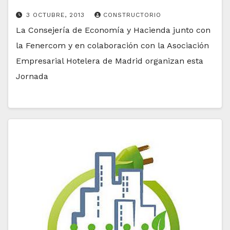
3 OCTUBRE, 2013
CONSTRUCTORIO
La Consejería de Economía y Hacienda junto con
la Fenercom y en colaboración con la Asociación
Empresarial Hotelera de Madrid organizan esta
Jornada