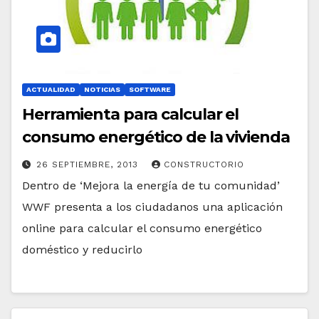
ACTUALIDAD
NOTICIAS
SOFTWARE
Herramienta para calcular el
consumo energético de la vivienda
26 SEPTIEMBRE, 2013
CONSTRUCTORIO
Dentro de ‘Mejora la energía de tu comunidad’
WWF presenta a los ciudadanos una aplicación
online para calcular el consumo energético
doméstico y reducirlo