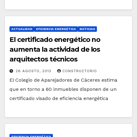
ACTUALIDAD
EFICIENCIA ENERGÉTICA
NOTICIAS
El certificado energético no
aumenta la actividad de los
arquitectos técnicos
26 AGOSTO, 2013
CONSTRUCTORIO
El Colegio de Aparejadores de Cáceres estima
que en torno a 60 inmuebles disponen de un
certificado visado de eficiencia energética
EFICIENCIA ENERGÉTICA