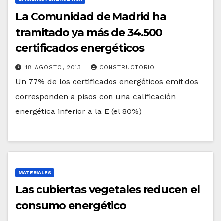
La Comunidad de Madrid ha
tramitado ya más de 34.500
certificados energéticos
18 AGOSTO, 2013
CONSTRUCTORIO
Un 77% de los certificados energéticos emitidos
corresponden a pisos con una calificación
energética inferior a la E (el 80%)
MATERIALES
Las cubiertas vegetales reducen el
consumo energético