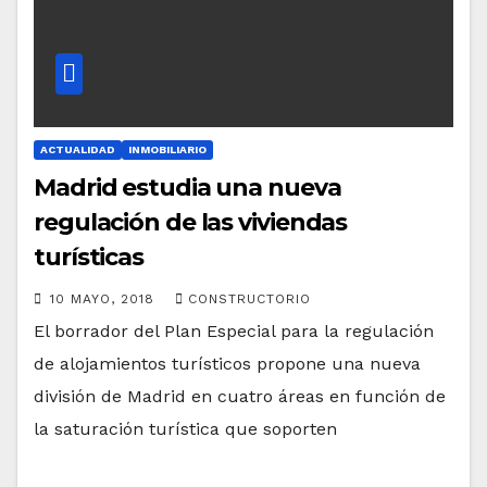
ACTUALIDAD
INMOBILIARIO
Madrid estudia una nueva
regulación de las viviendas
turísticas
10 MAYO, 2018
CONSTRUCTORIO
El borrador del Plan Especial para la regulación
de alojamientos turísticos propone una nueva
división de Madrid en cuatro áreas en función de
la saturación turística que soporten