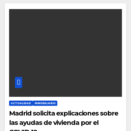
ACTUALIDAD
INMOBILIARIO
Madrid solicita explicaciones sobre
las ayudas de vivienda por el