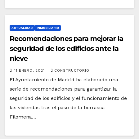
ACTUALIDAD
INMOBILIARIO
Recomendaciones para mejorar la
seguridad de los edificios ante la
nieve
11 ENERO, 2021
CONSTRUCTORIO
El Ayuntamiento de Madrid ha elaborado una
serie de recomendaciones para garantizar la
seguridad de los edificios y el funcionamiento de
las viviendas tras el paso de la borrasca
Filomena…