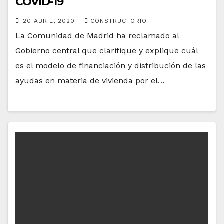
COVID-19
20 ABRIL, 2020
CONSTRUCTORIO
La Comunidad de Madrid ha reclamado al
Gobierno central que clarifique y explique cuál
es el modelo de financiación y distribución de las
ayudas en materia de vivienda por el…