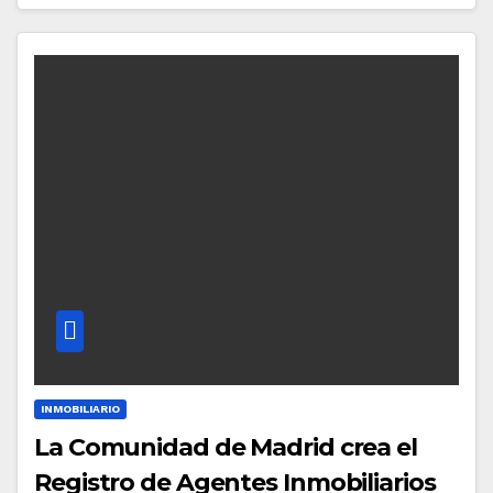
INMOBILIARIO
La Comunidad de Madrid crea el
Registro de Agentes Inmobiliarios