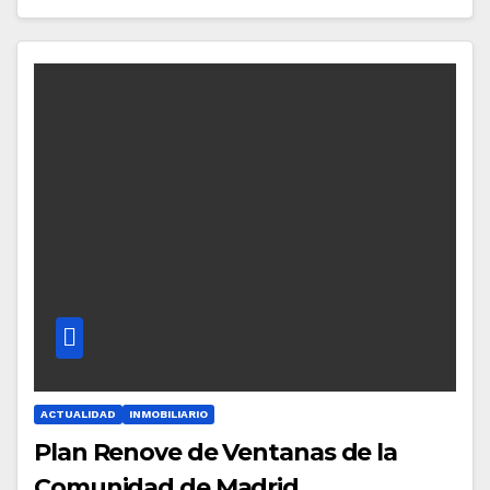
ACTUALIDAD
INMOBILIARIO
Plan Renove de Ventanas de la
Comunidad de Madrid