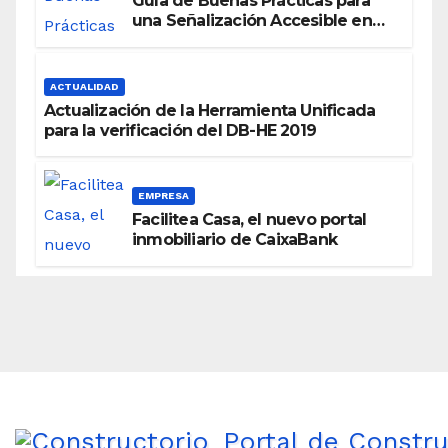
Guía de Buenas Prácticas para
una Señalización Accesible en
Edificios
ACTUALIDAD
Actualización de la Herramienta Unificada
para la verificación del DB-HE 2019
EMPRESA
Facilitea Casa, el nuevo portal
inmobiliario de CaixaBank