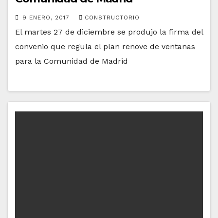
9 ENERO, 2017
CONSTRUCTORIO
El martes 27 de diciembre se produjo la firma del
convenio que regula el plan renove de ventanas
para la Comunidad de Madrid