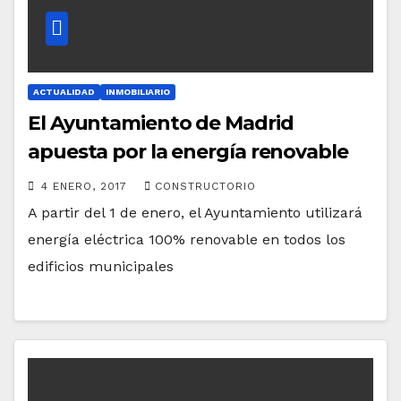
ACTUALIDAD
INMOBILIARIO
El Ayuntamiento de Madrid
apuesta por la energía renovable
4 ENERO, 2017
CONSTRUCTORIO
A partir del 1 de enero, el Ayuntamiento utilizará
energía eléctrica 100% renovable en todos los
edificios municipales