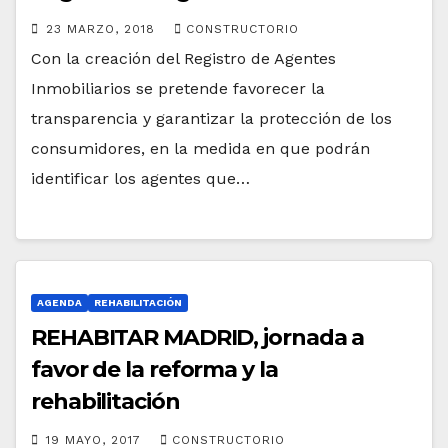
23 MARZO, 2018
CONSTRUCTORIO
Con la creación del Registro de Agentes
Inmobiliarios se pretende favorecer la
transparencia y garantizar la protección de los
consumidores, en la medida en que podrán
identificar los agentes que…
AGENDA
REHABILITACIÓN
REHABITAR MADRID, jornada a
favor de la reforma y la
rehabilitación
19 MAYO, 2017
CONSTRUCTORIO