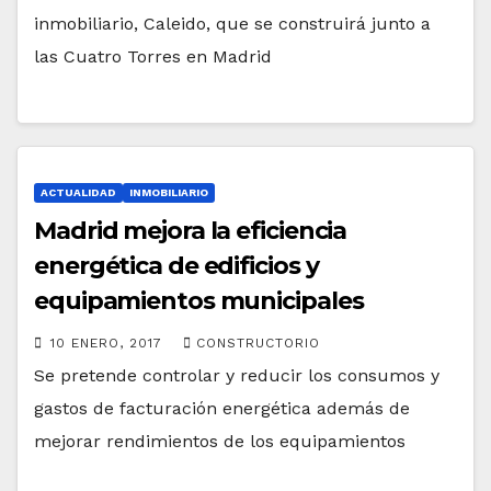
inmobiliario, Caleido, que se construirá junto a
las Cuatro Torres en Madrid
ACTUALIDAD
INMOBILIARIO
Madrid mejora la eficiencia
energética de edificios y
equipamientos municipales
10 ENERO, 2017
CONSTRUCTORIO
Se pretende controlar y reducir los consumos y
gastos de facturación energética además de
mejorar rendimientos de los equipamientos