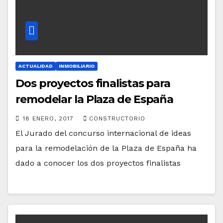
ACTUALIDAD
INMOBILIARIO
Dos proyectos finalistas para
remodelar la Plaza de España
18 ENERO, 2017
CONSTRUCTORIO
El Jurado del concurso internacional de ideas
para la remodelación de la Plaza de España ha
dado a conocer los dos proyectos finalistas