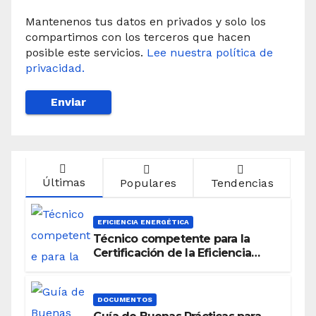
Mantenenos tus datos en privados y solo los
compartimos con los terceros que hacen
posible este servicios.
Lee nuestra política de
privacidad.
Últimas
Populares
Tendencias
EFICIENCIA ENERGÉTICA
Técnico competente para la
Certificación de la Eficiencia
Energética
DOCUMENTOS