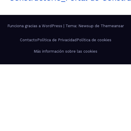
Funciona gracias a WordPress
|
Tema: Newsup de
Themeansar
Contacto
Política de Privacidad
Política de cookies
Más información sobre las cookies