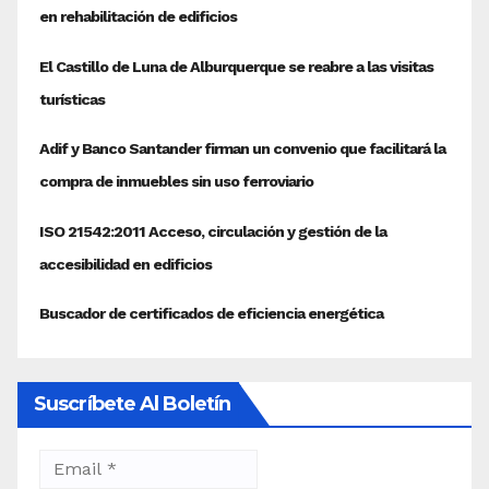
Suscríbete Al Boletín