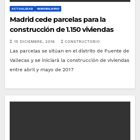
ACTUALIDAD
INMOBILIARIO
Madrid cede parcelas para la
construcción de 1.150 viviendas
15 DICIEMBRE, 2016
CONSTRUCTORIO
Las parcelas se sitúan en el distrito de Puente de
Vallecas y se iniciará la construcción de viviendas
entre abril y mayo de 2017