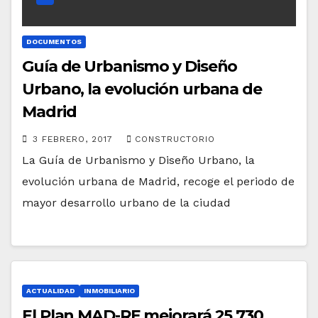
DOCUMENTOS
Guía de Urbanismo y Diseño
Urbano, la evolución urbana de
Madrid
3 FEBRERO, 2017
CONSTRUCTORIO
La Guía de Urbanismo y Diseño Urbano, la
evolución urbana de Madrid, recoge el periodo de
mayor desarrollo urbano de la ciudad
ACTUALIDAD
INMOBILIARIO
El Plan MAD-RE mejorará 25.730