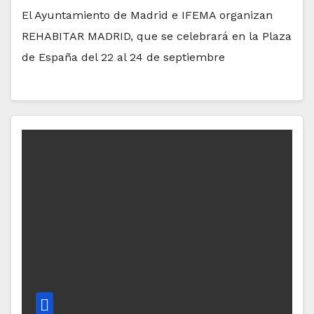
El Ayuntamiento de Madrid e IFEMA organizan
REHABITAR MADRID, que se celebrará en la Plaza
de España del 22 al 24 de septiembre