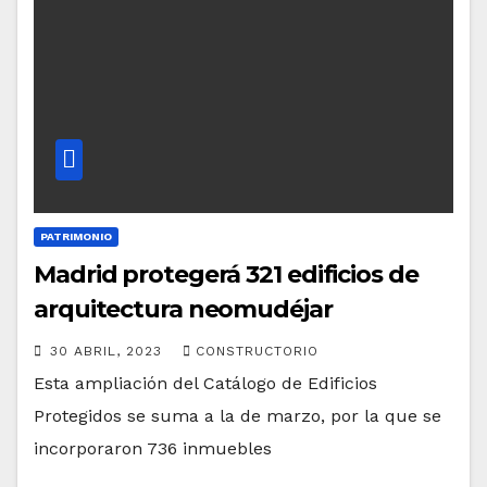
PATRIMONIO
Madrid protegerá 321 edificios de
arquitectura neomudéjar
30 ABRIL, 2023
CONSTRUCTORIO
Esta ampliación del Catálogo de Edificios
Protegidos se suma a la de marzo, por la que se
incorporaron 736 inmuebles