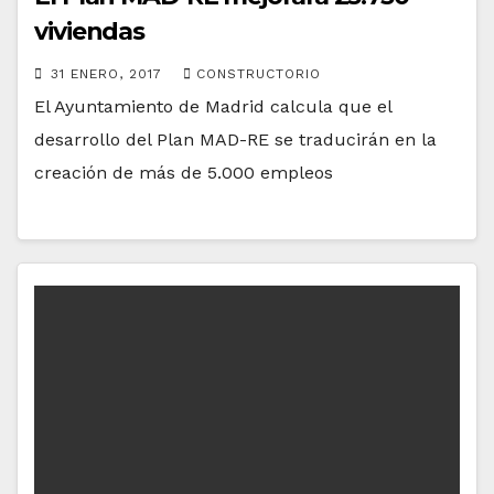
viviendas
31 ENERO, 2017
CONSTRUCTORIO
El Ayuntamiento de Madrid calcula que el
desarrollo del Plan MAD-RE se traducirán en la
creación de más de 5.000 empleos