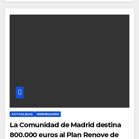
ACTUALIDAD
INMOBILIARIO
La Comunidad de Madrid destina
800.000 euros al Plan Renove de