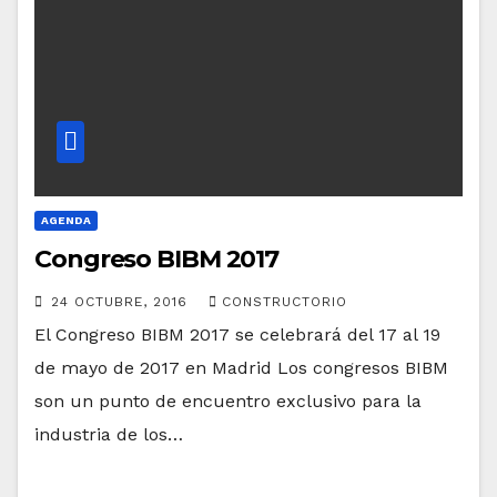
AGENDA
Congreso BIBM 2017
24 OCTUBRE, 2016
CONSTRUCTORIO
El Congreso BIBM 2017 se celebrará del 17 al 19
de mayo de 2017 en Madrid Los congresos BIBM
son un punto de encuentro exclusivo para la
industria de los…