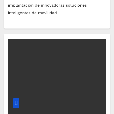
implantación de innovadoras soluciones
inteligentes de movilidad