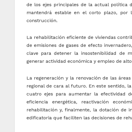
de los ejes principales de la actual política
mantendrá estable en el corto plazo, por 
construcción.
La rehabilitación eficiente de viviendas contr
de emisiones de gases de efecto invernadero,
clave para detener la insostenibilidad de
generar actividad económica y empleo de alto
La regeneración y la renovación de las áreas
regional de cara al futuro. En este sentido, l
cuatro ejes para aumentar la efectividad d
eficiencia energética, reactivación econó
rehabilitación y, finalmente, la dotación de 
edificatoria que faciliten las decisiones de re