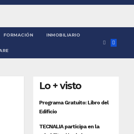
FORMACIÓN
INMOBILIARIO
ARE
Lo + visto