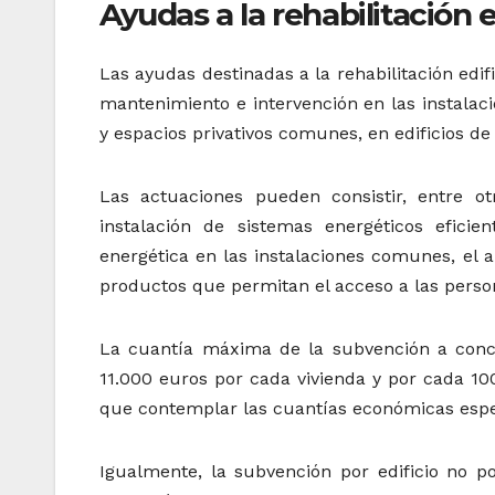
Ayudas a la rehabilitación e
Las ayudas destinadas a la rehabilitación edif
mantenimiento e intervención en las instalac
y espacios privativos comunes, en edificios de 
Las actuaciones pueden consistir, entre ot
instalación de sistemas energéticos eficie
energética en las instalaciones comunes, el a
productos que permitan el acceso a las perso
La cuantía máxima de la subvención a conce
11.000 euros por cada vivienda y por cada 10
que contemplar las cuantías económicas espec
Igualmente, la subvención por edificio no p