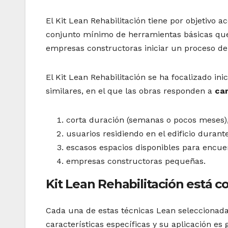
El Kit Lean Rehabilitación tiene por objetivo 
conjunto mínimo de herramientas básicas que
empresas constructoras iniciar un proceso de
El Kit Lean Rehabilitación se ha focalizado in
similares, en el que las obras responden a
car
corta duración (semanas o pocos meses)
usuarios residiendo en el edificio durante
escasos espacios disponibles para encuen
empresas constructoras pequeñas.
Kit Lean Rehabilitación está 
Cada una de estas técnicas Lean seleccionadas
características específicas y su aplicación e