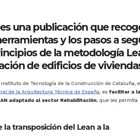
 es una publicación que recog
erramientas y los pasos a seg
incipios de la metodología Le
tación de edificios de vivienda
 Instituto de Tecnología de la Construcción de Cataluña, e
ral de la Arquitectura Técnica de España
, es
facilitar a l
AN adaptado al sector Rehabilitación
, que les permita
 la transposición del Lean a la