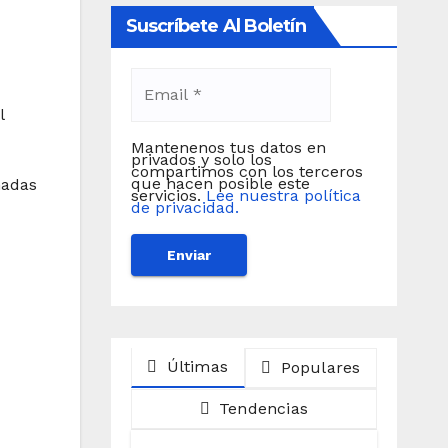
Suscríbete Al Boletín
l
Mantenenos tus datos en
privados y solo los
compartimos con los terceros
que hacen posible este
nadas
servicios.
Lee nuestra política
de privacidad.
Últimas
Populares
Tendencias