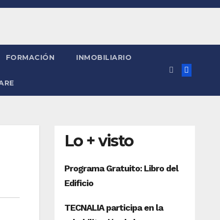
FORMACIÓN
INMOBILIARIO
ARE
Lo + visto