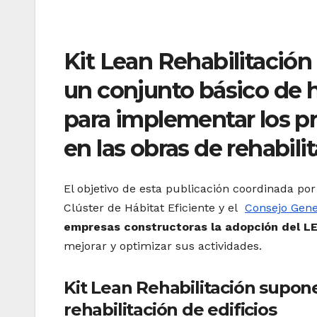
Kit Lean Rehabilitación
un conjunto básico de h
para implementar los pr
en las obras de rehabili
El objetivo de esta publicación coordinada por
Clúster de Hábitat Eficiente y el
Consejo Gene
empresas constructoras la adopción del LE
mejorar y optimizar sus actividades.
Kit Lean Rehabilitación supone
rehabilitación de edificios