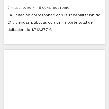
4 ENERO, 2017
CONSTRUCTORIO
La licitación corresponde con la rehabilitación de
21 viviendas públicas con un importe total de
licitación de 1.712.377 €