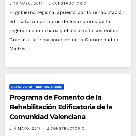
16 MAYO, 2017
CONSTRUCTORIO
El gobierno regional apuesta por la rehabilitación
edificatoria como uno de los motores de la
regeneración urbana y el desarrollo sostenible
Gracias a la incorporación de la Comunidad de
Madrid…
ACTUALIDAD
REHABILITACIÓN
Programa de Fomento de la
Rehabilitación Edificatoria de la
Comunidad Valenciana
4 MAYO, 2017
CONSTRUCTORIO