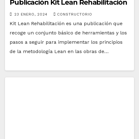
Publicación Kit Lean Rehabilitación
23 ENERO, 2024
CONSTRUCTORIO
Kit Lean Rehabilitación es una publicación que
recoge un conjunto básico de herramientas y los
pasos a seguir para implementar los principios
de la metodología Lean en las obras de…