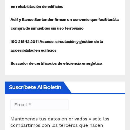
Suscríbete Al Boletín
Mantenenos tus datos en privados y solo los
compartimos con los terceros que hacen