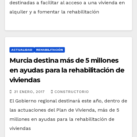
destinadas a facilitar al acceso a una vivienda en
alquiler y a fomentar la rehabilitación
ACTUALIDAD
REHABILITACIÓN
Murcia destina más de 5 millones
en ayudas para la rehabilitación de
viviendas
31 ENERO, 2017
CONSTRUCTORIO
El Gobierno regional destinará este año, dentro de
las actuaciones del Plan de Vivienda, más de 5
millones en ayudas para la rehabilitación de
viviendas