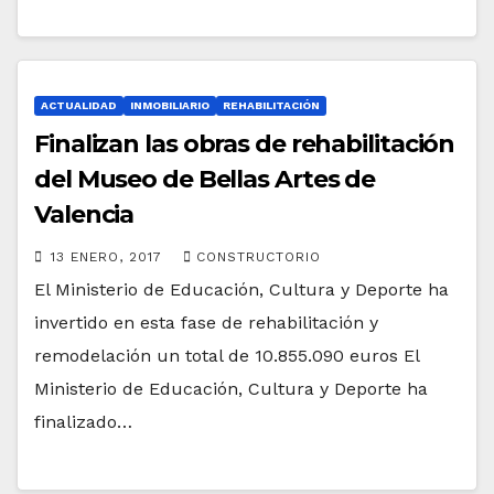
ACTUALIDAD
INMOBILIARIO
REHABILITACIÓN
Finalizan las obras de rehabilitación
del Museo de Bellas Artes de
Valencia
13 ENERO, 2017
CONSTRUCTORIO
El Ministerio de Educación, Cultura y Deporte ha
invertido en esta fase de rehabilitación y
remodelación un total de 10.855.090 euros El
Ministerio de Educación, Cultura y Deporte ha
finalizado…