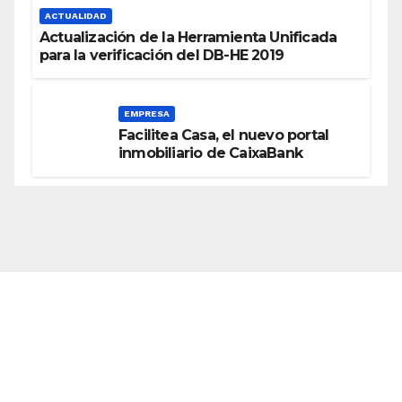
ACTUALIDAD
Actualización de la Herramienta Unificada
para la verificación del DB-HE 2019
EMPRESA
Facilitea Casa, el nuevo portal
inmobiliario de CaixaBank