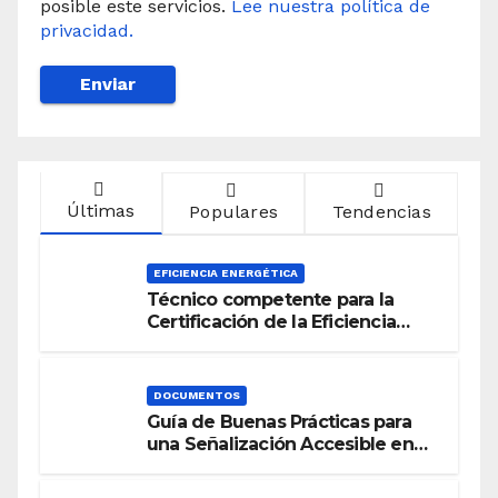
posible este servicios.
Lee nuestra política de
privacidad.
Últimas
Populares
Tendencias
EFICIENCIA ENERGÉTICA
Técnico competente para la
Certificación de la Eficiencia
Energética
DOCUMENTOS
Guía de Buenas Prácticas para
una Señalización Accesible en
Edificios