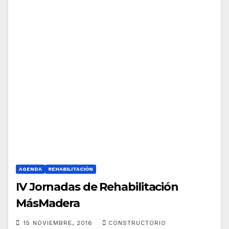
AGENDA
REHABILITACIÓN
IV Jornadas de Rehabilitación
MásMadera
15 NOVIEMBRE, 2016
CONSTRUCTORIO