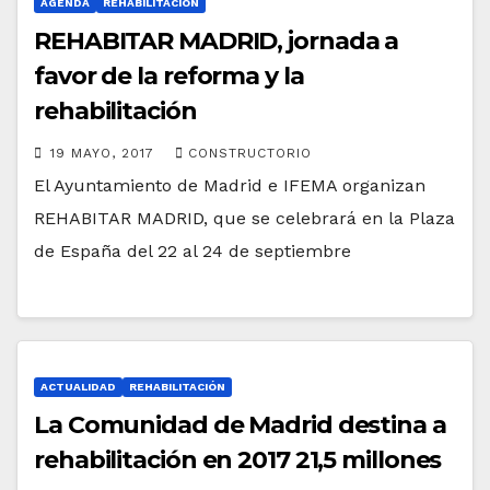
AGENDA
REHABILITACIÓN
REHABITAR MADRID, jornada a
favor de la reforma y la
rehabilitación
19 MAYO, 2017
CONSTRUCTORIO
El Ayuntamiento de Madrid e IFEMA organizan
REHABITAR MADRID, que se celebrará en la Plaza
de España del 22 al 24 de septiembre
ACTUALIDAD
REHABILITACIÓN
La Comunidad de Madrid destina a
rehabilitación en 2017 21,5 millones