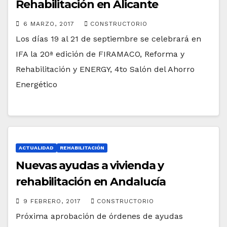
Rehabilitación en Alicante
6 MARZO, 2017
CONSTRUCTORIO
Los días 19 al 21 de septiembre se celebrará en
IFA la 20ª edición de FIRAMACO, Reforma y
Rehabilitación y ENERGY, 4to Salón del Ahorro
Energético
ACTUALIDAD
REHABILITACIÓN
Nuevas ayudas a vivienda y
rehabilitación en Andalucía
9 FEBRERO, 2017
CONSTRUCTORIO
Próxima aprobación de órdenes de ayudas