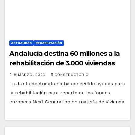
ACTUALIDAD
REHABILITACIÓN
Andalucía destina 60 millones a la
rehabilitación de 3.000 viviendas
8 MARZO, 2023
CONSTRUCTORIO
La Junta de Andalucía ha concedido ayudas para
la rehabilitación para reparto de los fondos
europeos Next Generation en materia de vivienda