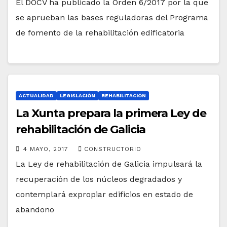
El DOCV ha publicado la Orden 6/2017 por la que
se aprueban las bases reguladoras del Programa
de fomento de la rehabilitación edificatoria
ACTUALIDAD
LEGISLACIÓN
REHABILITACIÓN
La Xunta prepara la primera Ley de
rehabilitación de Galicia
4 MAYO, 2017
CONSTRUCTORIO
La Ley de rehabilitación de Galicia impulsará la
recuperación de los núcleos degradados y
contemplará expropiar edificios en estado de
abandono