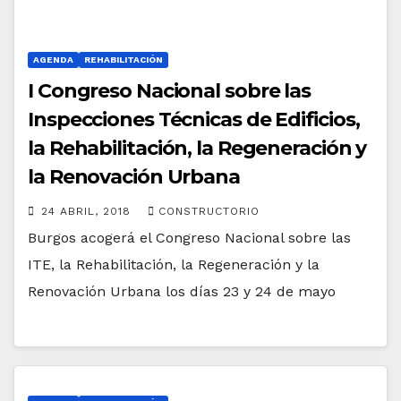
AGENDA
REHABILITACIÓN
I Congreso Nacional sobre las
Inspecciones Técnicas de Edificios,
la Rehabilitación, la Regeneración y
la Renovación Urbana
24 ABRIL, 2018
CONSTRUCTORIO
Burgos acogerá el Congreso Nacional sobre las
ITE, la Rehabilitación, la Regeneración y la
Renovación Urbana los días 23 y 24 de mayo