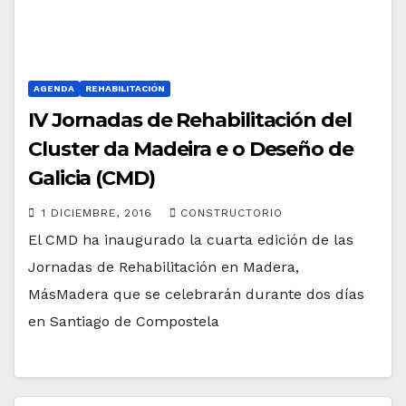
AGENDA
REHABILITACIÓN
IV Jornadas de Rehabilitación del
Cluster da Madeira e o Deseño de
Galicia (CMD)
1 DICIEMBRE, 2016
CONSTRUCTORIO
El CMD ha inaugurado la cuarta edición de las
Jornadas de Rehabilitación en Madera,
MásMadera que se celebrarán durante dos días
en Santiago de Compostela