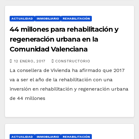
ACTUALIDAD
INMOBILIARIO
REHABILITACIÓN
44 millones para rehabilitación y
regeneración urbana en la
Comunidad Valenciana
12 ENERO, 2017
CONSTRUCTORIO
La consellera de Vivienda ha afirmado que 2017
va a ser el año de la rehabilitación con una
inversión en rehabilitación y regeneración urbana
de 44 millones
ACTUALIDAD
INMOBILIARIO
REHABILITACIÓN