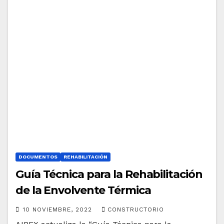
DOCUMENTOS
REHABILITACIÓN
Guía Técnica para la Rehabilitación
de la Envolvente Térmica
10 NOVIEMBRE, 2022
CONSTRUCTORIO