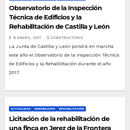
Observatorio de la Inspección
Técnica de Edificios y la
Rehabilitación de Castilla y León
9 ENERO, 2017
CONSTRUCTORIO
La Junta de Castilla y León pondrá en marcha
este año el Observatorio de la Inspección Técnica
de Edificios y la Rehabilitación durante el año
2017.
ACTUALIDAD
INMOBILIARIO
REHABILITACIÓN
Licitación de la rehabilitación de
una finca en Jerez de la Frontera