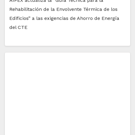
AIPEX actualiza la “Guía Técnica para la
Rehabilitación de la Envolvente Térmica de los
Edificios” a las exigencias de Ahorro de Energía
del CTE