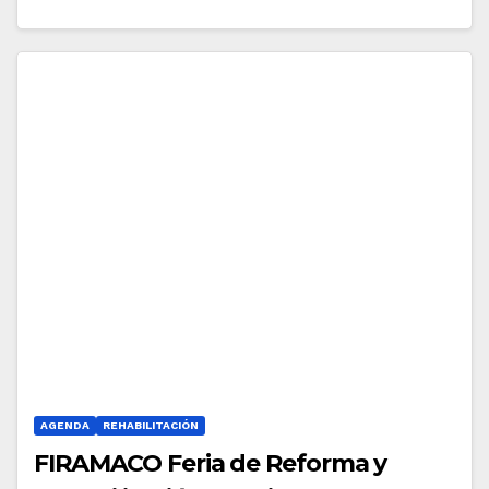
AGENDA
REHABILITACIÓN
FIRAMACO Feria de Reforma y