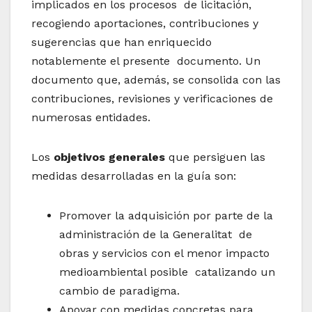
implicados en los procesos de licitación,
recogiendo aportaciones, contribuciones y
sugerencias que han enriquecido
notablemente el presente documento. Un
documento que, además, se consolida con las
contribuciones, revisiones y verificaciones de
numerosas entidades.
Los
objetivos generales
que persiguen las
medidas desarrolladas en la guía son:
Promover la adquisición por parte de la
administración de la Generalitat de
obras y servicios con el menor impacto
medioambiental posible catalizando un
cambio de paradigma.
Apoyar con medidas concretas para