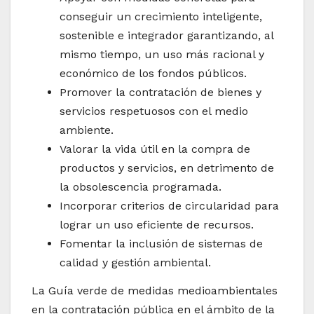
conseguir un crecimiento inteligente,
sostenible e integrador garantizando, al
mismo tiempo, un uso más racional y
económico de los fondos públicos.
Promover la contratación de bienes y
servicios respetuosos con el medio
ambiente.
Valorar la vida útil en la compra de
productos y servicios, en detrimento de
la obsolescencia programada.
Incorporar criterios de circularidad para
lograr un uso eficiente de recursos.
Fomentar la inclusión de sistemas de
calidad y gestión ambiental.
La Guía verde de medidas medioambientales
en la contratación pública en el ámbito de la