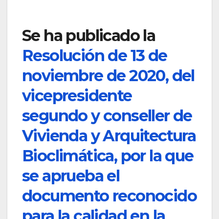
Se ha publicado la
Resolución de 13 de
noviembre de 2020, del
vicepresidente
segundo y conseller de
Vivienda y Arquitectura
Bioclimática, por la que
se aprueba el
documento reconocido
para la calidad en la