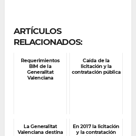
ARTÍCULOS
RELACIONADOS:
Requerimientos
Caída de la
BIM de la
licitación y la
Generalitat
contratación pública
Valenciana
La Generalitat
En 2017 la licitación
Valenciana destina
y la contratación