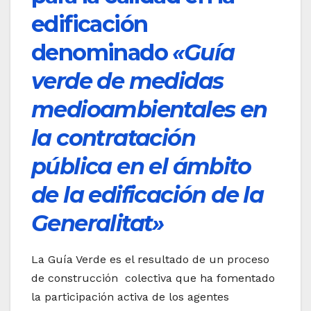
edificación
denominado
«Guía
verde de medidas
medioambientales en
la contratación
pública en el ámbito
de la edificación de la
Generalitat»
La Guía Verde es el resultado de un proceso
de construcción colectiva que ha fomentado
la participación activa de los agentes