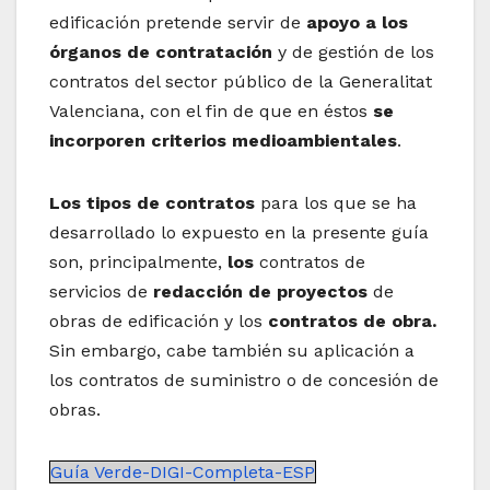
edificación pretende servir de
apoyo a los
órganos de contratación
y de gestión de los
contratos del sector público de la Generalitat
Valenciana, con el fin de que en éstos
se
incorporen criterios medioambientales
.
Los tipos de contratos
para los que se ha
desarrollado lo expuesto en la presente guía
son, principalmente,
los
contratos de
servicios de
redacción de proyectos
de
obras de edificación y los
contratos de obra.
Sin embargo, cabe también su aplicación a
los contratos de suministro o de concesión de
obras.
Guía Verde-DIGI-Completa-ESP