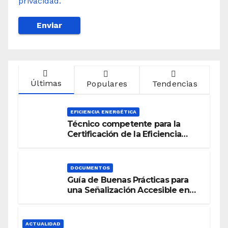
privacidad.
Últimas
Populares
Tendencias
EFICIENCIA ENERGÉTICA
Técnico competente para la
Certificación de la Eficiencia
Energética
DOCUMENTOS
Guía de Buenas Prácticas para
una Señalización Accesible en
Edificios
ACTUALIDAD