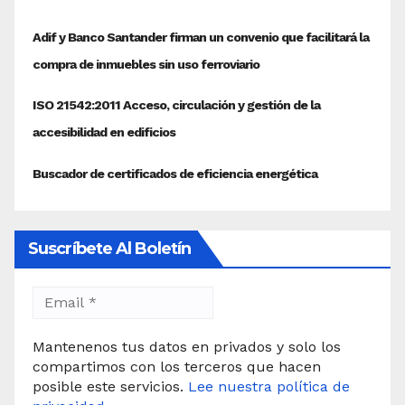
Suscríbete Al Boletín
Mantenenos tus datos en privados y solo los
compartimos con los terceros que hacen
posible este servicios.
Lee nuestra política de