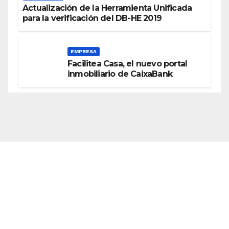
Actualización de la Herramienta Unificada
para la verificación del DB-HE 2019
EMPRESA
Facilitea Casa, el nuevo portal
inmobiliario de CaixaBank