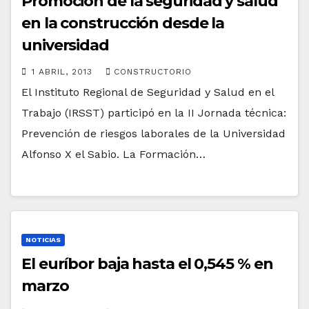
Promoción de la seguridad y salud
en la construcción desde la
universidad
1 ABRIL, 2013
CONSTRUCTORIO
El Instituto Regional de Seguridad y Salud en el
Trabajo (IRSST) participó en la II Jornada técnica:
Prevención de riesgos laborales de la Universidad
Alfonso X el Sabio. La Formación…
NOTICIAS
El euríbor baja hasta el 0,545 % en
marzo