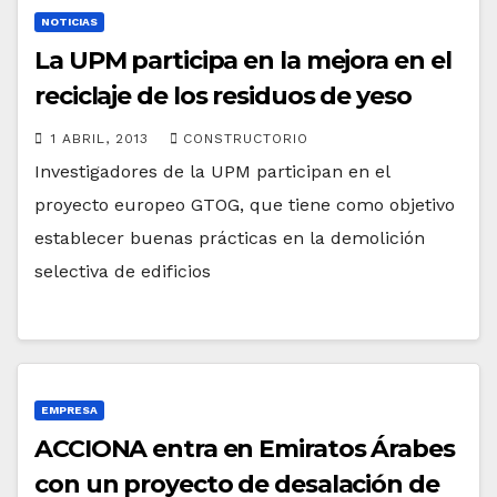
NOTICIAS
La UPM participa en la mejora en el
reciclaje de los residuos de yeso
1 ABRIL, 2013
CONSTRUCTORIO
Investigadores de la UPM participan en el
proyecto europeo GTOG, que tiene como objetivo
establecer buenas prácticas en la demolición
selectiva de edificios
EMPRESA
ACCIONA entra en Emiratos Árabes
con un proyecto de desalación de