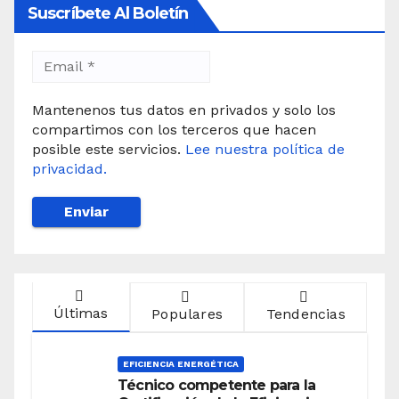
Suscríbete Al Boletín
Mantenenos tus datos en privados y solo los
compartimos con los terceros que hacen
posible este servicios.
Lee nuestra política de
privacidad.
Últimas
Populares
Tendencias
EFICIENCIA ENERGÉTICA
Técnico competente para la