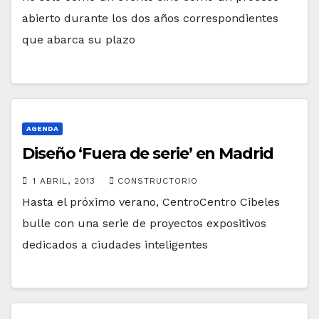
abierto durante los dos años correspondientes
que abarca su plazo
AGENDA
Diseño ‘Fuera de serie’ en Madrid
1 ABRIL, 2013
CONSTRUCTORIO
Hasta el próximo verano, CentroCentro Cibeles
bulle con una serie de proyectos expositivos
dedicados a ciudades inteligentes