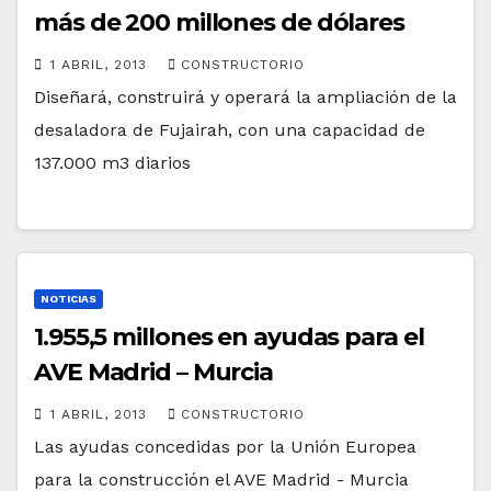
más de 200 millones de dólares
1 ABRIL, 2013
CONSTRUCTORIO
Diseñará, construirá y operará la ampliación de la
desaladora de Fujairah, con una capacidad de
137.000 m3 diarios
NOTICIAS
1.955,5 millones en ayudas para el
AVE Madrid – Murcia
1 ABRIL, 2013
CONSTRUCTORIO
Las ayudas concedidas por la Unión Europea
para la construcción el AVE Madrid - Murcia