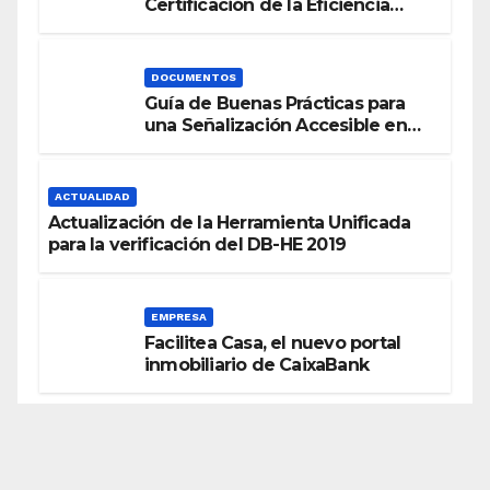
Certificación de la Eficiencia
Energética
DOCUMENTOS
Guía de Buenas Prácticas para
una Señalización Accesible en
Edificios
ACTUALIDAD
Actualización de la Herramienta Unificada
para la verificación del DB-HE 2019
EMPRESA
Facilitea Casa, el nuevo portal
inmobiliario de CaixaBank