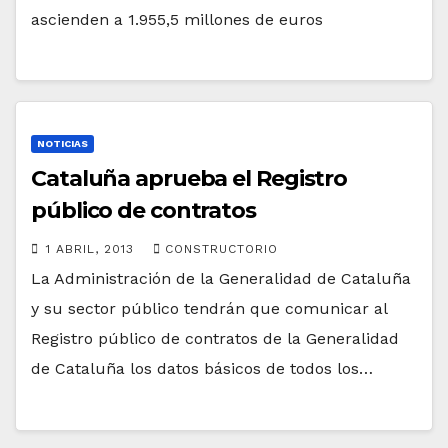
ascienden a 1.955,5 millones de euros
NOTICIAS
Cataluña aprueba el Registro
público de contratos
1 ABRIL, 2013
CONSTRUCTORIO
La Administración de la Generalidad de Cataluña
y su sector público tendrán que comunicar al
Registro público de contratos de la Generalidad
de Cataluña los datos básicos de todos los…