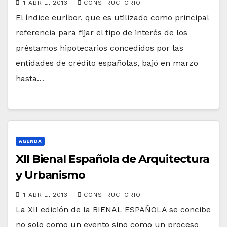
1 ABRIL, 2013
CONSTRUCTORIO
El índice euríbor, que es utilizado como principal
referencia para fijar el tipo de interés de los
préstamos hipotecarios concedidos por las
entidades de crédito españolas, bajó en marzo
hasta…
AGENDA
XII Bienal Española de Arquitectura
y Urbanismo
1 ABRIL, 2013
CONSTRUCTORIO
La XII edición de la BIENAL ESPAÑOLA se concibe
no solo como un evento sino como un proceso