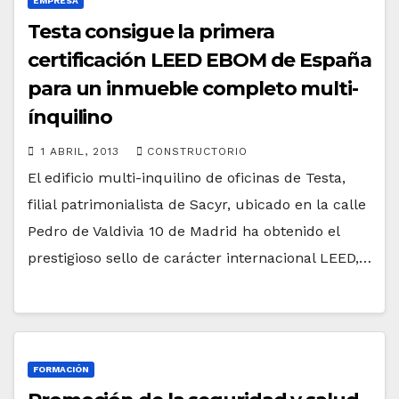
EMPRESA
Testa consigue la primera
certificación LEED EBOM de España
para un inmueble completo multi-
ínquilino
1 ABRIL, 2013
CONSTRUCTORIO
El edificio multi-inquilino de oficinas de Testa,
filial patrimonialista de Sacyr, ubicado en la calle
Pedro de Valdivia 10 de Madrid ha obtenido el
prestigioso sello de carácter internacional LEED,…
FORMACIÓN