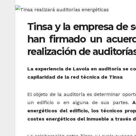
Tinsa y la empresa de s
han firmado un acuerd
realización de auditoría
La experiencia de Lavola en auditoría se c
capilaridad de la red técnica de Tinsa
El objeto de la auditoría es determinar opor
un edificio o en alguna de sus partes.
A
energéticos del edificio, los técnicos pr
costes energéticos del inmueble a través de