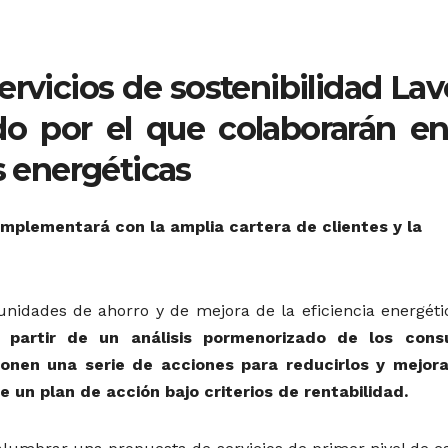
ervicios de sostenibilidad Lav
o por el que colaborarán en
s energéticas
omplementará con la amplia cartera de clientes y la
tunidades de ahorro y de mejora de la eficiencia energéti
 partir de un análisis pormenorizado de los con
oponen una serie de acciones para reducirlos y mejora
 un plan de acción bajo criterios de rentabilidad.