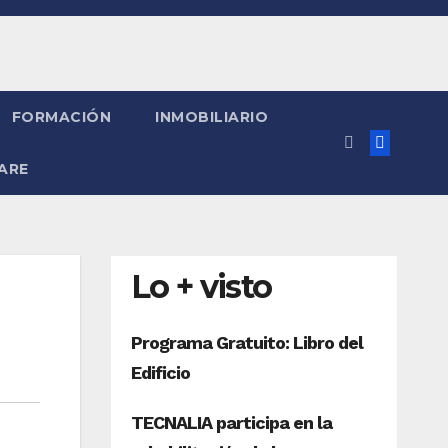
FORMACIÓN
INMOBILIARIO
ARE
Lo + visto