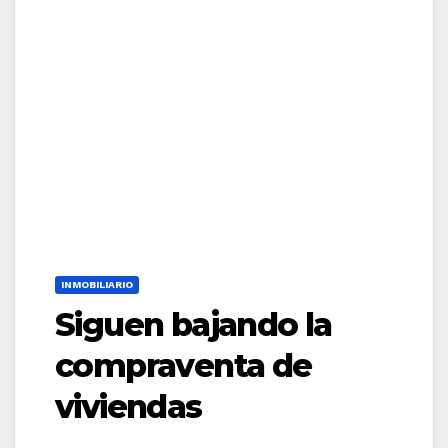
INMOBILIARIO
Siguen bajando la
compraventa de
viviendas