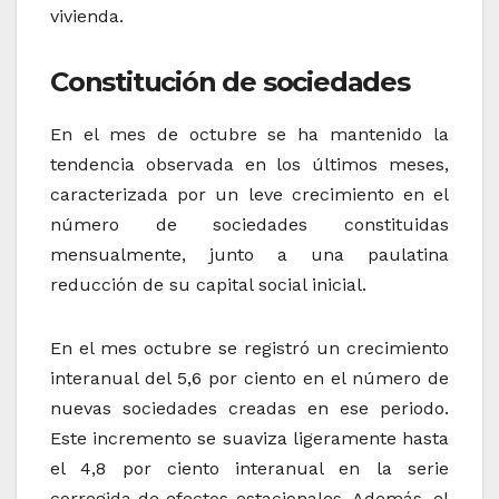
vivienda.
Constitución de sociedades
En el mes de octubre se ha mantenido la
tendencia observada en los últimos meses,
caracterizada por un leve crecimiento en el
número de sociedades constituidas
mensualmente, junto a una paulatina
reducción de su capital social inicial.
En el mes octubre se registró un crecimiento
interanual del 5,6 por ciento en el número de
nuevas sociedades creadas en ese periodo.
Este incremento se suaviza ligeramente hasta
el 4,8 por ciento interanual en la serie
corregida de efectos estacionales. Además, el