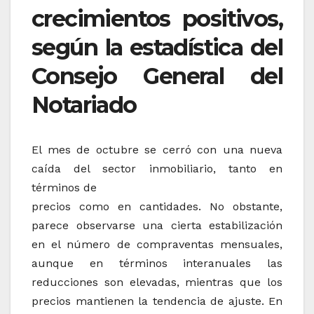
crecimientos positivos,
según la estadística del
Consejo General del
Notariado
El mes de octubre se cerró con una nueva
caída del sector inmobiliario, tanto en
términos de
precios como en cantidades. No obstante,
parece observarse una cierta estabilización
en el número de compraventas mensuales,
aunque en términos interanuales las
reducciones son elevadas, mientras que los
precios mantienen la tendencia de ajuste. En