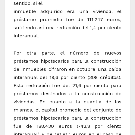
sentido, si el
inmueble adquirido era una vivienda, el
préstamo promedio fue de 111.247 euros,
sufriendo así una reducción del 1,4 por ciento
interanual.
Por otra parte, el número de nuevos
préstamos hipotecarios para la construcción
de inmuebles cifraron en octubre una caída
interanual del 19,6 por ciento (309 créditos).
Esta reducción fue del 21,6 por ciento para
préstamos destinados a la construcción de
viviendas. En cuanto a la cuantía de los
mismos, el capital promedio del conjunto de
préstamos hipotecarios para la construcción
fue de 188.430 euros (-42,8 por ciento
interanual) y de 181.817 euros en el caso de