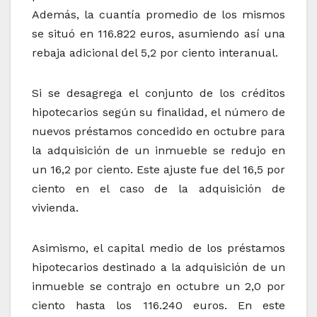
Además, la cuantía promedio de los mismos
se situó en 116.822 euros, asumiendo así una
rebaja adicional del 5,2 por ciento interanual.
Si se desagrega el conjunto de los créditos
hipotecarios según su finalidad, el número de
nuevos préstamos concedido en octubre para
la adquisición de un inmueble se redujo en
un 16,2 por ciento. Este ajuste fue del 16,5 por
ciento en el caso de la adquisición de
vivienda.
Asimismo, el capital medio de los préstamos
hipotecarios destinado a la adquisición de un
inmueble se contrajo en octubre un 2,0 por
ciento hasta los 116.240 euros. En este