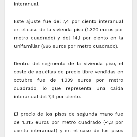
interanual.
Este ajuste fue del 7,4 por ciento interanual
en el caso de la vivienda piso (1.320 euros por
metro cuadrado) y del 14,1 por ciento en la
unifamiliar (986 euros por metro cuadrado).
Dentro del segmento de la vivienda piso, el
coste de aquéllas de precio libre vendidas en
octubre fue de 1.339 euros por metro
cuadrado, lo que representa una caída
interanual del 7,4 por ciento.
El precio de los pisos de segunda mano fue
de 1.315 euros por metro cuadrado (-1,3 por
ciento interanual) y en el caso de los pisos