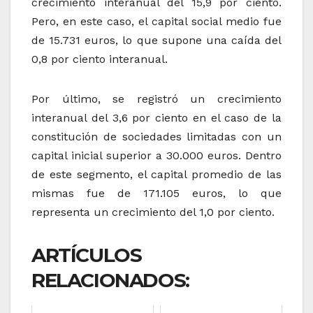
crecimiento interanual del 15,9 por ciento.
Pero, en este caso, el capital social medio fue
de 15.731 euros, lo que supone una caída del
0,8 por ciento interanual.
Por último, se registró un crecimiento
interanual del 3,6 por ciento en el caso de la
constitución de sociedades limitadas con un
capital inicial superior a 30.000 euros. Dentro
de este segmento, el capital promedio de las
mismas fue de 171.105 euros, lo que
representa un crecimiento del 1,0 por ciento.
ARTÍCULOS
RELACIONADOS: