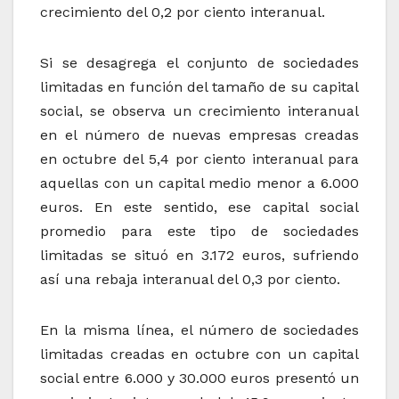
crecimiento del 0,2 por ciento interanual.
Si se desagrega el conjunto de sociedades
limitadas en función del tamaño de su capital
social, se observa un crecimiento interanual
en el número de nuevas empresas creadas
en octubre del 5,4 por ciento interanual para
aquellas con un capital medio menor a 6.000
euros. En este sentido, ese capital social
promedio para este tipo de sociedades
limitadas se situó en 3.172 euros, sufriendo
así una rebaja interanual del 0,3 por ciento.
En la misma línea, el número de sociedades
limitadas creadas en octubre con un capital
social entre 6.000 y 30.000 euros presentó un