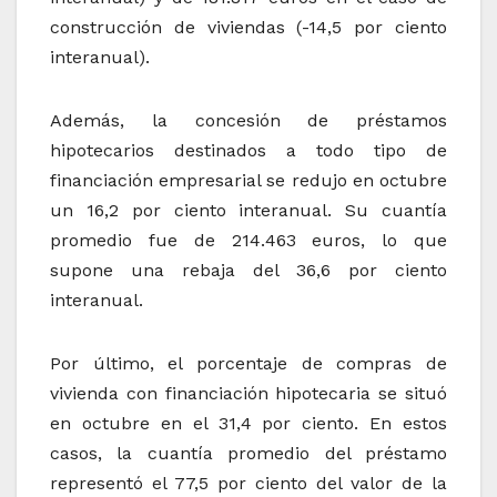
construcción de viviendas (-14,5 por ciento
interanual).
Además, la concesión de préstamos
hipotecarios destinados a todo tipo de
financiación empresarial se redujo en octubre
un 16,2 por ciento interanual. Su cuantía
promedio fue de 214.463 euros, lo que
supone una rebaja del 36,6 por ciento
interanual.
Por último, el porcentaje de compras de
vivienda con financiación hipotecaria se situó
en octubre en el 31,4 por ciento. En estos
casos, la cuantía promedio del préstamo
representó el 77,5 por ciento del valor de la