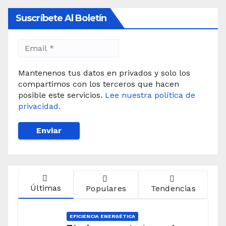
Suscríbete Al Boletín
Mantenenos tus datos en privados y solo los
compartimos con los terceros que hacen
posible este servicios.
Lee nuestra política de
privacidad.
Últimas
Populares
Tendencias
EFICIENCIA ENERGÉTICA