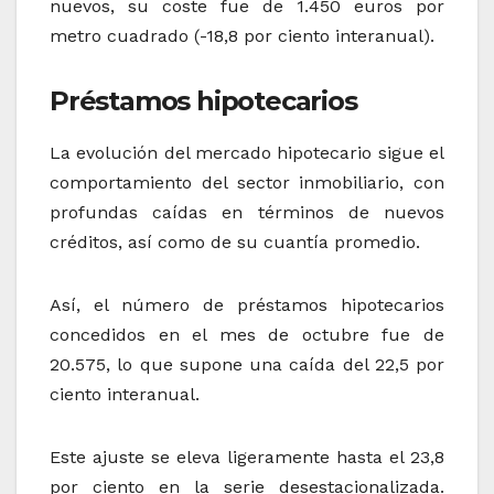
nuevos, su coste fue de 1.450 euros por
metro cuadrado (-18,8 por ciento interanual).
Préstamos hipotecarios
La evolución del mercado hipotecario sigue el
comportamiento del sector inmobiliario, con
profundas caídas en términos de nuevos
créditos, así como de su cuantía promedio.
Así, el número de préstamos hipotecarios
concedidos en el mes de octubre fue de
20.575, lo que supone una caída del 22,5 por
ciento interanual.
Este ajuste se eleva ligeramente hasta el 23,8
por ciento en la serie desestacionalizada.