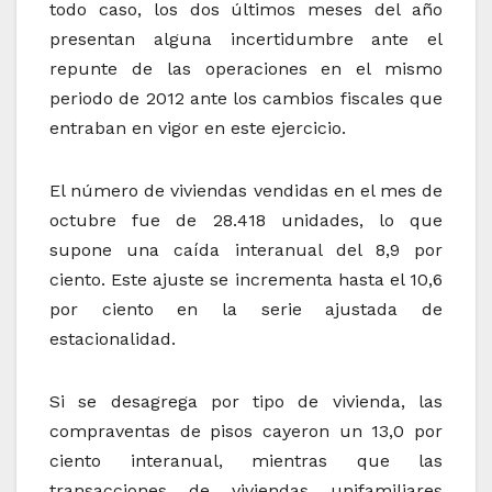
todo caso, los dos últimos meses del año
presentan alguna incertidumbre ante el
repunte de las operaciones en el mismo
periodo de 2012 ante los cambios fiscales que
entraban en vigor en este ejercicio.
El número de viviendas vendidas en el mes de
octubre fue de 28.418 unidades, lo que
supone una caída interanual del 8,9 por
ciento. Este ajuste se incrementa hasta el 10,6
por ciento en la serie ajustada de
estacionalidad.
Si se desagrega por tipo de vivienda, las
compraventas de pisos cayeron un 13,0 por
ciento interanual, mientras que las
transacciones de viviendas unifamiliares