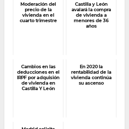
Moderación del
Castilla y León
precio de la
avalará la compra
vivienda en el
de vivienda a
cuarto trimestre
menores de 36
años
Cambios en las
En 2020 la
deducciones en el
rentabilidad de la
IRPF por adquisión
vivienda continúa
de vivienda en
su ascenso
Castilla Y León