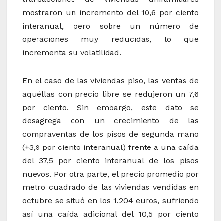
mostraron un incremento del 10,6 por ciento
interanual, pero sobre un número de
operaciones muy reducidas, lo que
incrementa su volatilidad.
En el caso de las viviendas piso, las ventas de
aquéllas con precio libre se redujeron un 7,6
por ciento. Sin embargo, este dato se
desagrega con un crecimiento de las
compraventas de los pisos de segunda mano
(+3,9 por ciento interanual) frente a una caída
del 37,5 por ciento interanual de los pisos
nuevos. Por otra parte, el precio promedio por
metro cuadrado de las viviendas vendidas en
octubre se situó en los 1.204 euros, sufriendo
así una caída adicional del 10,5 por ciento