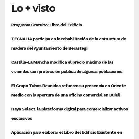
Lo + visto