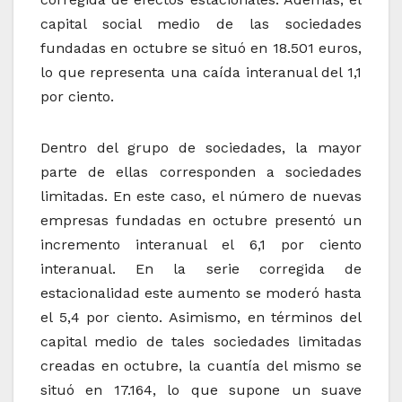
capital social medio de las sociedades
fundadas en octubre se situó en 18.501 euros,
lo que representa una caída interanual del 1,1
por ciento.
Dentro del grupo de sociedades, la mayor
parte de ellas corresponden a sociedades
limitadas. En este caso, el número de nuevas
empresas fundadas en octubre presentó un
incremento interanual el 6,1 por ciento
interanual. En la serie corregida de
estacionalidad este aumento se moderó hasta
el 5,4 por ciento. Asimismo, en términos del
capital medio de tales sociedades limitadas
creadas en octubre, la cuantía del mismo se
situó en 17.164, lo que supone un suave