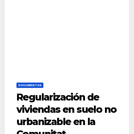
DOCUMENTOS
Regularización de
viviendas en suelo no
urbanizable en la
Comunitat