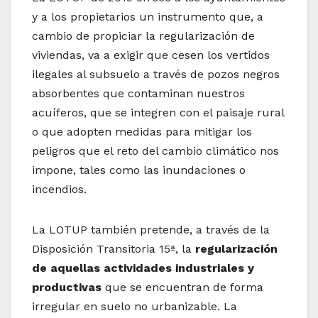
y a los propietarios un instrumento que, a
cambio de propiciar la regularización de
viviendas, va a exigir que cesen los vertidos
ilegales al subsuelo a través de pozos negros
absorbentes que contaminan nuestros
acuíferos, que se integren con el paisaje rural
o que adopten medidas para mitigar los
peligros que el reto del cambio climático nos
impone, tales como las inundaciones o
incendios.
La LOTUP también pretende, a través de la
Disposición Transitoria 15ª, la
regularización
de aquellas actividades industriales y
productivas
que se encuentran de forma
irregular en suelo no urbanizable. La