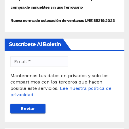
Suscríbete Al Boletín
Mantenenos tus datos en privados y solo los
compartimos con los terceros que hacen
posible este servicios.
Lee nuestra política de
privacidad.