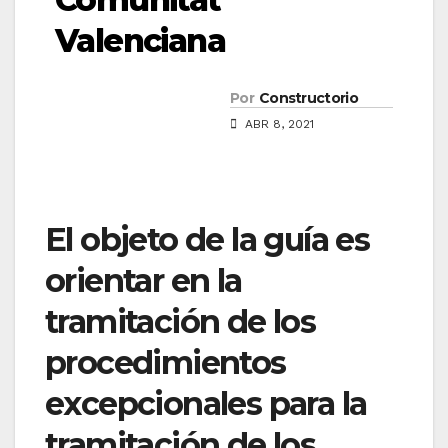
Valenciana
Por
Constructorio
ABR 8, 2021
El objeto de la guía es
orientar en la
tramitación de los
procedimientos
excepcionales para la
tramitación de los