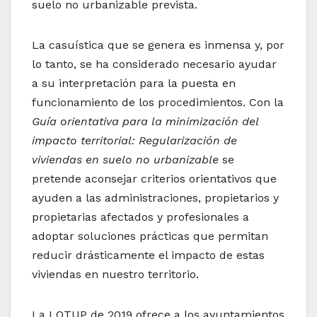
suelo no urbanizable prevista.
La casuística que se genera es inmensa y, por
lo tanto, se ha considerado necesario ayudar
a su interpretación para la puesta en
funcionamiento de los procedimientos. Con la
Guía orientativa para la minimización del
impacto territorial: Regularización de
viviendas en suelo no urbanizable
se
pretende aconsejar criterios orientativos que
ayuden a las administraciones, propietarios y
propietarias afectados y profesionales a
adoptar soluciones prácticas que permitan
reducir drásticamente el impacto de estas
viviendas en nuestro territorio.
La LOTUP de 2019 ofrece a los ayuntamientos