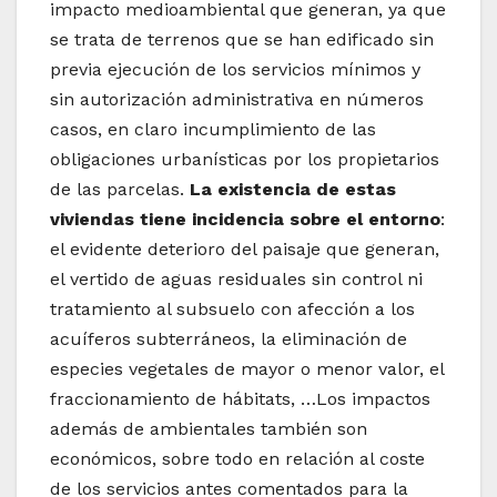
impacto medioambiental que generan, ya que
se trata de terrenos que se han edificado sin
previa ejecución de los servicios mínimos y
sin autorización administrativa en números
casos, en claro incumplimiento de las
obligaciones urbanísticas por los propietarios
de las parcelas.
La existencia de estas
viviendas tiene incidencia sobre el entorno
:
el evidente deterioro del paisaje que generan,
el vertido de aguas residuales sin control ni
tratamiento al subsuelo con afección a los
acuíferos subterráneos, la eliminación de
especies vegetales de mayor o menor valor, el
fraccionamiento de hábitats, …Los impactos
además de ambientales también son
económicos, sobre todo en relación al coste
de los servicios antes comentados para la