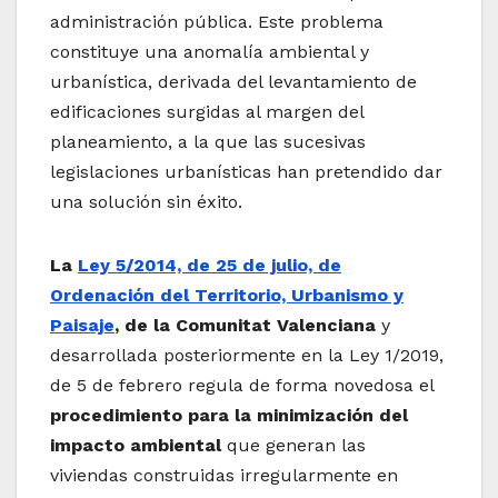
administración pública. Este problema
constituye una anomalía ambiental y
urbanística, derivada del levantamiento de
edificaciones surgidas al margen del
planeamiento, a la que las sucesivas
legislaciones urbanísticas han pretendido dar
una solución sin éxito.
La
Ley 5/2014, de 25 de julio, de
Ordenación del Territorio, Urbanismo y
Paisaje
, de la Comunitat Valenciana
y
desarrollada posteriormente en la Ley 1/2019,
de 5 de febrero regula de forma novedosa el
procedimiento para la minimización del
impacto ambiental
que generan las
viviendas construidas irregularmente en