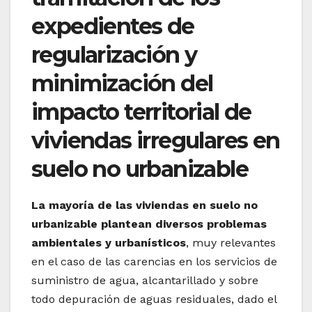
expedientes de
regularización y
minimización del
impacto territorial de
viviendas irregulares en
suelo no urbanizable
La mayoría de las viviendas en suelo no
urbanizable plantean diversos problemas
ambientales y urbanísticos
, muy relevantes
en el caso de las carencias en los servicios de
suministro de agua, alcantarillado y sobre
todo depuración de aguas residuales, dado el