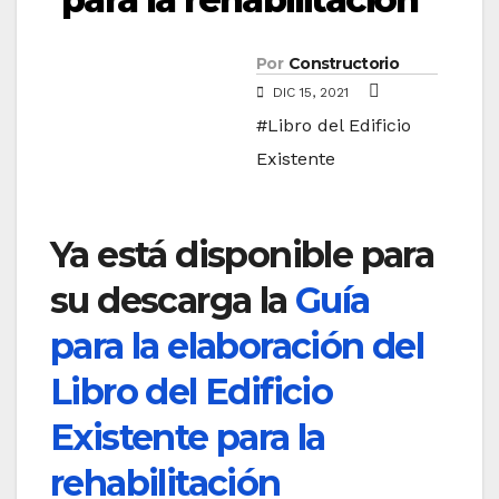
Por
Constructorio
DIC 15, 2021
#Libro del Edificio
Existente
Ya está disponible para
su descarga la
Guía
para la elaboración del
Libro del Edificio
Existente para la
rehabilitación