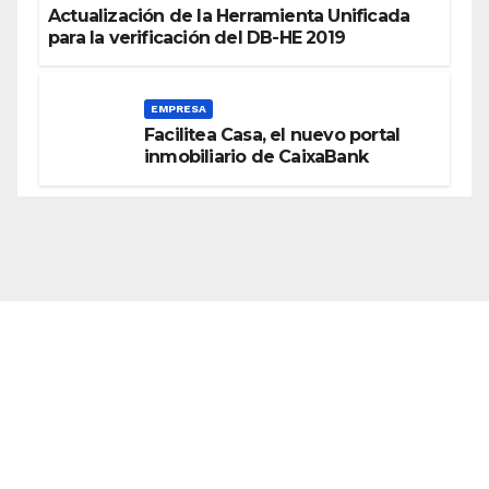
Actualización de la Herramienta Unificada
para la verificación del DB-HE 2019
EMPRESA
Facilitea Casa, el nuevo portal
inmobiliario de CaixaBank