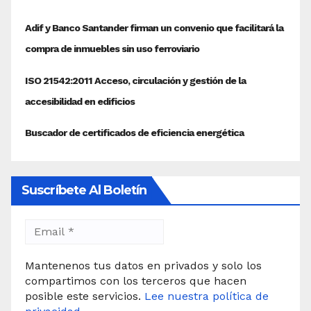
Suscríbete Al Boletín
Mantenenos tus datos en privados y solo los
compartimos con los terceros que hacen
posible este servicios.
Lee nuestra política de