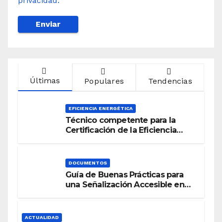
privacidad.
Últimas
Populares
Tendencias
EFICIENCIA ENERGÉTICA
Técnico competente para la
Certificación de la Eficiencia
Energética
DOCUMENTOS
Guía de Buenas Prácticas para
una Señalización Accesible en
Edificios
ACTUALIDAD