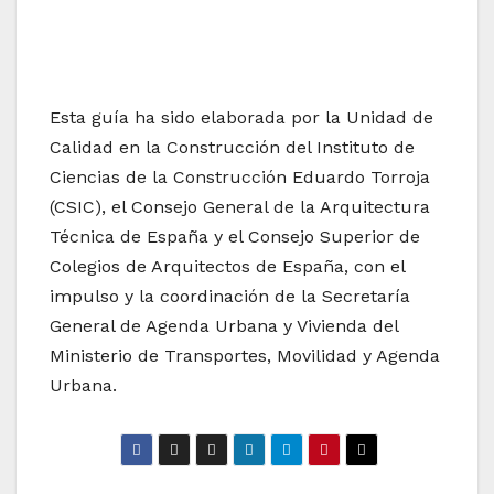
Esta guía ha sido elaborada por la Unidad de
Calidad en la Construcción del Instituto de
Ciencias de la Construcción Eduardo Torroja
(CSIC), el Consejo General de la Arquitectura
Técnica de España y el Consejo Superior de
Colegios de Arquitectos de España, con el
impulso y la coordinación de la Secretaría
General de Agenda Urbana y Vivienda del
Ministerio de Transportes, Movilidad y Agenda
Urbana.