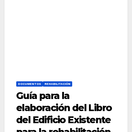
DOCUMENTOS
REHABILITACIÓN
Guía para la
elaboración del Libro
del Edificio Existente
para la rehabilitación