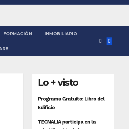
FORMACIÓN
INMOBILIARIO
ARE
Lo + visto