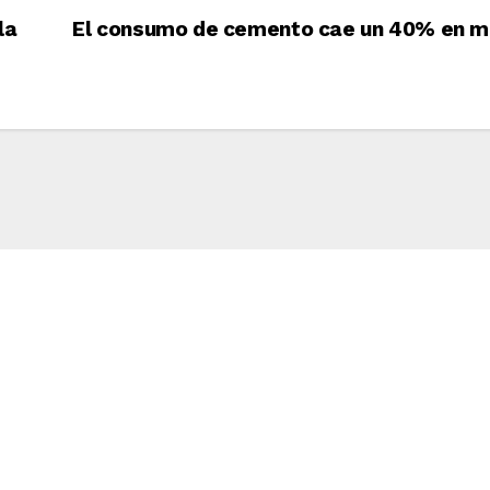
la
El consumo de cemento cae un 40% en m