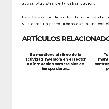
aguas pluviales de la urbanización.
La urbanización del sector dará continuidad 
Villa como un paseo urbano que la une con el
ARTÍCULOS RELACIONADO
Se mantiene el ritmo de la
Fe
actividad inversora en el sector
mante
de inmuebles comerciales en
centros
Europa duran...
p