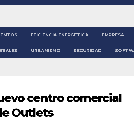
ENTOS
EFICIENCIA ENERGÉTICA
EMPRESA
RIALES
URBANISMO
SEGURIDAD
SOFTW
uevo centro comercial
le Outlets