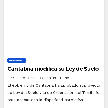
URBANISMO
Cantabria modifica su Ley de Suelo
18 JUNIO, 2012
CONSTRUCTORIO
El Gobierno de Cantabria ha aprobado el proyecto
de Ley del Suelo y la de Ordenación del Territorio
para acabar con la disparidad normativa.