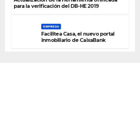
para la verificación del DB-HE 2019
EMPRESA
Facilitea Casa, el nuevo portal
inmobiliario de CaixaBank