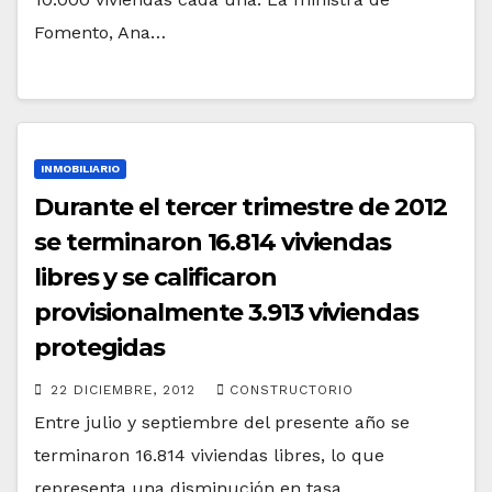
Fomento, Ana…
INMOBILIARIO
Durante el tercer trimestre de 2012
se terminaron 16.814 viviendas
libres y se calificaron
provisionalmente 3.913 viviendas
protegidas
22 DICIEMBRE, 2012
CONSTRUCTORIO
Entre julio y septiembre del presente año se
terminaron 16.814 viviendas libres, lo que
representa una disminución en tasa