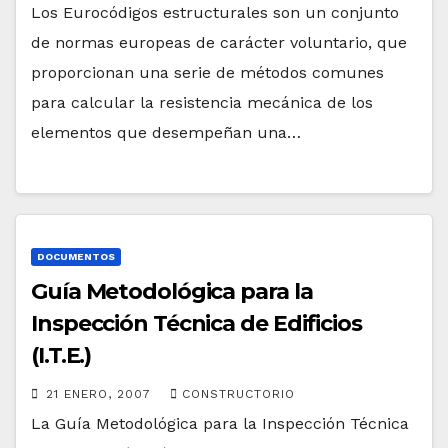
Los Eurocódigos estructurales son un conjunto
de normas europeas de carácter voluntario, que
proporcionan una serie de métodos comunes
para calcular la resistencia mecánica de los
elementos que desempeñan una…
DOCUMENTOS
Guía Metodológica para la
Inspección Técnica de Edificios
(I.T.E.)
21 ENERO, 2007
CONSTRUCTORIO
La Guía Metodológica para la Inspección Técnica