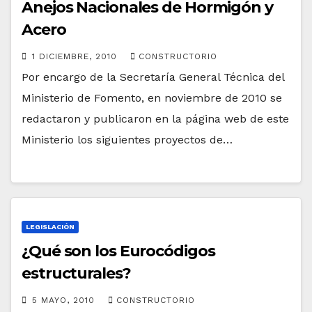
Anejos Nacionales de Hormigón y
Acero
1 DICIEMBRE, 2010
CONSTRUCTORIO
Por encargo de la Secretaría General Técnica del
Ministerio de Fomento, en noviembre de 2010 se
redactaron y publicaron en la página web de este
Ministerio los siguientes proyectos de…
LEGISLACIÓN
¿Qué son los Eurocódigos
estructurales?
5 MAYO, 2010
CONSTRUCTORIO