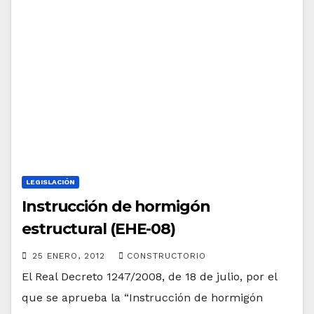
LEGISLACIÓN
Instrucción de hormigón
estructural (EHE-08)
25 ENERO, 2012
CONSTRUCTORIO
El Real Decreto 1247/2008, de 18 de julio, por el
que se aprueba la “Instrucción de hormigón