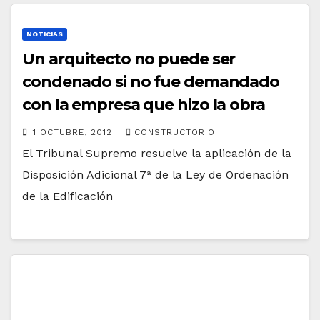
NOTICIAS
Un arquitecto no puede ser
condenado si no fue demandado
con la empresa que hizo la obra
1 OCTUBRE, 2012
CONSTRUCTORIO
El Tribunal Supremo resuelve la aplicación de la
Disposición Adicional 7ª de la Ley de Ordenación
de la Edificación