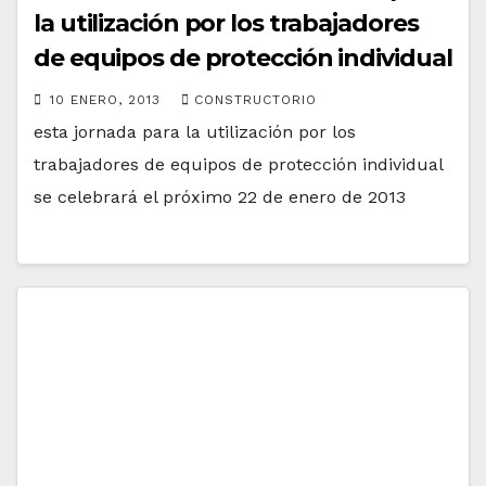
la utilización por los trabajadores
de equipos de protección individual
10 ENERO, 2013
CONSTRUCTORIO
esta jornada para la utilización por los
trabajadores de equipos de protección individual
se celebrará el próximo 22 de enero de 2013