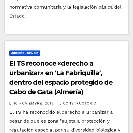
normativa comunitaria y la legislación básica del
Estado.
JURISPRUDENCIA
El TS reconoce «derecho a
urbanizar» en ‘La Fabriquilla’,
dentro del espacio protegido de
Cabo de Gata (Almería)
16 NOVIEMBRE, 2012
CONSTRUCTORIO
El TS ha reconocido el derecho a urbanizar a
pesar de que es zona "sujeta a protección y
regulación especial por su diversidad biológica y