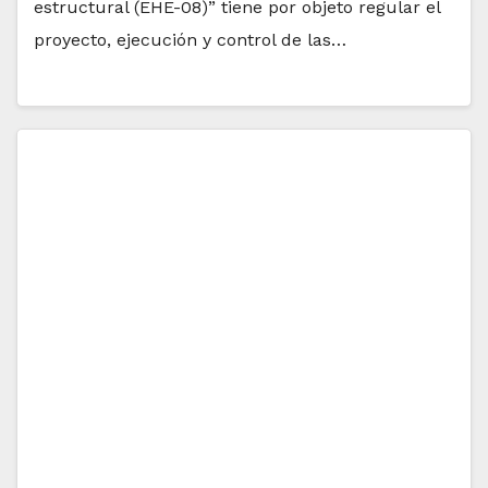
estructural (EHE-08)” tiene por objeto regular el
proyecto, ejecución y control de las…