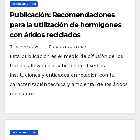
DOCUMENTOS
Publicación: Recomendaciones
para la utilización de hormigones
con áridos reciclados
16 MAYO, 2011
CONSTRUCTORIO
Esta publicación es el medio de difusión de los
trabajos llevados a cabo desde diversas
instituciones y entidades en relación con la
caracterización técnica y ambiental de los áridos
reciclados…
DOCUMENTOS