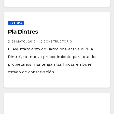
NOTICIAS
Pla Dintres
31 MAYO, 2012
CONSTRUCTORIO
El Ayuntamiento de Barcelona activa el "Pla
Dintre", un nuevo procedimiento para que los
propietarios mantengan las fincas en buen
estado de conservación.