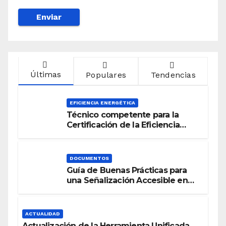
Últimas
Populares
Tendencias
EFICIENCIA ENERGÉTICA
Técnico competente para la
Certificación de la Eficiencia
Energética
DOCUMENTOS
Guía de Buenas Prácticas para
una Señalización Accesible en
Edificios
ACTUALIDAD
Actualización de la Herramienta Unificada