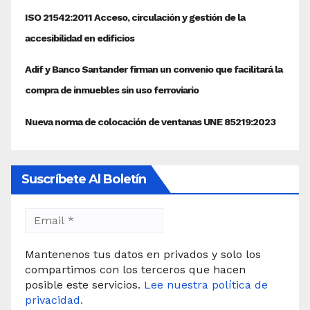
Suscríbete Al Boletín
Mantenenos tus datos en privados y solo los
compartimos con los terceros que hacen
posible este servicios.
Lee nuestra política de
privacidad.