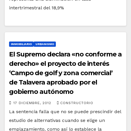
intertrimestral del 18,9%
INMOBILIARIO
URBANISMO
El Supremo declara «no conforme a
derecho» el proyecto de interés
‘Campo de golf y zona comercial’
de Talavera aprobado por el
gobierno autónomo
17 DICIEMBRE, 2012
CONSTRUCTORIO
La sentencia falla que no se puede prescindir del
estudio de alternativas cuando se elige un
emplazamiento, como así lo establece la