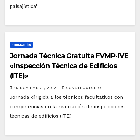
paisajística"
FORMACIÓN
Jornada Técnica Gratuita FVMP-IVE
«Inspección Técnica de Edificios
(ITE)»
15 NOVIEMBRE, 2012
CONSTRUCTORIO
Jornada dirigida a los técnicos facultativos con
competencias en la realización de inspecciones
técnicas de edificios (ITE)