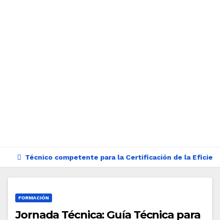
Técnico competente para la Certificación de la Eficien
FORMACIÓN
Jornada Técnica: Guía Técnica para