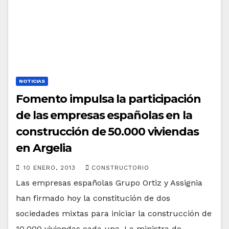
NOTICIAS
Fomento impulsa la participación
de las empresas españolas en la
construcción de 50.000 viviendas
en Argelia
10 ENERO, 2013
CONSTRUCTORIO
Las empresas españolas Grupo Ortiz y Assignia
han firmado hoy la constitución de dos
sociedades mixtas para iniciar la construcción de
10.000 viviendas cada una. La ministra de