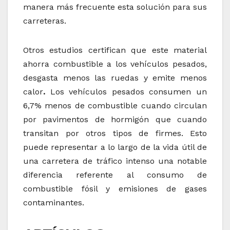
manera más frecuente esta solución para sus
carreteras.
Otros estudios certifican que este material
ahorra combustible a los vehículos pesados,
desgasta menos las ruedas y emite menos
calor
.
Los vehículos pesados consumen un
6,7% menos de combustible cuando circulan
por pavimentos de hormigón que cuando
transitan por otros tipos de firmes. Esto
puede representar a lo largo de la vida útil de
una carretera de tráfico intenso una notable
diferencia referente al consumo de
combustible fósil y emisiones de gases
contaminantes.