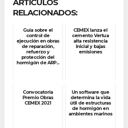
ARTÍCULOS
RELACIONADOS:
Guía sobre el
CEMEX lanza el
control de
cemento Vertua
ejecución en obras
alta resistencia
de reparación,
inicial y bajas
refuerzo y
emisiones
protección del
hormigón de ARP...
Convocatoria
Un software que
Premio Obras
determina la vida
CEMEX 2021
útil de estructuras
de hormigón en
ambientes marinos