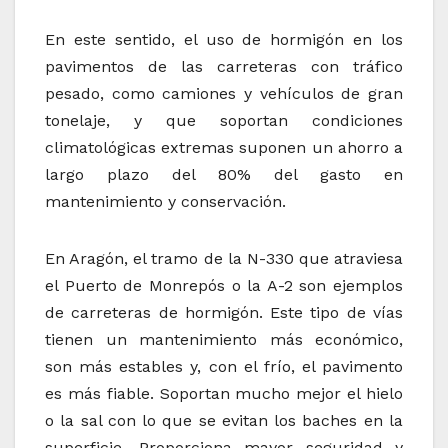
En este sentido, el uso de hormigón en los
pavimentos de las carreteras con tráfico
pesado, como camiones y vehículos de gran
tonelaje, y que soportan condiciones
climatológicas extremas suponen un ahorro a
largo plazo del 80% del gasto en
mantenimiento y conservación.
En Aragón, el tramo de la N-330 que atraviesa
el Puerto de Monrepós o la A-2 son ejemplos
de carreteras de hormigón. Este tipo de vías
tienen un mantenimiento más económico,
son más estables y, con el frío, el pavimento
es más fiable. Soportan mucho mejor el hielo
o la sal con lo que se evitan los baches en la
superficie. Proporciona mayor seguridad y