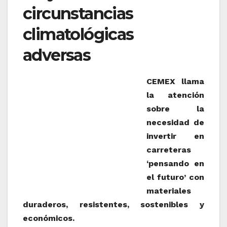
circunstancias
climatológicas
adversas
CEMEX llama
la atención
sobre la
necesidad de
invertir en
carreteras
‘pensando en
el futuro’ con
materiales
duraderos, resistentes, sostenibles y
económicos.