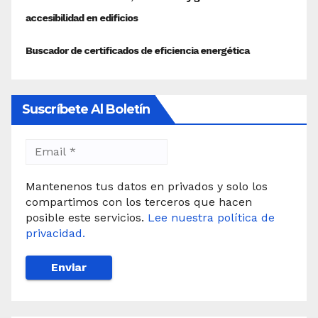
Suscríbete Al Boletín
Mantenenos tus datos en privados y solo los
compartimos con los terceros que hacen
posible este servicios.
Lee nuestra política de
privacidad.