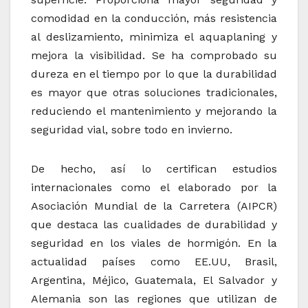
comodidad en la conducción, más resistencia
al deslizamiento, minimiza el aquaplaning y
mejora la visibilidad. Se ha comprobado su
dureza en el tiempo por lo que la durabilidad
es mayor que otras soluciones tradicionales,
reduciendo el mantenimiento y mejorando la
seguridad vial, sobre todo en invierno.
De hecho, así lo certifican estudios
internacionales como el elaborado por la
Asociación Mundial de la Carretera (AIPCR)
que destaca las cualidades de durabilidad y
seguridad en los viales de hormigón. En la
actualidad países como EE.UU, Brasil,
Argentina, Méjico, Guatemala, El Salvador y
Alemania son las regiones que utilizan de