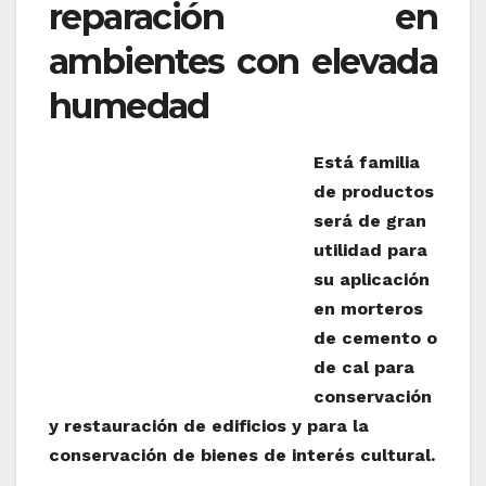
reparación en
ambientes con elevada
humedad
Está familia
de productos
será de gran
utilidad para
su aplicación
en morteros
de cemento o
de cal para
conservación
y restauración de edificios y para la
conservación de bienes de interés cultural.