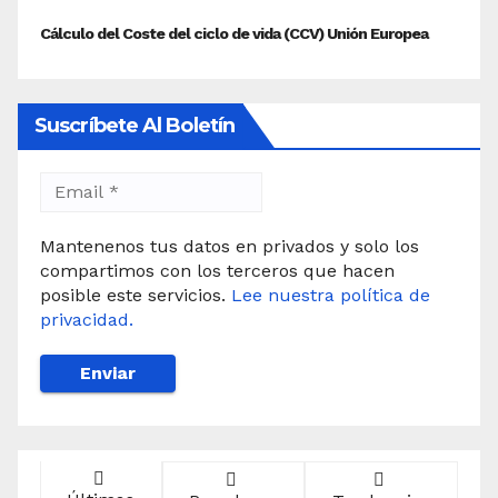
Suscríbete Al Boletín
Mantenenos tus datos en privados y solo los
compartimos con los terceros que hacen
posible este servicios.
Lee nuestra política de
privacidad.