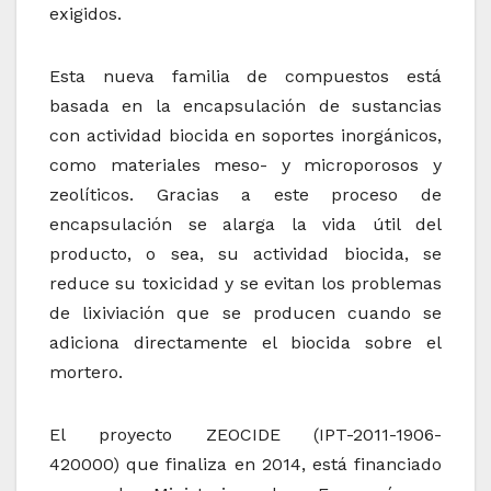
exigidos.
Esta nueva familia de compuestos está
basada en la encapsulación de sustancias
con actividad biocida en soportes inorgánicos,
como materiales meso- y microporosos y
zeolíticos. Gracias a este proceso de
encapsulación se alarga la vida útil del
producto, o sea, su actividad biocida, se
reduce su toxicidad y se evitan los problemas
de lixiviación que se producen cuando se
adiciona directamente el biocida sobre el
mortero.
El proyecto ZEOCIDE (IPT-2011-1906-
420000) que finaliza en 2014, está financiado