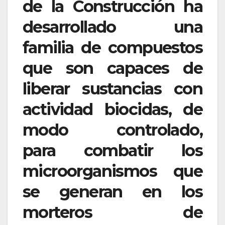
de la Construcción ha
desarrollado una
familia de compuestos
que son capaces de
liberar sustancias con
actividad biocidas, de
modo controlado,
para combatir los
microorganismos que
se generan en los
morteros de