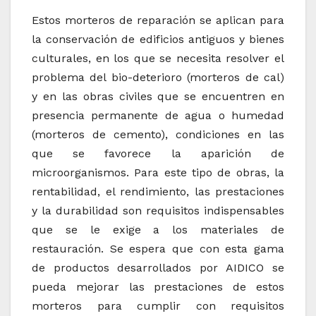
Estos morteros de reparación se aplican para
la conservación de edificios antiguos y bienes
culturales, en los que se necesita resolver el
problema del bio-deterioro (morteros de cal)
y en las obras civiles que se encuentren en
presencia permanente de agua o humedad
(morteros de cemento), condiciones en las
que se favorece la aparición de
microorganismos. Para este tipo de obras, la
rentabilidad, el rendimiento, las prestaciones
y la durabilidad son requisitos indispensables
que se le exige a los materiales de
restauración. Se espera que con esta gama
de productos desarrollados por AIDICO se
pueda mejorar las prestaciones de estos
morteros para cumplir con requisitos