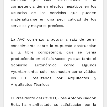
competencia tienen efectos negativos en los
usuarios de los servicios que pueden
materializarse en una peor calidad de los
servicios y mayores precios».
La AVC comenzó a actuar a raíz de tener
conocimiento sobre la supuesta obstrucción
a la libre competencia que se venía
produciendo en el País Vasco, ya que tanto el
Gobierno autonómico como algunos
Ayuntamientos sólo reconocían como válidos
los IEE realizados por Arquitectos y
Arquitectos Técnicos.
El Presidente del COGITI, José Antonio Galdón
Ruiz, ha manifestado su satisfacción por la