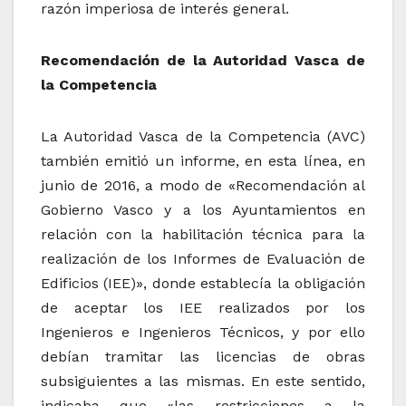
razón imperiosa de interés general.
Recomendación de la Autoridad Vasca de
la Competencia
La Autoridad Vasca de la Competencia (AVC)
también emitió un informe, en esta línea, en
junio de 2016, a modo de «Recomendación al
Gobierno Vasco y a los Ayuntamientos en
relación con la habilitación técnica para la
realización de los Informes de Evaluación de
Edificios (IEE)», donde establecía la obligación
de aceptar los IEE realizados por los
Ingenieros e Ingenieros Técnicos, y por ello
debían tramitar las licencias de obras
subsiguientes a las mismas. En este sentido,
indicaba que «las restricciones a la