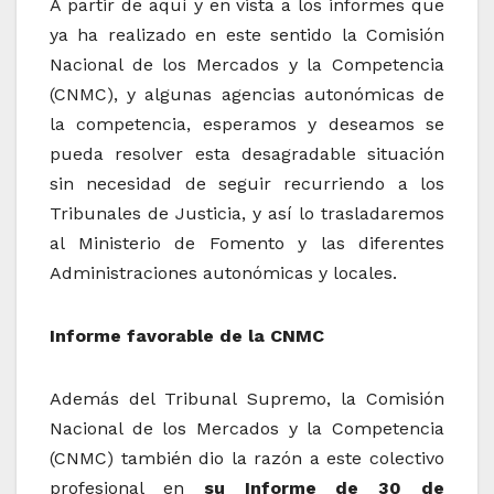
A partir de aquí y en vista a los informes que
ya ha realizado en este sentido la Comisión
Nacional de los Mercados y la Competencia
(CNMC), y algunas agencias autonómicas de
la competencia, esperamos y deseamos se
pueda resolver esta desagradable situación
sin necesidad de seguir recurriendo a los
Tribunales de Justicia, y así lo trasladaremos
al Ministerio de Fomento y las diferentes
Administraciones autonómicas y locales.
Informe favorable de la CNMC
Además del Tribunal Supremo, la Comisión
Nacional de los Mercados y la Competencia
(CNMC) también dio la razón a este colectivo
profesional en
su Informe de 30 de