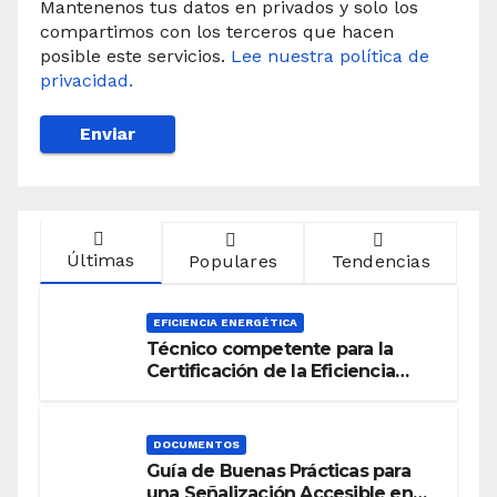
Mantenenos tus datos en privados y solo los
compartimos con los terceros que hacen
posible este servicios.
Lee nuestra política de
privacidad.
Últimas
Populares
Tendencias
EFICIENCIA ENERGÉTICA
Técnico competente para la
Certificación de la Eficiencia
Energética
DOCUMENTOS
Guía de Buenas Prácticas para
una Señalización Accesible en