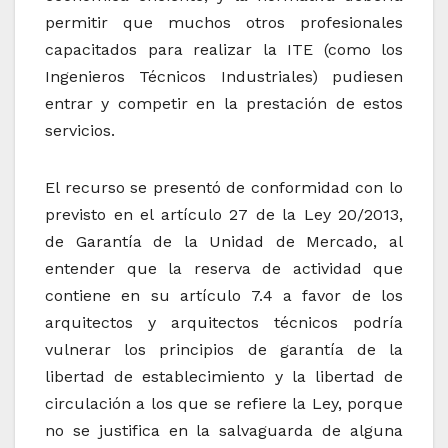
permitir que muchos otros profesionales
capacitados para realizar la ITE (como los
Ingenieros Técnicos Industriales) pudiesen
entrar y competir en la prestación de estos
servicios.
El recurso se presentó de conformidad con lo
previsto en el artículo 27 de la Ley 20/2013,
de Garantía de la Unidad de Mercado, al
entender que la reserva de actividad que
contiene en su artículo 7.4 a favor de los
arquitectos y arquitectos técnicos podría
vulnerar los principios de garantía de la
libertad de establecimiento y la libertad de
circulación a los que se refiere la Ley, porque
no se justifica en la salvaguarda de alguna