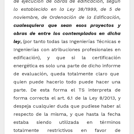
de ejecución de obras de edificación, según
lo establecido en la Ley 38/1999, de 5 de
noviembre, de Ordenación de la Edificación,
cualesquiera que sean esos proyectos y
obras de entre los contemplados en dicha
ley
,
(por tanto todas las Ingenierías Técnicas e
Ingenierías con atribuciones profesionales en
edificación), y que si la certificación
energética es solo una parte de dicho informe
de evaluación, queda totalmente claro que
quien puede hacerlo todo puede hacer una
parte. De esta forma el TS interpreta de
forma correcta el art. 6.1 de la Ley 8/2013, y
despeja cualquier duda que pudiese haber al
respecto de la misma, y que hasta la fecha
estaba siendo utilizada en términos
totalmente restrictivos en favor de