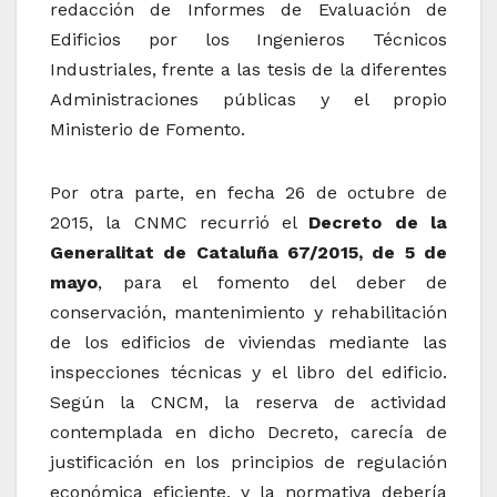
redacción de Informes de Evaluación de
Edificios por los Ingenieros Técnicos
Industriales, frente a las tesis de la diferentes
Administraciones públicas y el propio
Ministerio de Fomento.
Por otra parte, en fecha 26 de octubre de
2015, la CNMC recurrió el
Decreto de la
Generalitat de Cataluña 67/2015, de 5 de
mayo
, para el fomento del deber de
conservación, mantenimiento y rehabilitación
de los edificios de viviendas mediante las
inspecciones técnicas y el libro del edificio.
Según la CNCM, la reserva de actividad
contemplada en dicho Decreto, carecía de
justificación en los principios de regulación
económica eficiente, y la normativa debería