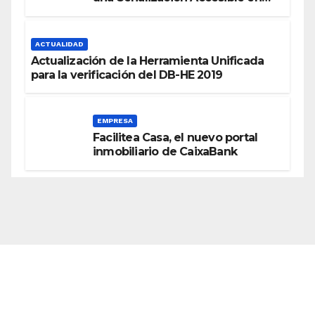
Edificios
ACTUALIDAD
Actualización de la Herramienta Unificada
para la verificación del DB-HE 2019
EMPRESA
Facilitea Casa, el nuevo portal
inmobiliario de CaixaBank