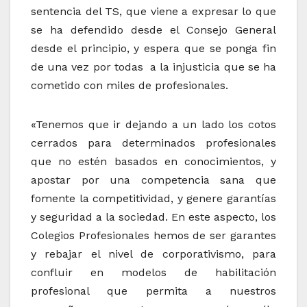
sentencia del TS, que viene a expresar lo que
se ha defendido desde el Consejo General
desde el principio, y espera que se ponga fin
de una vez por todas a la injusticia que se ha
cometido con miles de profesionales.
«Tenemos que ir dejando a un lado los cotos
cerrados para determinados profesionales
que no estén basados en conocimientos, y
apostar por una competencia sana que
fomente la competitividad, y genere garantías
y seguridad a la sociedad. En este aspecto, los
Colegios Profesionales hemos de ser garantes
y rebajar el nivel de corporativismo, para
confluir en modelos de habilitación
profesional que permita a nuestros