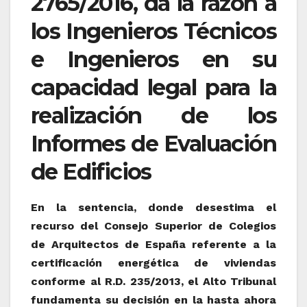
2765/2016, da la razón a
los Ingenieros Técnicos
e Ingenieros en su
capacidad legal para la
realización de los
Informes de Evaluación
de Edificios
En la sentencia, donde desestima el
recurso del Consejo Superior de Colegios
de Arquitectos de España referente a la
certificación energética de viviendas
conforme al R.D. 235/2013, el Alto Tribunal
fundamenta su decisión en la hasta ahora