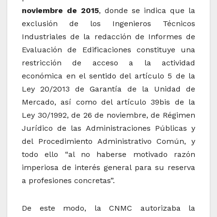
noviembre de 2015
, donde se indica que la
exclusión de los Ingenieros Técnicos
Industriales de la redacción de Informes de
Evaluación de Edificaciones constituye una
restricción de acceso a la actividad
económica en el sentido del artículo 5 de la
Ley 20/2013 de Garantía de la Unidad de
Mercado, así como del artículo 39bis de la
Ley 30/1992, de 26 de noviembre, de Régimen
Jurídico de las Administraciones Públicas y
del Procedimiento Administrativo Común, y
todo ello “al no haberse motivado razón
imperiosa de interés general para su reserva
a profesiones concretas”.
De este modo, la CNMC autorizaba la