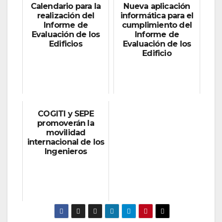
Calendario para la
Nueva aplicación
realización del
informática para el
Informe de
cumplimiento del
Evaluación de los
Informe de
Edificios
Evaluación de los
Edificio
COGITI y SEPE
promoverán la
movilidad
internacional de los
Ingenieros