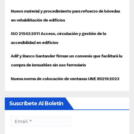
Suscríbete Al Boletín