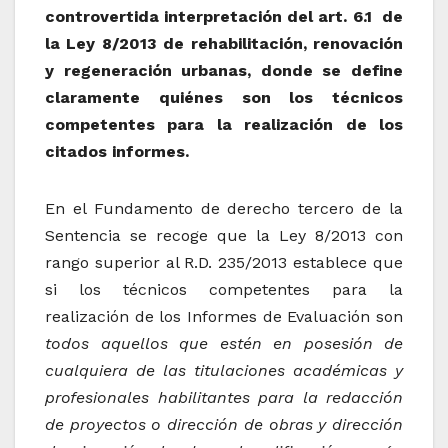
controvertida interpretación del art. 6.1 de
la Ley 8/2013 de rehabilitación, renovación
y regeneración urbanas, donde se define
claramente quiénes son los técnicos
competentes para la realización de los
citados informes.
En el Fundamento de derecho tercero de la
Sentencia se recoge que la Ley 8/2013 con
rango superior al R.D. 235/2013 establece que
si los técnicos competentes para la
realización de los Informes de Evaluación son
todos aquellos que estén en posesión de
cualquiera de las titulaciones académicas y
profesionales habilitantes para la redacción
de proyectos o dirección de obras y dirección