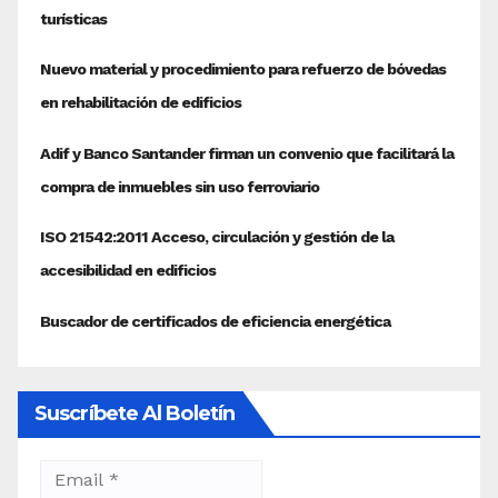
Suscríbete Al Boletín