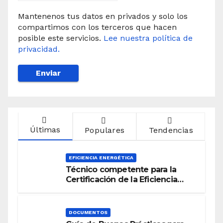
Mantenenos tus datos en privados y solo los
compartimos con los terceros que hacen
posible este servicios.
Lee nuestra política de
privacidad.
Últimas
Populares
Tendencias
EFICIENCIA ENERGÉTICA
Técnico competente para la
Certificación de la Eficiencia
Energética
DOCUMENTOS