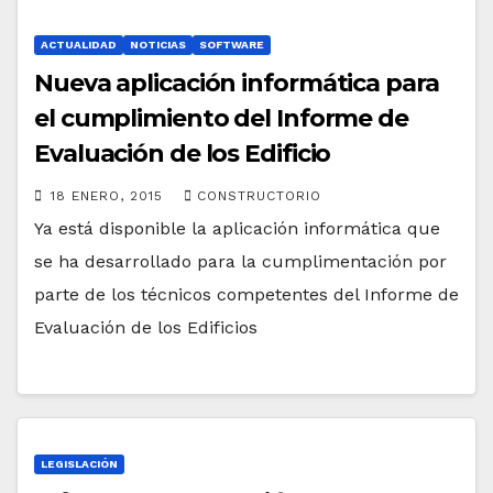
ACTUALIDAD
NOTICIAS
SOFTWARE
Nueva aplicación informática para
el cumplimiento del Informe de
Evaluación de los Edificio
18 ENERO, 2015
CONSTRUCTORIO
Ya está disponible la aplicación informática que
se ha desarrollado para la cumplimentación por
parte de los técnicos competentes del Informe de
Evaluación de los Edificios
LEGISLACIÓN