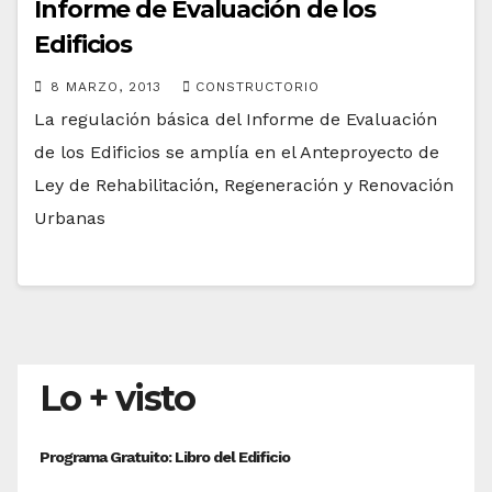
Informe de Evaluación de los
Edificios
8 MARZO, 2013
CONSTRUCTORIO
La regulación básica del Informe de Evaluación
de los Edificios se amplía en el Anteproyecto de
Ley de Rehabilitación, Regeneración y Renovación
Urbanas
Lo + visto