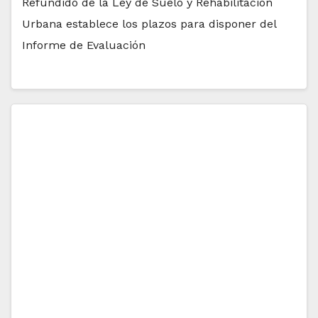
Refundido de la Ley de Suelo y Rehabilitación
Urbana establece los plazos para disponer del
Informe de Evaluación