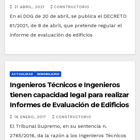
21 ABRIL, 2021
CONSTRUCTORIO
En el DOG de 20 de abril, se publica el DECRETO
61/2021, de 8 de abril, que pretende regular el
informe de evaluación de edificios
ACTUALIDAD
INMOBILIARIO
Ingenieros Técnicos e Ingenieros
tienen capacidad legal para realizar
Informes de Evaluación de Edificios
16 ENERO, 2017
CONSTRUCTORIO
El Tribunal Supremo, en su sentencia n.
2765/2016, da la razón a los Ingenieros Técnicos