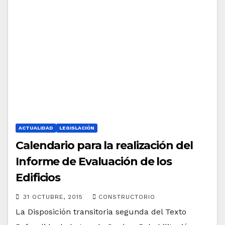
ACTUALIDAD
LEGISLACIÓN
Calendario para la realización del
Informe de Evaluación de los
Edificios
31 OCTUBRE, 2015
CONSTRUCTORIO
La Disposición transitoria segunda del Texto