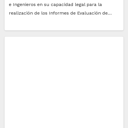
e Ingenieros en su capacidad legal para la
realización de los Informes de Evaluación de…