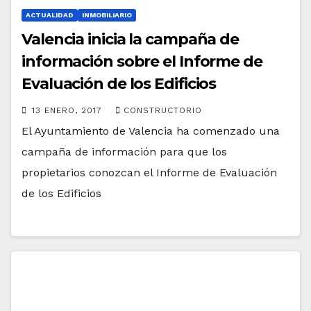
ACTUALIDAD
INMOBILIARIO
Valencia inicia la campaña de
información sobre el Informe de
Evaluación de los Edificios
13 ENERO, 2017
CONSTRUCTORIO
El Ayuntamiento de Valencia ha comenzado una
campaña de información para que los
propietarios conozcan el Informe de Evaluación
de los Edificios