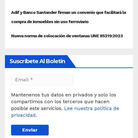
Suscríbete Al Boletín
Mantenenos tus datos en privados y solo los
compartimos con los terceros que hacen
posible este servicios.
Lee nuestra política de
privacidad.