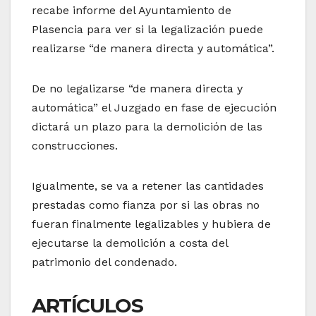
recabe informe del Ayuntamiento de
Plasencia para ver si la legalización puede
realizarse “de manera directa y automática”.
De no legalizarse “de manera directa y
automática” el Juzgado en fase de ejecución
dictará un plazo para la demolición de las
construcciones.
Igualmente, se va a retener las cantidades
prestadas como fianza por si las obras no
fueran finalmente legalizables y hubiera de
ejecutarse la demolición a costa del
patrimonio del condenado.
ARTÍCULOS