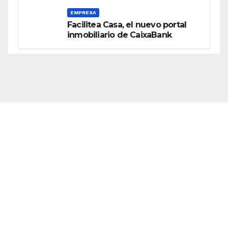
EMPRESA
Facilitea Casa, el nuevo portal
inmobiliario de CaixaBank