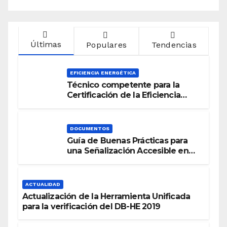
Últimas
Populares
Tendencias
EFICIENCIA ENERGÉTICA
Técnico competente para la
Certificación de la Eficiencia
Energética
DOCUMENTOS
Guía de Buenas Prácticas para
una Señalización Accesible en
Edificios
ACTUALIDAD
Actualización de la Herramienta Unificada
para la verificación del DB-HE 2019