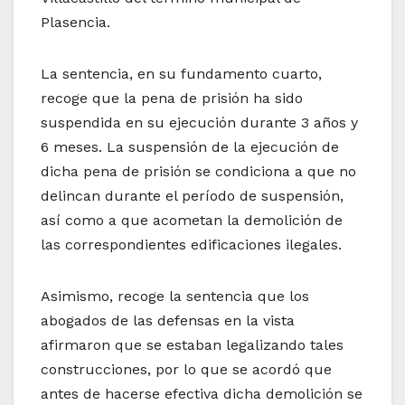
Plasencia.
La sentencia, en su fundamento cuarto,
recoge que la pena de prisión ha sido
suspendida en su ejecución durante 3 años y
6 meses. La suspensión de la ejecución de
dicha pena de prisión se condiciona a que no
delincan durante el período de suspensión,
así como a que acometan la demolición de
las correspondientes edificaciones ilegales.
Asimismo, recoge la sentencia que los
abogados de las defensas en la vista
afirmaron que se estaban legalizando tales
construcciones, por lo que se acordó que
antes de hacerse efectiva dicha demolición se