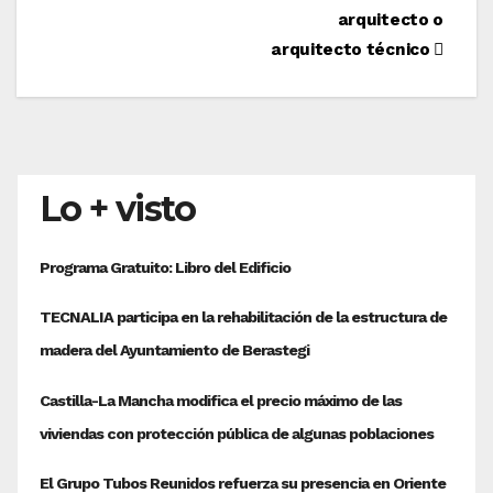
arquitecto o
arquitecto técnico
Lo + visto