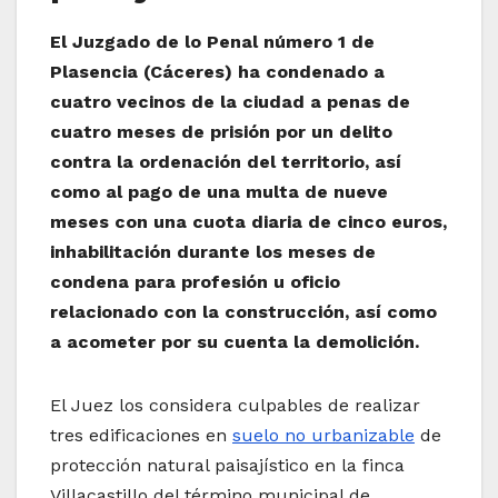
El Juzgado de lo Penal número 1 de
Plasencia (Cáceres) ha condenado a
cuatro vecinos de la ciudad a penas de
cuatro meses de prisión por un delito
contra la ordenación del territorio, así
como al pago de una multa de nueve
meses con una cuota diaria de cinco euros,
inhabilitación durante los meses de
condena para profesión u oficio
relacionado con la construcción, así como
a acometer por su cuenta la demolición.
El Juez los considera culpables de realizar
tres edificaciones en
suelo no urbanizable
de
protección natural paisajístico en la finca
Villacastillo del término municipal de