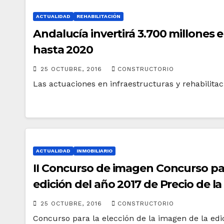
ACTUALIDAD
REHABILITACIÓN
Andalucía invertirá 3.700 millones e
hasta 2020
25 OCTUBRE, 2016
CONSTRUCTORIO
Las actuaciones en infraestructuras y rehabilit
ACTUALIDAD
INMOBILIARIO
II Concurso de imagen Concurso par
edición del año 2017 de Precio de l
25 OCTUBRE, 2016
CONSTRUCTORIO
Concurso para la elección de la imagen de la edi