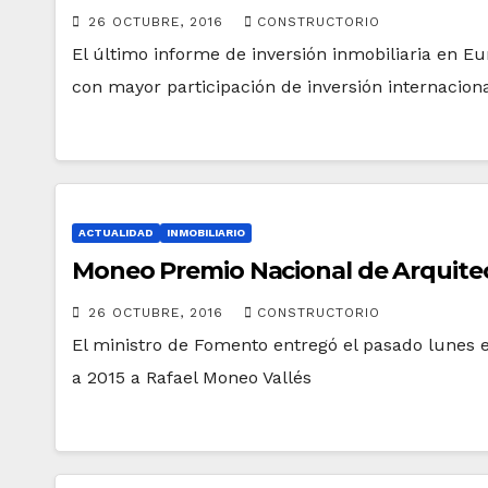
26 OCTUBRE, 2016
CONSTRUCTORIO
El último informe de inversión inmobiliaria en E
con mayor participación de inversión internacion
ACTUALIDAD
INMOBILIARIO
Moneo Premio Nacional de Arquitec
26 OCTUBRE, 2016
CONSTRUCTORIO
El ministro de Fomento entregó el pasado lunes 
a 2015 a Rafael Moneo Vallés