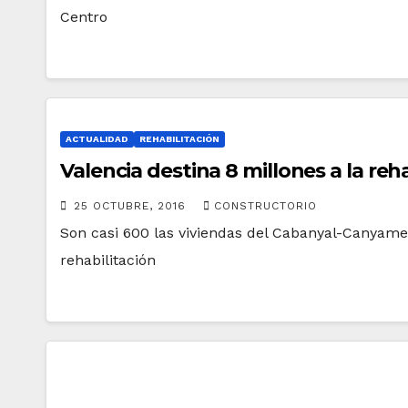
Centro
ACTUALIDAD
REHABILITACIÓN
Valencia destina 8 millones a la reh
25 OCTUBRE, 2016
CONSTRUCTORIO
Son casi 600 las viviendas del Cabanyal-Canyame
rehabilitación