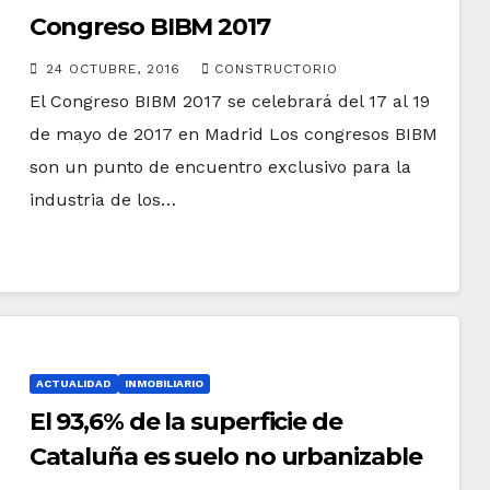
Congreso BIBM 2017
24 OCTUBRE, 2016
CONSTRUCTORIO
El Congreso BIBM 2017 se celebrará del 17 al 19
de mayo de 2017 en Madrid Los congresos BIBM
son un punto de encuentro exclusivo para la
industria de los…
ACTUALIDAD
INMOBILIARIO
El 93,6% de la superficie de
Cataluña es suelo no urbanizable