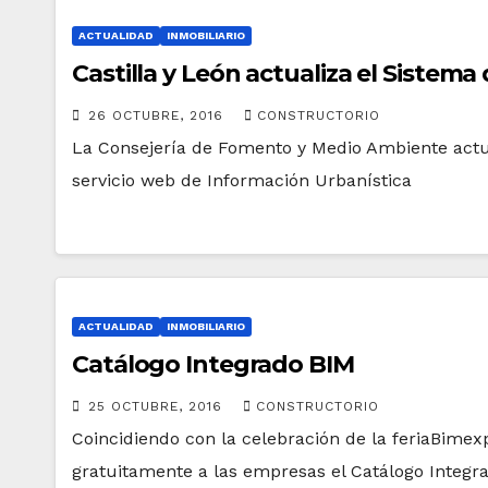
ACTUALIDAD
INMOBILIARIO
Castilla y León actualiza el Sistem
26 OCTUBRE, 2016
CONSTRUCTORIO
La Consejería de Fomento y Medio Ambiente actual
servicio web de Información Urbanística
ACTUALIDAD
INMOBILIARIO
Catálogo Integrado BIM
25 OCTUBRE, 2016
CONSTRUCTORIO
Coincidiendo con la celebración de la feriaBimex
gratuitamente a las empresas el Catálogo Integr