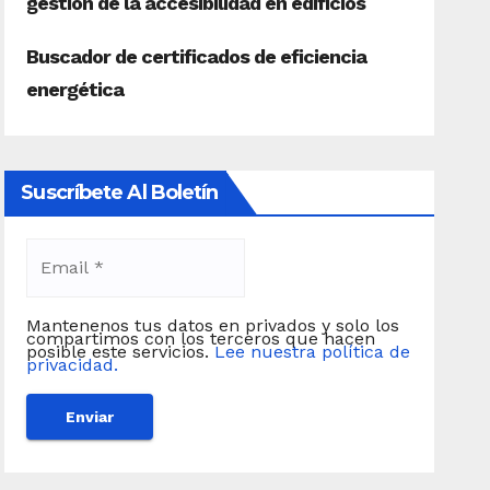
Suscríbete Al Boletín
Mantenenos tus datos en privados y solo los
compartimos con los terceros que hacen
posible este servicios.
Lee nuestra política de
privacidad.