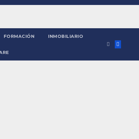
FORMACIÓN
INMOBILIARIO
ARE