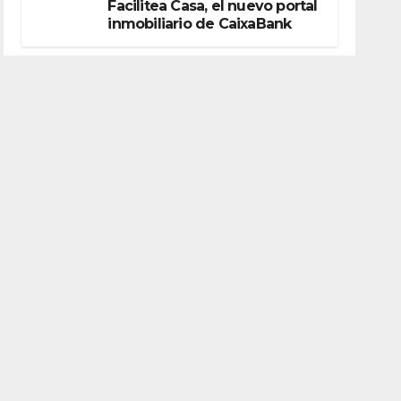
Facilitea Casa, el nuevo portal
inmobiliario de CaixaBank