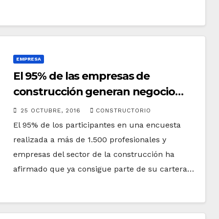
EMPRESA
El 95% de las empresas de
construcción generan negocio
online
25 OCTUBRE, 2016
CONSTRUCTORIO
El 95% de los participantes en una encuesta
realizada a más de 1.500 profesionales y
empresas del sector de la construcción ha
afirmado que ya consigue parte de su cartera…