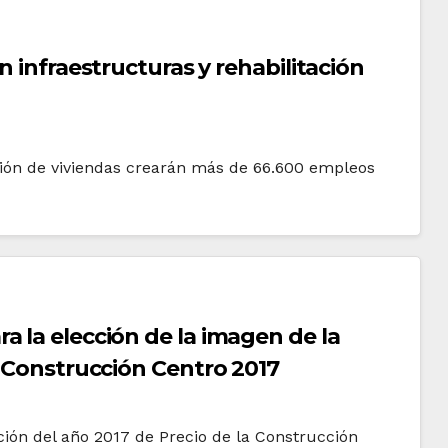
n infraestructuras y rehabilitación
ación de viviendas crearán más de 66.600 empleos
a la elección de la imagen de la
a Construcción Centro 2017
ción del año 2017 de Precio de la Construcción