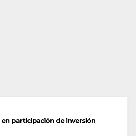
en participación de inversión