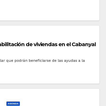
abilitación de viviendas en el Cabanyal
lar que podrán beneficiarse de las ayudas a la
AGENDA