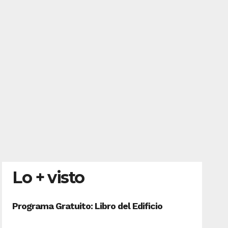
Lo + visto