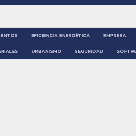
ENTOS
EFICIENCIA ENERGÉTICA
EMPRESA
RIALES
URBANISMO
SEGURIDAD
SOFTW