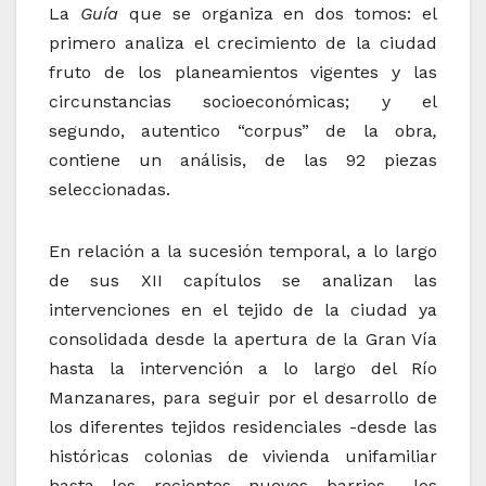
La
Guía
que se organiza en dos tomos: el
primero analiza el crecimiento de la ciudad
fruto de los planeamientos vigentes y las
circunstancias socioeconómicas; y el
segundo, autentico “corpus” de la obra
,
contiene un análisis, de las 92 piezas
seleccionadas.
En relación a la sucesión temporal, a lo largo
de sus XII capítulos se analizan las
intervenciones en el tejido de la ciudad ya
consolidada desde la apertura de la Gran Vía
hasta la intervención a lo largo del Río
Manzanares, para seguir por el desarrollo de
los diferentes tejidos residenciales -desde las
históricas colonias de vivienda unifamiliar
hasta los recientes nuevos barrios-, los