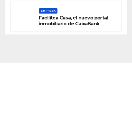
EMPRESA
Facilitea Casa, el nuevo portal
inmobiliario de CaixaBank