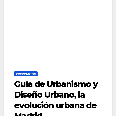
DOCUMENTOS
Guía de Urbanismo y
Diseño Urbano, la
evolución urbana de
Madrid