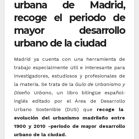
urbana de Madrid,
recoge el periodo de
mayor desarrollo
urbano de la ciudad
Madrid ya cuenta con una herramienta de
trabajo especialmente útil e interesante para
investigadores, estudiosos y profesionales de
la materia. Se trata de la
Guía de Urbanismo y
Diseño Urbano
, un libro bilingüe español-
inglés editado por el Área de Desarrollo
Urbano Sostenible (DUS) que
recoge la
evolución del urbanismo madrileño entre
1900 y 2010 -periodo de mayor desarrollo
urbano de la ciudad.