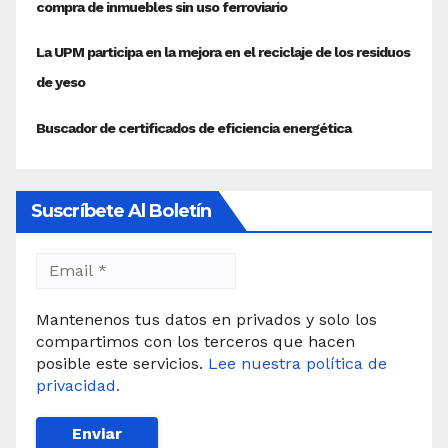
Suscríbete Al Boletín
Mantenenos tus datos en privados y solo los
compartimos con los terceros que hacen
posible este servicios.
Lee nuestra política de
privacidad.