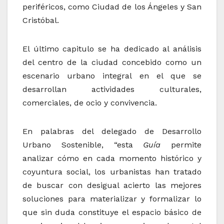
periféricos, como Ciudad de los Ángeles y San
Cristóbal.
El último capitulo se ha dedicado al análisis
del centro de la ciudad concebido como un
escenario urbano integral en el que se
desarrollan actividades culturales,
comerciales, de ocio y convivencia.
En palabras del delegado de Desarrollo
Urbano Sostenible, “esta
Guía
permite
analizar cómo en cada momento histórico y
coyuntura social, los urbanistas han tratado
de buscar con desigual acierto las mejores
soluciones para materializar y formalizar lo
que sin duda constituye el espacio básico de