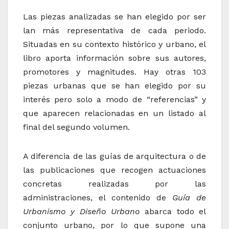
Las piezas analizadas se han elegido por ser
lan más representativa de cada periodo.
Situadas en su contexto histórico y urbano, el
libro aporta información sobre sus autores,
promotores y magnitudes. Hay otras 103
piezas urbanas que se han elegido por su
interés pero solo a modo de “referencias” y
que aparecen relacionadas en un listado al
final del segundo volumen.
A diferencia de las guías de arquitectura o de
las publicaciones que recogen actuaciones
concretas realizadas por las
administraciones, el contenido de
Guía de
Urbanismo y Diseño Urbano
abarca todo el
conjunto urbano, por lo que supone una