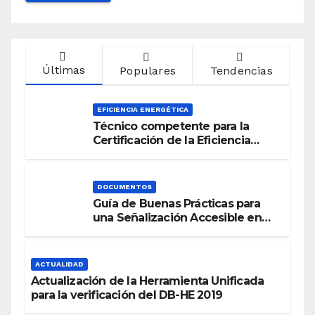
Últimas
Populares
Tendencias
EFICIENCIA ENERGÉTICA
Técnico competente para la
Certificación de la Eficiencia
Energética
DOCUMENTOS
Guía de Buenas Prácticas para
una Señalización Accesible en
Edificios
ACTUALIDAD
Actualización de la Herramienta Unificada
para la verificación del DB-HE 2019