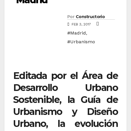
Por
Constructorio
FEB 3, 2017
#Madrid
,
#Urbanismo
Editada por el Área de
Desarrollo Urbano
Sostenible, la Guía de
Urbanismo y Diseño
Urbano, la evolución