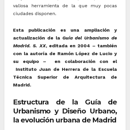
valiosa herramienta de la que muy pocas
ciudades disponen.
Esta publicación es una ampliación y
actualización de la
Guía del Urbanismo de
Madrid. S. XX
, editada en 2004 – también
con la autoría de Ramón López de Lucio y
su equipo – en colaboración con el
Instituto Juan de Herrera de la Escuela
Técnica Superior de Arquitectura de
Madrid.
Estructura de la Guía de
Urbanismo y Diseño Urbano,
la evolución urbana de Madrid