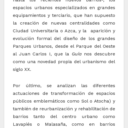
espacios urbanos especializados en grandes
equipamientos y terciario, que han supuesto
la creación de nuevas centralidades como
Ciudad Universitaria o Azca, y la aparición y
evolución formal del diseño de los grandes
Parques Urbanos, desde el Parque del Oeste
al Juan Carlos I, que la
Guía
nos descubre
como una novedad propia del urbanismo del
siglo XX.
Por último, se analizan las diferentes
actuaciones de transformación de espacios
públicos emblemáticos como Sol o Atocha) y
también de reurbanización y rehabilitación de
barrios tanto del centro urbano como
Lavapiés o Malasaña, como en barrios