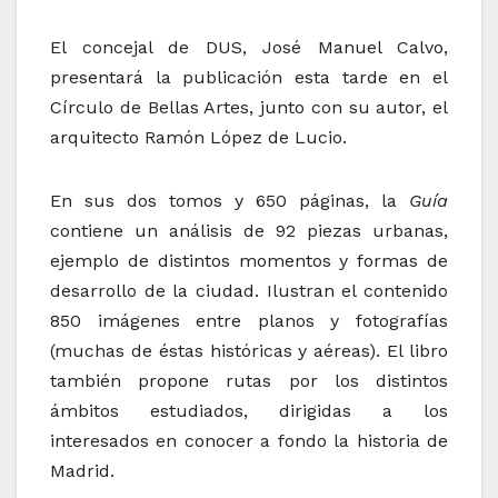
El concejal de DUS, José Manuel Calvo,
presentará la publicación esta tarde en el
Círculo de Bellas Artes, junto con su autor, el
arquitecto Ramón López de Lucio.
En sus dos tomos y 650 páginas, la
Guía
contiene un análisis de 92 piezas urbanas,
ejemplo de distintos momentos y formas de
desarrollo de la ciudad. Ilustran el contenido
850 imágenes entre planos y fotografías
(muchas de éstas históricas y aéreas). El libro
también propone rutas por los distintos
ámbitos estudiados, dirigidas a los
interesados en conocer a fondo la historia de
Madrid.