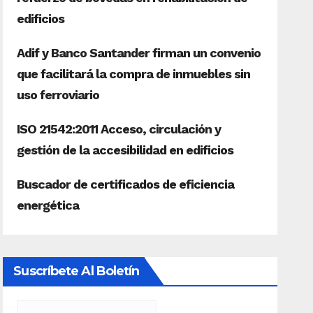
Suscríbete Al Boletín