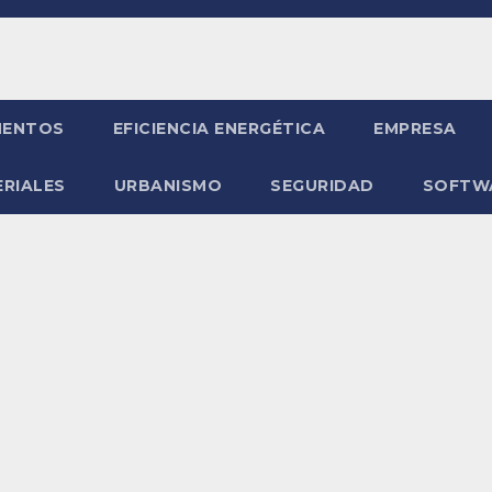
ENTOS
EFICIENCIA ENERGÉTICA
EMPRESA
RIALES
URBANISMO
SEGURIDAD
SOFTW