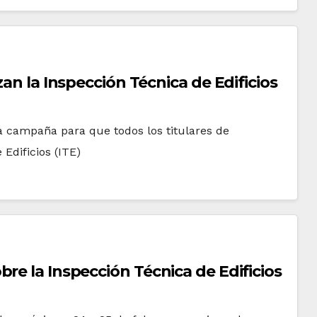
zan la Inspección Técnica de Edificios
 campaña para que todos los titulares de
Edificios (ITE)
re la Inspección Técnica de Edificios