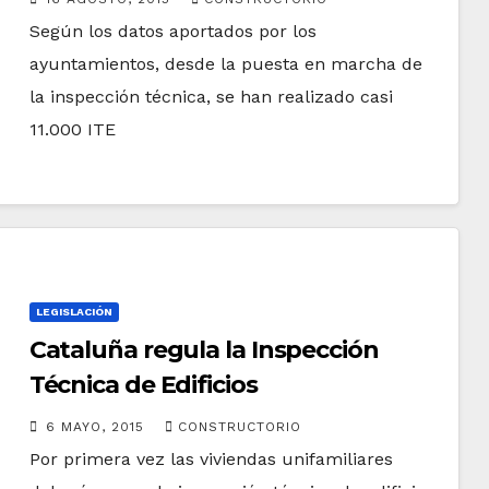
Según los datos aportados por los
ayuntamientos, desde la puesta en marcha de
la inspección técnica, se han realizado casi
11.000 ITE
LEGISLACIÓN
Cataluña regula la Inspección
Técnica de Edificios
6 MAYO, 2015
CONSTRUCTORIO
Por primera vez las viviendas unifamiliares