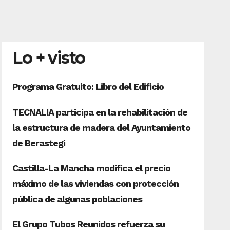
Lo + visto