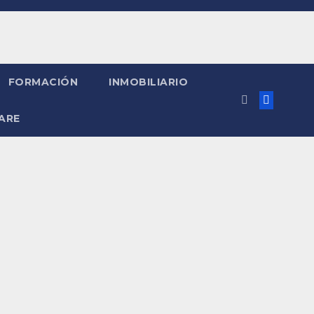
FORMACIÓN
INMOBILIARIO
ARE