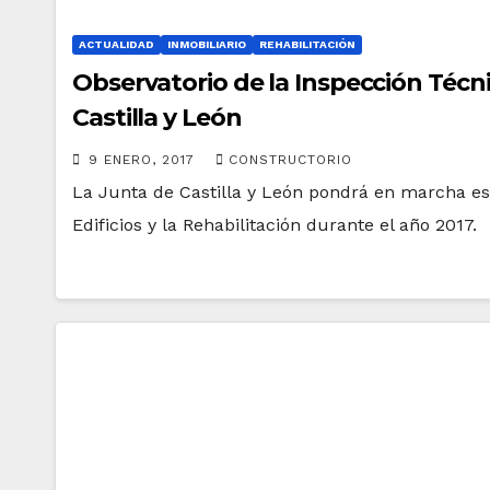
ACTUALIDAD
INMOBILIARIO
REHABILITACIÓN
Observatorio de la Inspección Técnic
Castilla y León
9 ENERO, 2017
CONSTRUCTORIO
La Junta de Castilla y León pondrá en marcha est
Edificios y la Rehabilitación durante el año 2017.