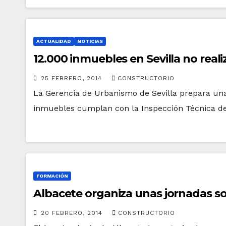
ACTUALIDAD
NOTICIAS
12.000 inmuebles en Sevilla no reali
25 FEBRERO, 2014
CONSTRUCTORIO
La Gerencia de Urbanismo de Sevilla prepara una
inmuebles cumplan con la Inspección Técnica de 
FORMACIÓN
Albacete organiza unas jornadas sob
20 FEBRERO, 2014
CONSTRUCTORIO