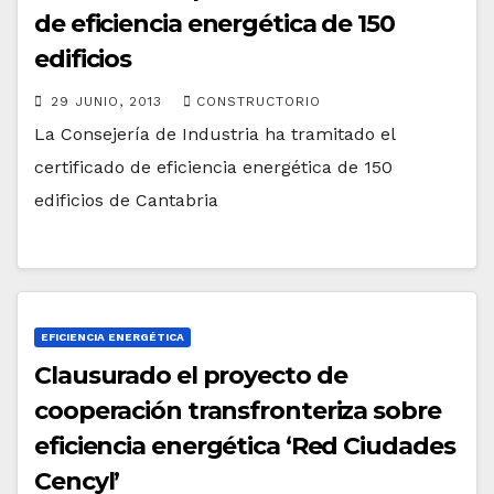
de eficiencia energética de 150
edificios
29 JUNIO, 2013
CONSTRUCTORIO
La Consejería de Industria ha tramitado el
certificado de eficiencia energética de 150
edificios de Cantabria
EFICIENCIA ENERGÉTICA
Clausurado el proyecto de
cooperación transfronteriza sobre
eficiencia energética ‘Red Ciudades
Cencyl’