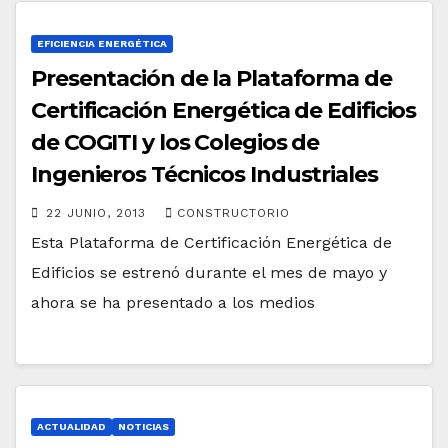
EFICIENCIA ENERGÉTICA
Presentación de la Plataforma de
Certificación Energética de Edificios
de COGITI y los Colegios de
Ingenieros Técnicos Industriales
22 JUNIO, 2013
CONSTRUCTORIO
Esta Plataforma de Certificación Energética de
Edificios se estrenó durante el mes de mayo y
ahora se ha presentado a los medios
ACTUALIDAD
NOTICIAS