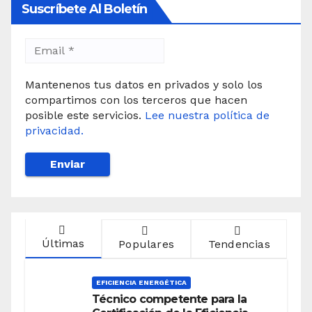
Suscríbete Al Boletín
Mantenenos tus datos en privados y solo los
compartimos con los terceros que hacen
posible este servicios.
Lee nuestra política de
privacidad.
Últimas
Populares
Tendencias
EFICIENCIA ENERGÉTICA
Técnico competente para la