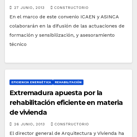
27 JUNIO, 2013
CONSTRUCTORIO
En el marco de este convenio ICAEN y ASINCA
colaborarán en la difusión de las actuaciones de
formación y sensibilización, y asesoramiento
técnico
EFICIENCIA ENERGÉTICA
REHABILITACIÓN
Extremadura apuesta por la
rehabilitación eficiente en materia
de vivienda
26 JUNIO, 2013
CONSTRUCTORIO
El director general de Arquitectura y Vivienda ha