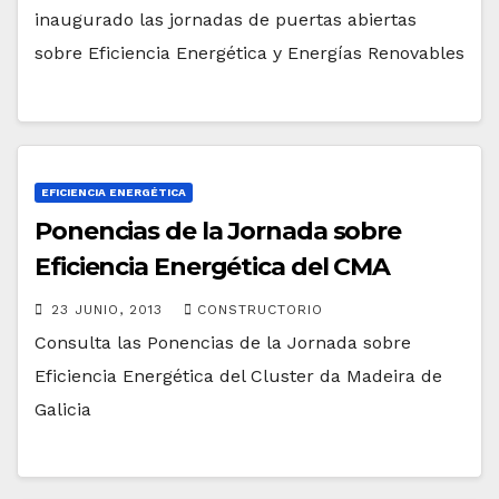
inaugurado las jornadas de puertas abiertas
sobre Eficiencia Energética y Energías Renovables
EFICIENCIA ENERGÉTICA
Ponencias de la Jornada sobre
Eficiencia Energética del CMA
23 JUNIO, 2013
CONSTRUCTORIO
Consulta las Ponencias de la Jornada sobre
Eficiencia Energética del Cluster da Madeira de
Galicia