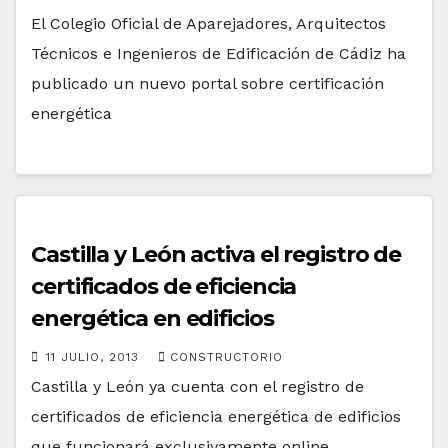
El Colegio Oficial de Aparejadores, Arquitectos
Técnicos e Ingenieros de Edificación de Cádiz ha
publicado un nuevo portal sobre certificación
energética
Castilla y León activa el registro de
certificados de eficiencia
energética en edificios
11 JULIO, 2013
CONSTRUCTORIO
Castilla y León ya cuenta con el registro de
certificados de eficiencia energética de edificios
que funcionará exclusivamente online