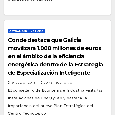
ACTUALIDAD
NOTICIAS
Conde destaca que Galicia
movilizará 1.000 millones de euros
en el ámbito de la eficiencia
energética dentro de la Estrategia
de Especialización Inteligente
9 JULIO, 2013
CONSTRUCTORIO
El conselleiro de Economía e Industria visita las
instalaciones de EnergyLab y destaca la
importancia del nuevo Plan Estratégico del
Centro Tecnológico