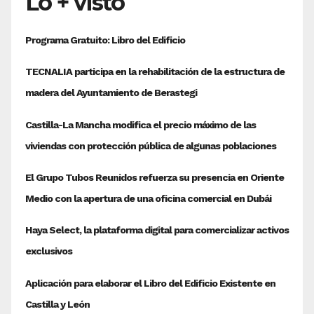
Lo + visto