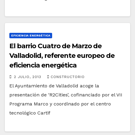
EFICIENCIA ENERGÉTICA
El barrio Cuatro de Marzo de
Valladolid, referente europeo de
eficiencia energética
2 JULIO, 2013
CONSTRUCTORIO
El Ayuntamiento de Valladolid acoge la
presentación de ‘R2Cities’, cofinanciado por el VII
Programa Marco y coordinado por el centro
tecnológico Cartif