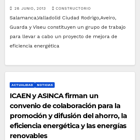
28 JUNIO, 2013
CONSTRUCTORIO
Salamanca,Valladolid Ciudad Rodrigo,Aveiro,
Guarda y Viseu constituyen un grupo de trabajo
para llevar a cabo un proyecto de mejora de
eficiencia energética
ACTUALIDAD
NOTICIAS
ICAEN y ASINCA firman un
convenio de colaboración para la
promoción y difusión del ahorro, la
eficiencia energética y las energías
renovables