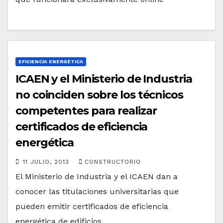
EFICIENCIA ENERGÉTICA
ICAEN y el Ministerio de Industria
no coinciden sobre los técnicos
competentes para realizar
certificados de eficiencia
energética
11 JULIO, 2013
CONSTRUCTORIO
El Ministerio de Industria y el ICAEN dan a
conocer las titulaciones universitarias que
pueden emitir certificados de eficiencia
energética de edificios