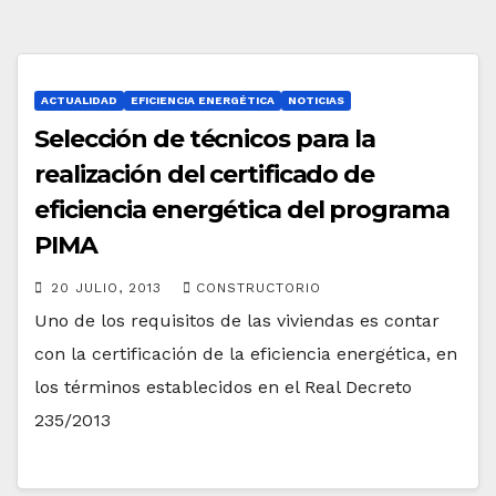
ACTUALIDAD
EFICIENCIA ENERGÉTICA
NOTICIAS
Selección de técnicos para la
realización del certificado de
eficiencia energética del programa
PIMA
20 JULIO, 2013
CONSTRUCTORIO
Uno de los requisitos de las viviendas es contar
con la certificación de la eficiencia energética, en
los términos establecidos en el Real Decreto
235/2013