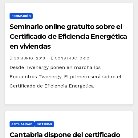
FORMACIÓN
Seminario online gratuito sobre el
Certificado de Eficiencia Energética
en viviendas
30 JUNIO, 2013
CONSTRUCTORIO
Desde Twenergy ponen en marcha los
Encuentros Twenergy. El primero será sobre el
Certificado de Eficiencia Energética
ACTUALIDAD
NOTICIAS
Cantabria dispone del certificado