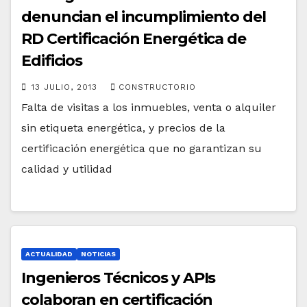
denuncian el incumplimiento del
RD Certificación Energética de
Edificios
13 JULIO, 2013
CONSTRUCTORIO
Falta de visitas a los inmuebles, venta o alquiler
sin etiqueta energética, y precios de la
certificación energética que no garantizan su
calidad y utilidad
ACTUALIDAD
NOTICIAS
Ingenieros Técnicos y APIs
colaboran en certificación