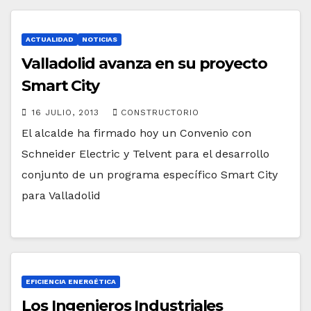
ACTUALIDAD
NOTICIAS
Valladolid avanza en su proyecto
Smart City
16 JULIO, 2013
CONSTRUCTORIO
El alcalde ha firmado hoy un Convenio con
Schneider Electric y Telvent para el desarrollo
conjunto de un programa específico Smart City
para Valladolid
EFICIENCIA ENERGÉTICA
Los Ingenieros Industriales