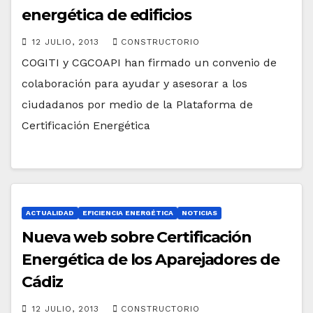
energética de edificios
12 JULIO, 2013
CONSTRUCTORIO
COGITI y CGCOAPI han firmado un convenio de
colaboración para ayudar y asesorar a los
ciudadanos por medio de la Plataforma de
Certificación Energética
ACTUALIDAD
EFICIENCIA ENERGÉTICA
NOTICIAS
Nueva web sobre Certificación
Energética de los Aparejadores de
Cádiz
12 JULIO, 2013
CONSTRUCTORIO